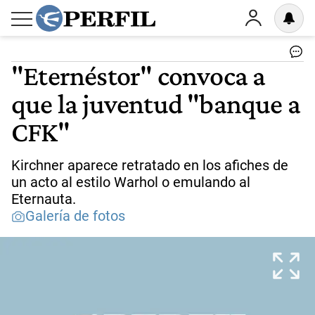
"Eternéstor" convoca a
que la juventud "banque a
CFK"
Kirchner aparece retratado en los afiches de
un acto al estilo Warhol o emulando al
Eternauta.
Galería de fotos