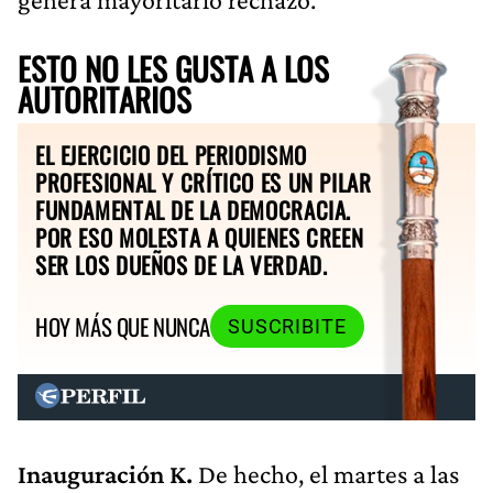
ESTO NO LES GUSTA A LOS
AUTORITARIOS
EL EJERCICIO DEL PERIODISMO
PROFESIONAL Y CRÍTICO ES UN PILAR
FUNDAMENTAL DE LA DEMOCRACIA.
POR ESO MOLESTA A QUIENES CREEN
SER LOS DUEÑOS DE LA VERDAD.
HOY MÁS QUE NUNCA
SUSCRIBITE
Inauguración K.
De hecho, el martes a las