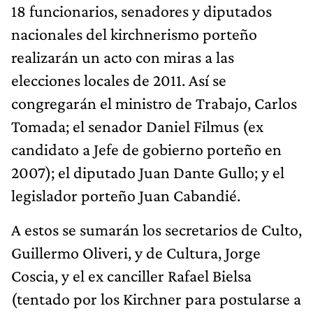
18 funcionarios, senadores y diputados
nacionales del kirchnerismo porteño
realizarán un acto con miras a las
elecciones locales de 2011. Así se
congregarán el ministro de Trabajo, Carlos
Tomada; el senador Daniel Filmus (ex
candidato a Jefe de gobierno porteño en
2007); el diputado Juan Dante Gullo; y el
legislador porteño Juan Cabandié.
A estos se sumarán los secretarios de Culto,
Guillermo Oliveri, y de Cultura, Jorge
Coscia, y el ex canciller Rafael Bielsa
(tentado por los Kirchner para postularse a