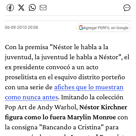
06-09-2010 20:06
Agregar PERFIL en Google
Con la premisa "Néstor le habla a la
juventud, la juventud le habla a Néstor", el
ex presidente convocó a un acto
proselitista en el esquivo distrito porteño
con una serie de
afiches que lo muestran
como nunca antes
. Imitando la colección
Pop Art de Andy Warhol,
Néstor Kirchner
figura como lo fuera Marylin Monroe
con
la consigna "Bancando a Cristina" para