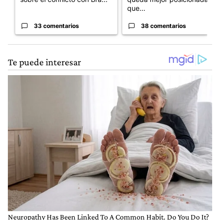
que...
33 comentarios
38 comentarios