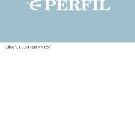
| Blog "La Juventud y Nstor"