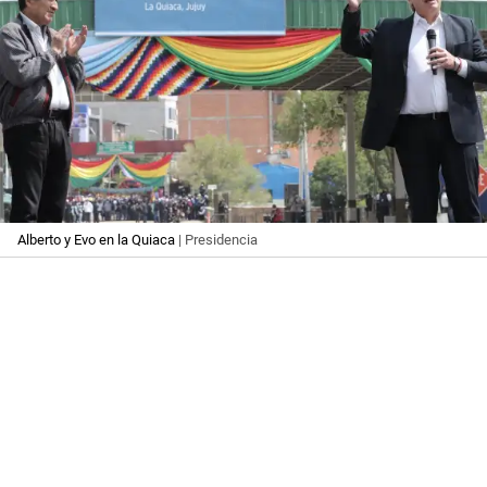
Alberto y Evo en la Quiaca
| Presidencia