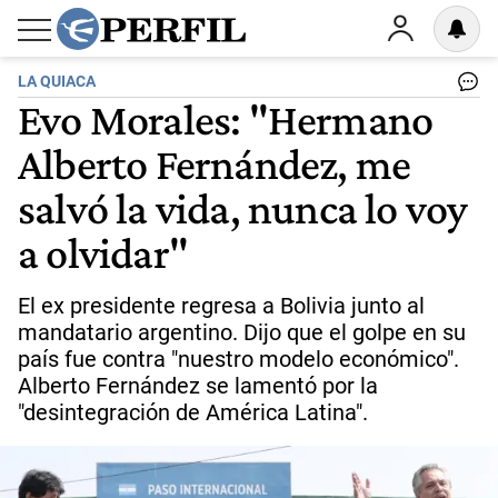
LA QUIACA
Evo Morales: "Hermano
Alberto Fernández, me
salvó la vida, nunca lo voy
a olvidar"
El ex presidente regresa a Bolivia junto al
mandatario argentino. Dijo que el golpe en su
país fue contra "nuestro modelo económico".
Alberto Fernández se lamentó por la
"desintegración de América Latina".