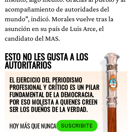
acompañamiento de autoridades del
mundo", indicó. Morales vuelve tras la
asunción en su país de Luis Arce, el
candidato del MAS.
ESTO NO LES GUSTA A LOS
AUTORITARIOS
EL EJERCICIO DEL PERIODISMO
PROFESIONAL Y CRÍTICO ES UN PILAR
FUNDAMENTAL DE LA DEMOCRACIA.
POR ESO MOLESTA A QUIENES CREEN
SER LOS DUEÑOS DE LA VERDAD.
HOY MÁS QUE NUNCA
SUSCRIBITE