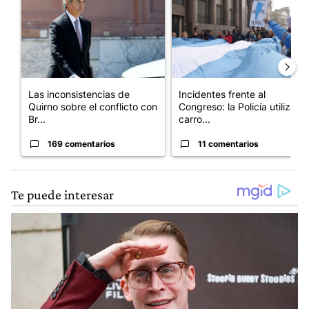
Las inconsistencias de
Incidentes frente al
Quirno sobre el conflicto con
Congreso: la Policía utiliza
Br...
carro...
169 comentarios
11 comentarios