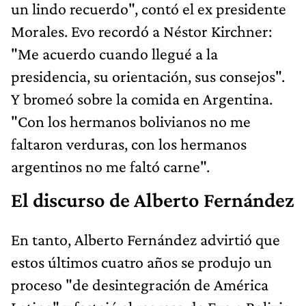
un lindo recuerdo", contó el ex presidente
Morales. Evo recordó a Néstor Kirchner:
"Me acuerdo cuando llegué a la
presidencia, su orientación, sus consejos".
Y bromeó sobre la comida en Argentina.
"Con los hermanos bolivianos no me
faltaron verduras, con los hermanos
argentinos no me faltó carne".
El discurso de Alberto Fernández
En tanto, Alberto Fernández advirtió que
estos últimos cuatro años se produjo un
proceso "de desintegración de América