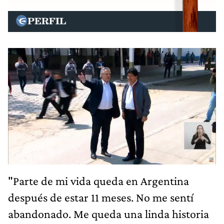
"Parte de mi vida queda en Argentina
después de estar 11 meses. No me sentí
abandonado. Me queda una linda historia