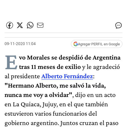
09-11-2020 11:04
Agregar PERFIL en Google
E
vo Morales se despidió de Argentina
tras 11 meses de exilio
y le agradeció
al presidente
Alberto Fernández
:
"Hermano Alberto, me salvó la vida,
nunca me voy a olvidar"
, dijo en un acto
en La Quiaca, Jujuy, en el que también
estuvieron varios funcionarios del
gobierno argentino. Juntos cruzan el paso