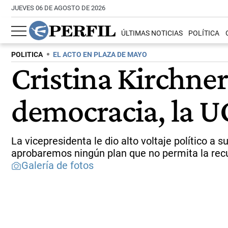
JUEVES 06 DE AGOSTO DE 2026
ÚLTIMAS NOTICIAS
POLÍTICA
POLITICA
EL ACTO EN PLAZA DE MAYO
Cristina Kirchner
democracia, la U
La vicepresidenta le dio alto voltaje político a
aprobaremos ningún plan que no permita la rec
Galería de fotos