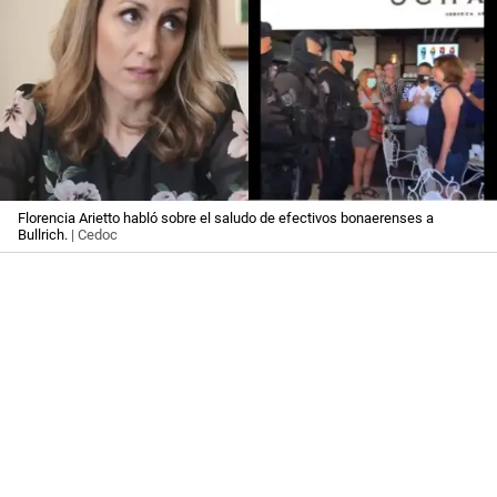
Florencia Arietto habló sobre el saludo de efectivos bonaerenses a
Bullrich.
| Cedoc