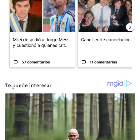
Milei despidió a Jorge Messi
Canciller de cancelación
y cuestionó a quienes crit...
57 comentarios
11 comentarios