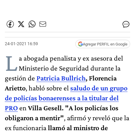
24-01-2021 16:59
Agregar PERFIL en Google
L
a abogada penalista y ex asesora del
Ministerio de Seguridad durante la
gestión de
Patricia Bullrich
, Florencia
Arietto
, habló sobre el
saludo de un grupo
de policías bonaerenses a la titular del
PRO
en
Villa Gesell. "A los policías los
obligaron a mentir"
, afirmó y reveló que la
ex funcionaria
llamó al ministro de