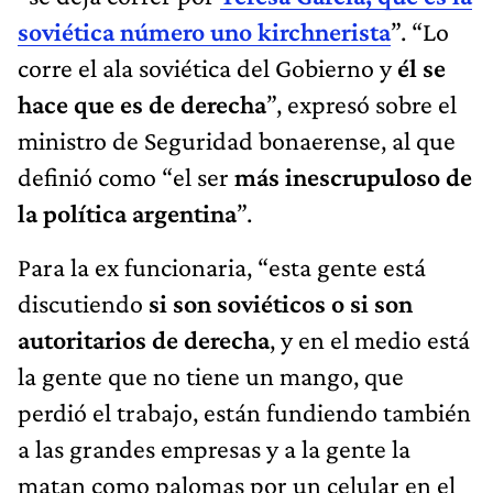
soviética número uno kirchnerista
”. “Lo
corre el ala soviética del Gobierno y
él se
hace que es de derecha
”, expresó sobre el
ministro de Seguridad bonaerense, al que
definió como “el ser
más inescrupuloso de
la política argentina
”.
Para la ex funcionaria, “esta gente está
discutiendo
si son soviéticos o si son
autoritarios de derecha
, y en el medio está
la gente que no tiene un mango, que
perdió el trabajo, están fundiendo también
a las grandes empresas y a la gente la
matan como palomas por un celular en el