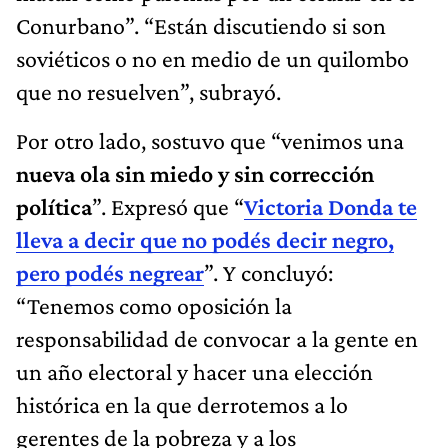
Conurbano”. “Están discutiendo si son
soviéticos o no en medio de un quilombo
que no resuelven”, subrayó.
Por otro lado, sostuvo que “venimos una
nueva ola sin miedo y sin corrección
política
”. Expresó que “
Victoria Donda
te
lleva a decir que no podés decir negro,
pero podés negrear
”. Y concluyó:
“Tenemos como oposición la
responsabilidad de convocar a la gente en
un año electoral y hacer una elección
histórica en la que derrotemos a lo
gerentes de la pobreza y a los