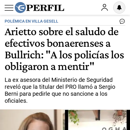
POLÉMICA EN VILLA GESELL
Arietto sobre el saludo de
efectivos bonaerenses a
Bullrich: "A los policías los
obligaron a mentir"
La ex asesora del Ministerio de Seguridad
reveló que la titular del PRO llamó a Sergio
Berni para pedirle que no sancione a los
oficiales.