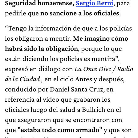
Seguridad bonaerense,
Sergio Berni
, para
pedirle que
no sancione a los oficiales
.
“Tengo la información de que a los policías
los obligaron a mentir.
Me imagino cómo
habrá sido la obligación
, porque lo que
están diciendo los policías es mentira”,
expresó en diálogo con
La Once Diez / Radio
de la Ciudad ,
en el ciclo Antes y después,
conducido por Daniel Santa Cruz, en
referencia al video que grabaron los
oficiales luego del salud a Bullrich en el
que aseguraron que se encontraron con
que "
estaba todo como armado
" y que son