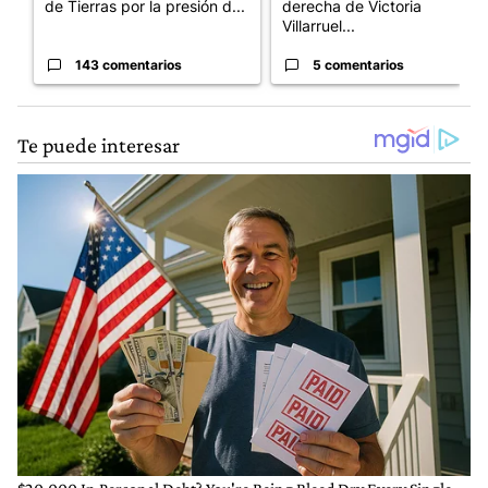
de Tierras por la presión d...
derecha de Victoria
Villarruel...
143 comentarios
5 comentarios