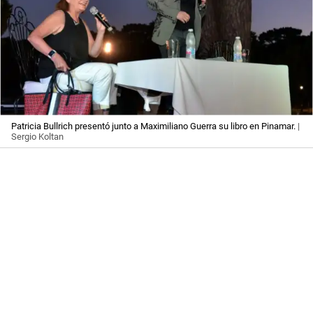
Patricia Bullrich presentó junto a Maximiliano Guerra su libro en Pinamar.
|
Sergio Koltan