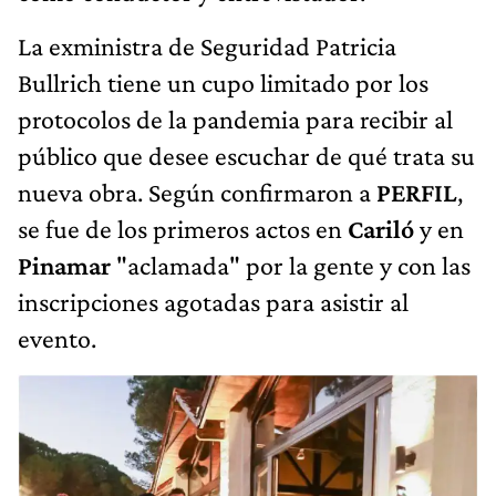
La exministra de Seguridad Patricia
Bullrich tiene un cupo limitado por los
protocolos de la pandemia para recibir al
público que desee escuchar de qué trata su
nueva obra. Según confirmaron a
PERFIL
,
se fue de los primeros actos en
Cariló
y en
Pinamar
"aclamada" por la gente y con las
inscripciones agotadas para asistir al
evento.