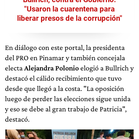
"Usaron la cuarentena para
liberar presos de la corrupción"
En diálogo con este portal, la presidenta
del PRO en Pinamar y también concejala
electa
Alejandra Polonio
elogió a Bullrich y
destacó el cálido recibimiento que tuvo
desde que llegó a la costa. "La oposición
luego de perder las elecciones sigue unida
y eso se debe al gran trabajo de Patricia",
destacó.