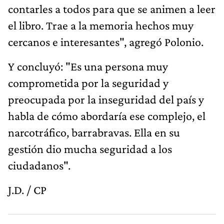
contarles a todos para que se animen a leer
el libro. Trae a la memoria hechos muy
cercanos e interesantes", agregó Polonio.
Y concluyó: "Es una persona muy
comprometida por la seguridad y
preocupada por la inseguridad del país y
habla de cómo abordaría ese complejo, el
narcotráfico, barrabravas. Ella en su
gestión dio mucha seguridad a los
ciudadanos".
J.D. / CP