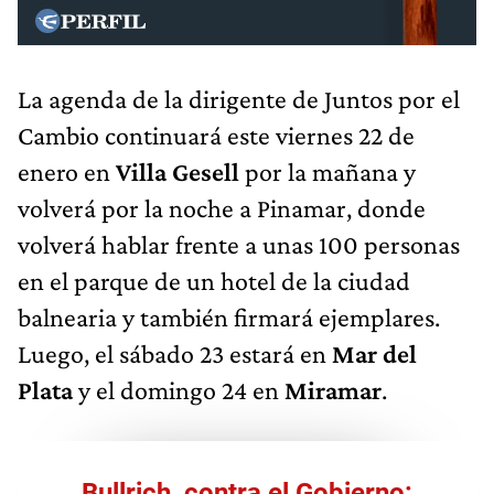
La agenda de la dirigente de Juntos por el
Cambio continuará este viernes 22 de
enero en
Villa Gesell
por la mañana y
volverá por la noche a Pinamar, donde
volverá hablar frente a unas 100 personas
en el parque de un hotel de la ciudad
balnearia y también firmará ejemplares.
Luego, el sábado 23 estará en
Mar del
Plata
y el domingo 24 en
Miramar
.
Bullrich, contra el Gobierno: