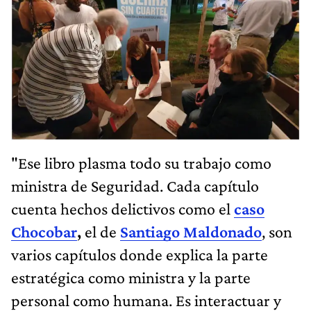
"Ese libro plasma todo su trabajo como
ministra de Seguridad. Cada capítulo
cuenta hechos delictivos como el
caso
Chocobar
,
el de
Santiago Maldonado
, son
varios capítulos donde explica la parte
estratégica como ministra y la parte
personal como humana. Es interactuar y