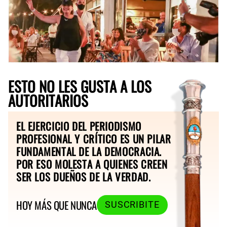
ESTO NO LES GUSTA A LOS
AUTORITARIOS
EL EJERCICIO DEL PERIODISMO
PROFESIONAL Y CRÍTICO ES UN PILAR
FUNDAMENTAL DE LA DEMOCRACIA.
POR ESO MOLESTA A QUIENES CREEN
SER LOS DUEÑOS DE LA VERDAD.
HOY MÁS QUE NUNCA
SUSCRIBITE