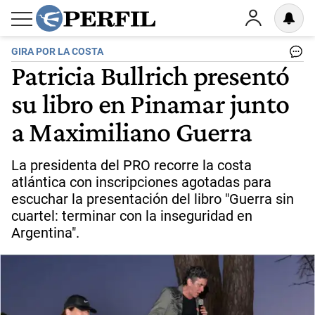
GIRA POR LA COSTA
Patricia Bullrich presentó
su libro en Pinamar junto
a Maximiliano Guerra
La presidenta del PRO recorre la costa
atlántica con inscripciones agotadas para
escuchar la presentación del libro "Guerra sin
cuartel: terminar con la inseguridad en
Argentina".