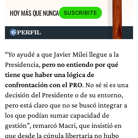
HOY MÁS QUE NUNCA
SUSCRIBITE
“Yo ayudé a que Javier Milei llegue a la
Presidencia,
pero no entiendo por qué
tiene que haber una lógica de
confrontación con el PRO
. No sé si es una
decisión del Presidente o de su entorno,
pero está claro que no se buscó integrar a
los que podían sumar capacidad de
gestión”, remarcó Macri, que insistió en
que desde la cúpula libertaria no hubo