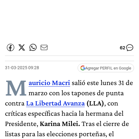
62
31-03-2025 09:28
Agregar PERFIL en Google
M
auricio Macri
salió este lunes 31 de
marzo con los tapones de punta
contra
La Libertad Avanza
(LLA)
, con
críticas específicas hacia la hermana del
Presidente,
Karina Milei.
Tras el cierre de
listas para las elecciones porteñas, el