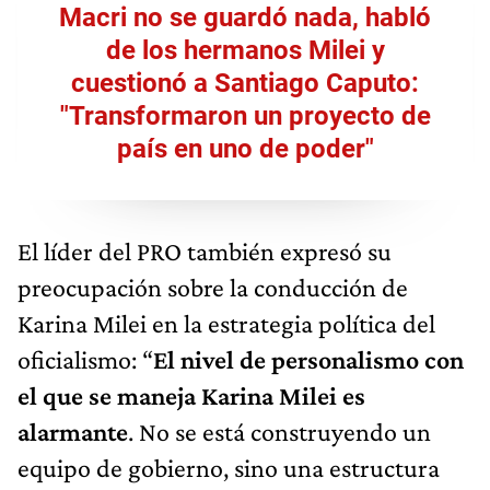
Macri no se guardó nada, habló
de los hermanos Milei y
cuestionó a Santiago Caputo:
"Transformaron un proyecto de
país en uno de poder"
El líder del PRO también expresó su
preocupación sobre la conducción de
Karina Milei en la estrategia política del
oficialismo: “
El nivel de personalismo con
el que se maneja Karina Milei es
alarmante
. No se está construyendo un
equipo de gobierno, sino una estructura