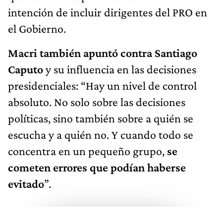
intención de incluir dirigentes del PRO en
el Gobierno.
Macri también apuntó contra Santiago
Caputo
y su influencia en las decisiones
presidenciales: “Hay un nivel de control
absoluto. No solo sobre las decisiones
políticas, sino también sobre a quién se
escucha y a quién no. Y cuando todo se
concentra en un pequeño grupo,
se
cometen errores que podían haberse
evitado
”.