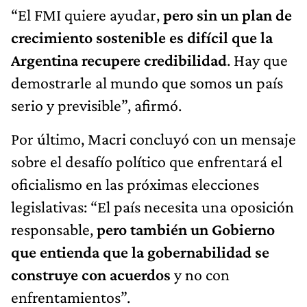
“El FMI quiere ayudar,
pero sin un plan de
crecimiento sostenible es difícil que la
Argentina recupere credibilidad
. Hay que
demostrarle al mundo que somos un país
serio y previsible”, afirmó.
Por último, Macri concluyó con un mensaje
sobre el desafío político que enfrentará el
oficialismo en las próximas elecciones
legislativas: “El país necesita una oposición
responsable,
pero también un Gobierno
que entienda que la gobernabilidad se
construye con acuerdos
y no con
enfrentamientos”.