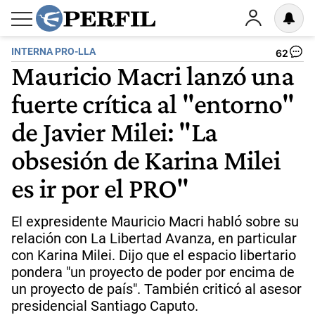
INTERNA PRO-LLA
62
Mauricio Macri lanzó una
fuerte crítica al "entorno"
de Javier Milei: "La
obsesión de Karina Milei
es ir por el PRO"
El expresidente Mauricio Macri habló sobre su
relación con La Libertad Avanza, en particular
con Karina Milei. Dijo que el espacio libertario
pondera "un proyecto de poder por encima de
un proyecto de país". También criticó al asesor
presidencial Santiago Caputo.