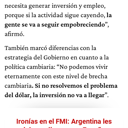
necesita generar inversión y empleo,
porque si la actividad sigue cayendo,
la
gente se va a seguir empobreciendo
”,
afirmó.
También marcó diferencias con la
estrategia del Gobierno en cuanto a la
política cambiaria: “No podemos vivir
eternamente con este nivel de brecha
cambiaria
. Si no resolvemos el problema
del dólar, la inversión no va a llegar
”.
Ironías en el FMI: Argentina les