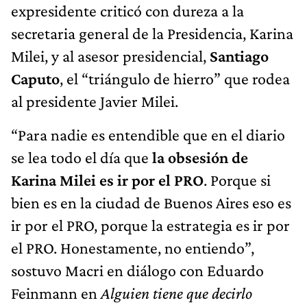
expresidente criticó con dureza a la
secretaria general de la Presidencia, Karina
Milei, y al asesor presidencial,
Santiago
Caputo
, el “triángulo de hierro” que rodea
al presidente Javier Milei.
“Para nadie es entendible que en el diario
se lea todo el día que
la obsesión de
Karina Milei es ir por el PRO
. Porque si
bien es en la ciudad de Buenos Aires eso es
ir por el PRO, porque la estrategia es ir por
el PRO. Honestamente, no entiendo”,
sostuvo Macri en diálogo con Eduardo
Feinmann en
Alguien tiene que decirlo