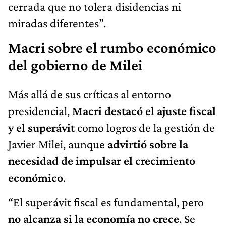
cerrada que no tolera disidencias ni
miradas diferentes”.
Macri sobre el rumbo económico
del gobierno de Milei
Más allá de sus críticas al entorno
presidencial,
Macri destacó el ajuste fiscal
y el superávit
como logros de la gestión de
Javier Milei, aunque
advirtió sobre la
necesidad de impulsar el crecimiento
económico
.
“El superávit fiscal es fundamental, pero
no alcanza si la economía no crece
. Se