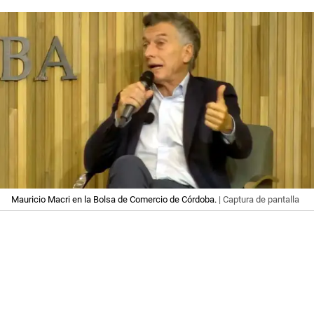
Mauricio Macri en la Bolsa de Comercio de Córdoba.
| Captura de pantalla