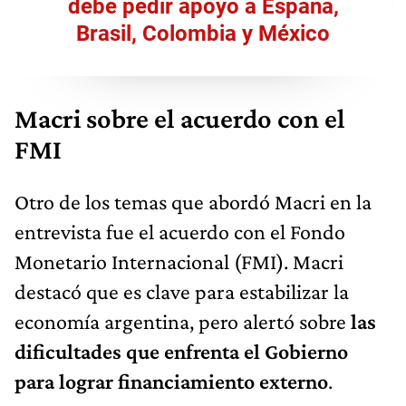
debe pedir apoyo a España,
Brasil, Colombia y México
Macri sobre el acuerdo con el
FMI
Otro de los temas que abordó Macri en la
entrevista fue el acuerdo con el Fondo
Monetario Internacional (FMI). Macri
destacó que es clave para estabilizar la
economía argentina, pero alertó sobre
las
dificultades que enfrenta el Gobierno
para lograr financiamiento externo
.