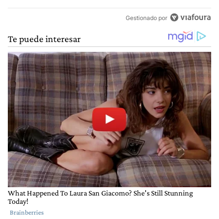
Gestionado por