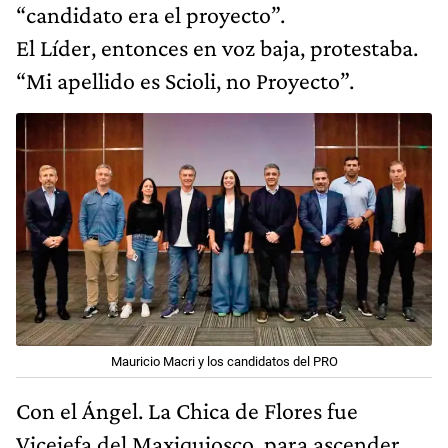
“candidato era el proyecto”.
El Líder, entonces en voz baja, protestaba.
“Mi apellido es Scioli, no Proyecto”.
Mauricio Macri y los candidatos del PRO
Con el Ángel. La Chica de Flores fue
Vicejefa del Maxiquiosco, para ascender