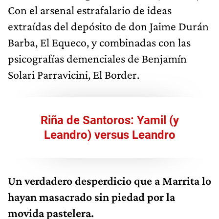
Con el arsenal estrafalario de ideas
extraídas del depósito de don Jaime Durán
Barba, El Equeco, y combinadas con las
psicografías demenciales de Benjamín
Solari Parravicini, El Border.
Riña de Santoros: Yamil (y
Leandro) versus Leandro
Un verdadero desperdicio que a Marrita lo
hayan masacrado sin piedad por la
movida pastelera.