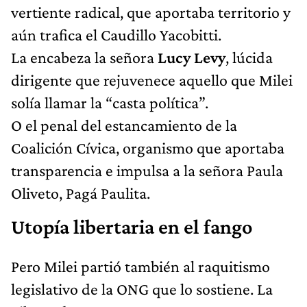
vertiente radical, que aportaba territorio y
aún trafica el Caudillo Yacobitti.
La encabeza la señora
Lucy Levy
, lúcida
dirigente que rejuvenece aquello que Milei
solía llamar la “casta política”.
O el penal del estancamiento de la
Coalición Cívica, organismo que aportaba
transparencia e impulsa a la señora Paula
Oliveto, Pagá Paulita.
Utopía libertaria en el fango
Pero Milei partió también al raquitismo
legislativo de la ONG que lo sostiene. La