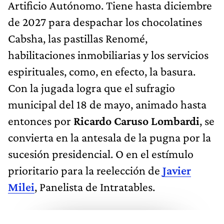
Artificio Autónomo. Tiene hasta diciembre
de 2027 para despachar los chocolatines
Cabsha, las pastillas Renomé,
habilitaciones inmobiliarias y los servicios
espirituales, como, en efecto, la basura.
Con la jugada logra que el sufragio
municipal del 18 de mayo, animado hasta
entonces por
Ricardo Caruso Lombardi
, se
convierta en la antesala de la pugna por la
sucesión presidencial. O en el estímulo
prioritario para la reelección de
Javier
Milei
, Panelista de Intratables.