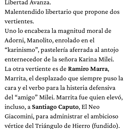
Libertad Avanza.
Malentendido libertario que propone dos
vertientes.
Uno lo encabeza la magnitud moral de
Adorni, Manolito, enrolado en el
“karinismo”, pastelería aferrada al antojo
enternecedor de la señora Karina Milei.
La otra vertiente es de
Ramiro Marra
,
Marrita, el desplazado que siempre puso la
cara y el verbo para la histeria defensiva
del “amigo” Milei. Marrita fue quien elevó,
incluso, a
Santiago Caputo
, El Neo
Giacomini, para administrar el ambicioso
vértice del Triángulo de Hierro (fundido).