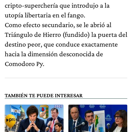
cripto-superchería que introdujo a la
utopía libertaria en el fango.
Como efecto secundario, se le abrió al
Triángulo de Hierro (fundido) la puerta del
destino peor, que conduce exactamente
hacia la dimensión desconocida de
Comodoro Py.
TAMBIÉN TE PUEDE INTERESAR