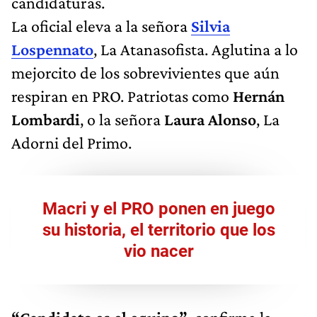
candidaturas.
La oficial eleva a la señora
Silvia
Lospennato
, La Atanasofista. Aglutina a lo
mejorcito de los sobrevivientes que aún
respiran en PRO. Patriotas como
Hernán
Lombardi
, o la señora
Laura Alonso
, La
Adorni del Primo.
Macri y el PRO ponen en juego
su historia, el territorio que los
vio nacer