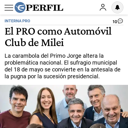
INTERNA PRO
10
El PRO como Automóvil
Club de Milei
La carambola del Primo Jorge altera la
problemática nacional. El sufragio municipal
del 18 de mayo se convierte en la antesala de
la pugna por la sucesión presidencial.