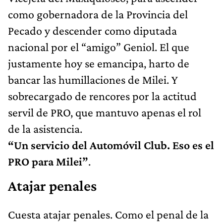
como gobernadora de la Provincia del
Pecado y descender como diputada
nacional por el “amigo” Geniol. El que
justamente hoy se emancipa, harto de
bancar las humillaciones de Milei. Y
sobrecargado de rencores por la actitud
servil de PRO, que mantuvo apenas el rol
de la asistencia.
“Un servicio del Automóvil Club. Eso es el
PRO para Milei”
.
Atajar penales
Cuesta atajar penales. Como el penal de la