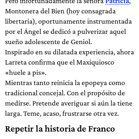
Pero infortunadamente la señora
Patricia
,
Montonera del Bien (hoy consagrada
libertaria), oportunamente instrumentada
por el Ángel se dedicó a pulverizar aquel
sueño adolescente de Geniol.
Inspirado en su dilatada experiencia, ahora
Larreta confirma que el Maxiquiosco
«huele a pis».
Mientras tanto reinicia la epopeya como
tradicional concejal. Con el propósito de
medirse. Pretende averiguar si aún la tiene
larga. Teme, acaso, frustrarse otra vez.
Repetir la historia de Franco