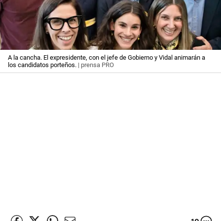
A la cancha. El expresidente, con el jefe de Gobierno y Vidal animarán a
los candidatos porteños.
| prensa PRO