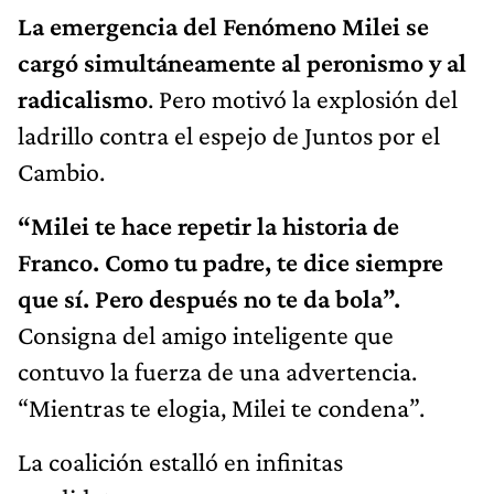
La emergencia del Fenómeno Milei se
cargó simultáneamente al peronismo y al
radicalismo
. Pero motivó la explosión del
ladrillo contra el espejo de Juntos por el
Cambio.
“Milei te hace repetir la historia de
Franco. Como tu padre, te dice siempre
que sí. Pero después no te da bola”.
Consigna del amigo inteligente que
contuvo la fuerza de una advertencia.
“Mientras te elogia, Milei te condena”.
La coalición estalló en infinitas