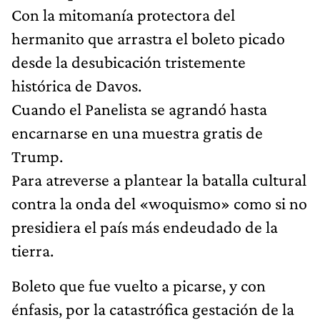
Con la mitomanía protectora del
hermanito que arrastra el boleto picado
desde la desubicación tristemente
histórica de Davos.
Cuando el Panelista se agrandó hasta
encarnarse en una muestra gratis de
Trump.
Para atreverse a plantear la batalla cultural
contra la onda del «woquismo» como si no
presidiera el país más endeudado de la
tierra.
Boleto que fue vuelto a picarse, y con
énfasis, por la catastrófica gestación de la