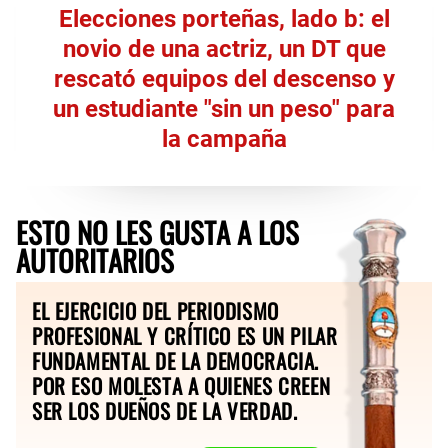
Elecciones porteñas, lado b: el
novio de una actriz, un DT que
rescató equipos del descenso y
un estudiante "sin un peso" para
la campaña
ESTO NO LES GUSTA A LOS
AUTORITARIOS
EL EJERCICIO DEL PERIODISMO
PROFESIONAL Y CRÍTICO ES UN PILAR
FUNDAMENTAL DE LA DEMOCRACIA.
POR ESO MOLESTA A QUIENES CREEN
SER LOS DUEÑOS DE LA VERDAD.