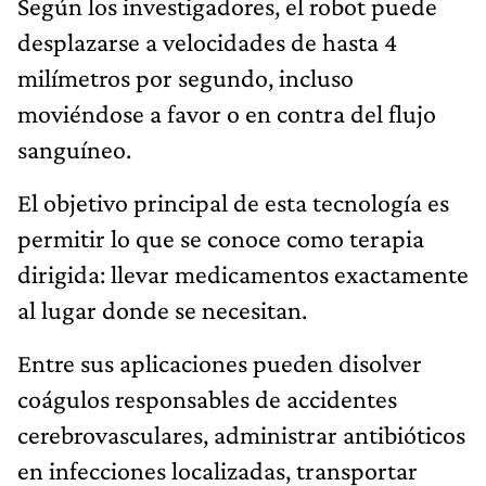
Según los investigadores, el robot puede
desplazarse a velocidades de hasta 4
milímetros por segundo, incluso
moviéndose a favor o en contra del flujo
sanguíneo.
El objetivo principal de esta tecnología es
permitir lo que se conoce como terapia
dirigida: llevar medicamentos exactamente
al lugar donde se necesitan.
Entre sus aplicaciones pueden disolver
coágulos responsables de accidentes
cerebrovasculares, administrar antibióticos
en infecciones localizadas, transportar