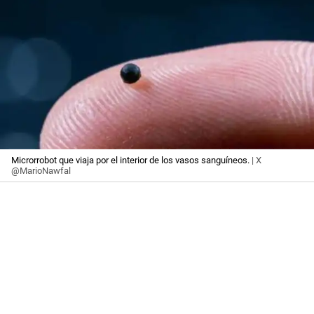
Microrrobot que viaja por el interior de los vasos sanguíneos.
| X
@MarioNawfal