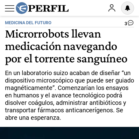
MEDICINA DEL FUTURO
3
Microrrobots llevan
medicación navegando
por el torrente sanguíneo
En un laboratorio suizo acaban de diseñar “un
dispositivo microscópico que puede ser guiado
magnéticamente”. Comenzarían los ensayos
en humanos y el avance tecnológico podrá
disolver coágulos, administrar antibióticos y
transportar fármacos anticancerígenos. Se
abre una esperanza.