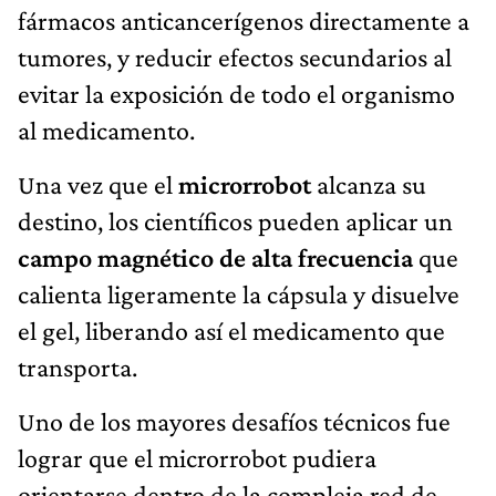
fármacos anticancerígenos directamente a
tumores, y reducir efectos secundarios al
evitar la exposición de todo el organismo
al medicamento.
Una vez que el
microrrobot
alcanza su
destino, los científicos pueden aplicar un
campo magnético de alta frecuencia
que
calienta ligeramente la cápsula y disuelve
el gel, liberando así el medicamento que
transporta.
Uno de los mayores desafíos técnicos fue
lograr que el microrrobot pudiera
orientarse dentro de la compleja red de