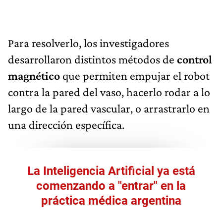
Para resolverlo, los investigadores
desarrollaron distintos métodos de
control
magnético
que permiten
empujar el robot
contra la pared del vaso, hacerlo rodar a lo
largo de la pared vascular, o arrastrarlo en
una dirección específica.
La Inteligencia Artificial ya está
comenzando a "entrar" en la
práctica médica argentina