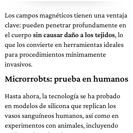
Los campos magnéticos tienen una ventaja
clave: pueden penetrar profundamente en
el cuerpo
sin causar daño a los tejidos
, lo
que los convierte en herramientas ideales
para procedimientos mínimamente
invasivos.
Microrrobts: prueba en humanos
Hasta ahora, la tecnología se ha probado
en modelos de silicona que replican los
vasos sanguíneos humanos, así como en
experimentos con animales, incluyendo