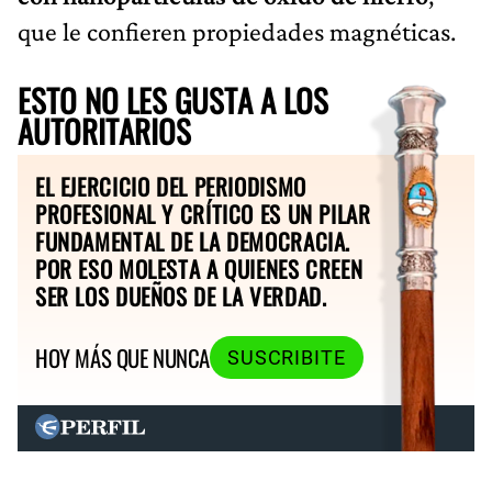
que le confieren propiedades magnéticas.
ESTO NO LES GUSTA A LOS
AUTORITARIOS
EL EJERCICIO DEL PERIODISMO
PROFESIONAL Y CRÍTICO ES UN PILAR
FUNDAMENTAL DE LA DEMOCRACIA.
POR ESO MOLESTA A QUIENES CREEN
SER LOS DUEÑOS DE LA VERDAD.
HOY MÁS QUE NUNCA
SUSCRIBITE