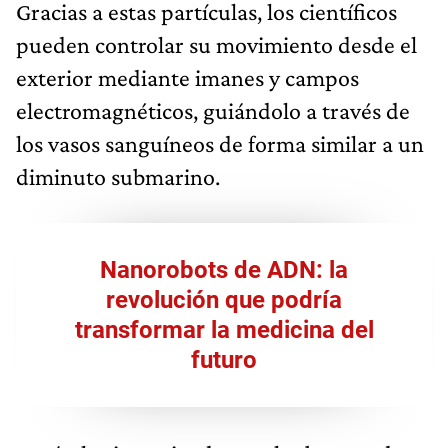
Gracias a estas partículas, los científicos
pueden controlar su movimiento desde el
exterior mediante imanes y campos
electromagnéticos, guiándolo a través de
los vasos sanguíneos de forma similar a un
diminuto submarino.
Nanorobots de ADN: la
revolución que podría
transformar la medicina del
futuro