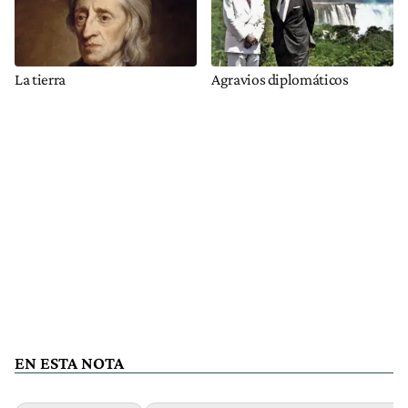
La tierra
Agravios diplomáticos
EN ESTA NOTA