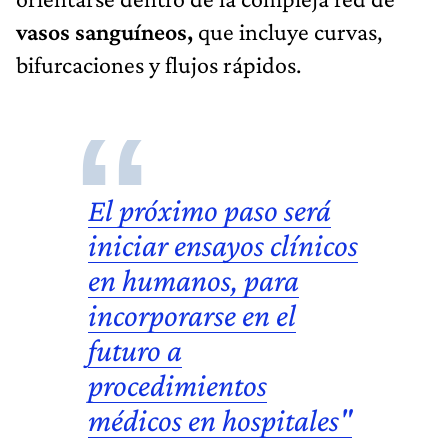
vasos sanguíneos,
que incluye curvas,
bifurcaciones y flujos rápidos.
El próximo paso será
iniciar
ensayos clínicos
en humanos
, para
incorporarse en el
futuro a
procedimientos
médicos en hospitales"