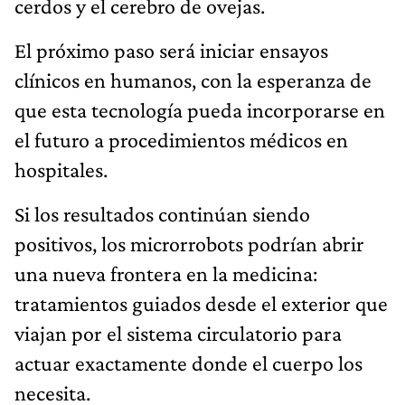
cerdos y el cerebro de ovejas.
El próximo paso será iniciar ensayos
clínicos en humanos, con la esperanza de
que esta tecnología pueda incorporarse en
el futuro a procedimientos médicos en
hospitales.
Si los resultados continúan siendo
positivos, los microrrobots podrían abrir
una nueva frontera en la medicina:
tratamientos guiados desde el exterior que
viajan por el sistema circulatorio para
actuar exactamente donde el cuerpo los
necesita.