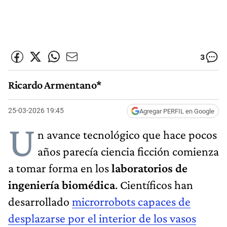
3
Ricardo Armentano*
25-03-2026 19:45
Agregar PERFIL en Google
U
n avance tecnológico que hace pocos
años parecía ciencia ficción comienza
a tomar forma en los
laboratorios de
ingeniería biomédica
. Científicos han
desarrollado
microrrobots capaces de
desplazarse por el interior de los vasos