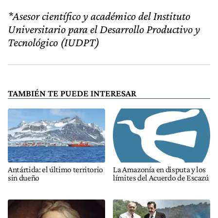
*Asesor científico y académico del Instituto
Universitario para el Desarrollo Productivo y
Tecnológico (IUDPT)
TAMBIÉN TE PUEDE INTERESAR
Antártida: el último territorio
La Amazonía en disputa y los
sin dueño
límites del Acuerdo de Escazú