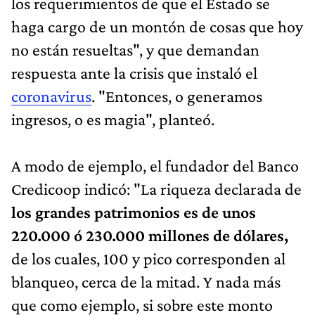
los requerimientos de que el Estado se
haga cargo de un montón de cosas que hoy
no están resueltas", y que demandan
respuesta ante la crisis que instaló el
coronavirus
. "Entonces, o generamos
ingresos, o es magia", planteó.
A modo de ejemplo, el fundador del Banco
Credicoop indicó: "La riqueza declarada de
los grandes patrimonios es de unos
220.000 ó 230.000 millones de dólares,
de los cuales, 100 y pico corresponden al
blanqueo, cerca de la mitad. Y nada más
que como ejemplo, si sobre este monto