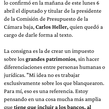
lo confirmó en la mañana de este lunes 6
abril el diputado y titular de la presidente
de la Comisión de Presupuesto de la
Cámara baja,
Carlos Heller,
quien quedó a
cargo de darle forma al texto.
La consigna es la de crear un impuesto
sobre los
grandes patrimonios
, sin hacer
diferenciaciones entre personas humanas o
jurídicas. "Mi idea no es trabajar
exclusivamente sobre los que blanquearon.
Para mí, eso es una referencia. Estoy
pensando en una cosa mucha más amplia
que
tiene que incluir a los bancos, al