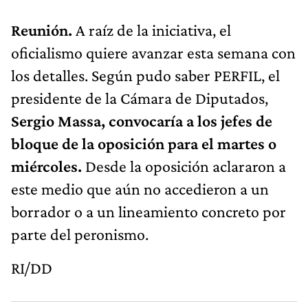
Reunión.
A raíz de la iniciativa, el
oficialismo quiere avanzar esta semana con
los detalles. Según pudo saber PERFIL, el
presidente de la Cámara de Diputados,
Sergio Massa, convocaría a los jefes de
bloque de la oposición para el martes o
miércoles.
Desde la oposición aclararon a
este medio que aún no accedieron a un
borrador o a un lineamiento concreto por
parte del peronismo.
RI/DD