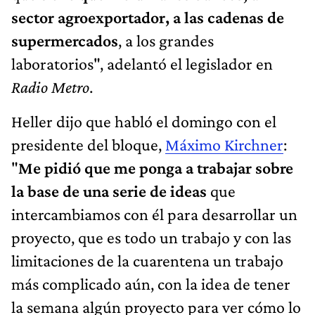
sector agroexportador, a las cadenas de
supermercados
, a los grandes
laboratorios", adelantó el legislador en
Radio Metro
.
Heller dijo que habló el domingo con el
presidente del bloque,
Máximo Kirchner
:
"
Me pidió que me ponga a trabajar sobre
la base de una serie de ideas
que
intercambiamos con él para desarrollar un
proyecto, que es todo un trabajo y con las
limitaciones de la cuarentena un trabajo
más complicado aún, con la idea de tener
la semana algún proyecto para ver cómo lo