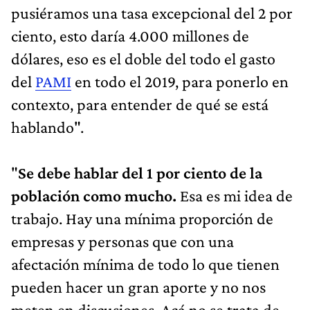
pusiéramos una tasa excepcional del 2 por
ciento, esto daría 4.000 millones de
dólares, eso es el doble del todo el gasto
del
PAMI
en todo el 2019, para ponerlo en
contexto, para entender de qué se está
hablando".
"
Se debe hablar del 1 por ciento de la
población como mucho.
Esa es mi idea de
trabajo. Hay una mínima proporción de
empresas y personas que con una
afectación mínima de todo lo que tienen
pueden hacer un gran aporte y no nos
meten en discusiones. Acá no se trata de