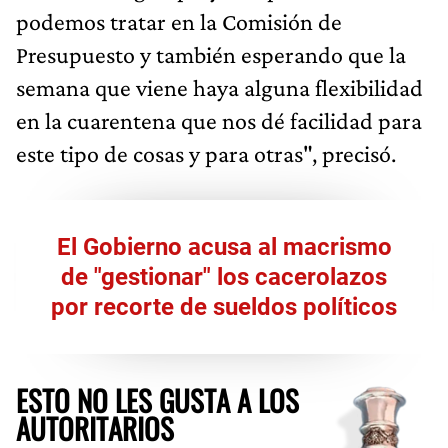
podemos tratar en la Comisión de
Presupuesto y también esperando que la
semana que viene haya alguna flexibilidad
en la cuarentena que nos dé facilidad para
este tipo de cosas y para otras", precisó.
El Gobierno acusa al macrismo
de "gestionar" los cacerolazos
por recorte de sueldos políticos
ESTO NO LES GUSTA A LOS
AUTORITARIOS