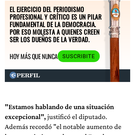
EL EJERCICIO DEL PERIODISMO
PROFESIONAL Y CRÍTICO ES UN PILAR
FUNDAMENTAL DE LA DEMOCRACIA.
POR ESO MOLESTA A QUIENES CREEN
SER LOS DUEÑOS DE LA VERDAD.
HOY MÁS QUE NUNCA
SUSCRIBITE
"Estamos hablando de una situación
excepcional",
justificó el diputado.
Además recordó "el notable aumento de