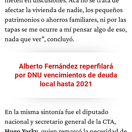
afectar la vivienda de nadie, los pequeños
patrimonios o ahorros familiares, ni por las
tapas se me ocurre a mí pensar algo de eso,
nada que ver", concluyó.
Alberto Fernández reperfilará
por DNU vencimientos de deuda
local hasta 2021
En la misma sintonía fue el diputado
nacional y secretario general de la CTA,
Hugo Yasky
, quien remarcó la necesidad de