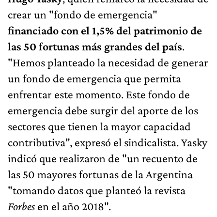
crear un "fondo de emergencia"
financiado con el 1,5% del patrimonio de
las 50 fortunas más grandes del país
.
"Hemos planteado la necesidad de generar
un fondo de emergencia que permita
enfrentar este momento. Este fondo de
emergencia debe surgir del aporte de los
sectores que tienen la mayor capacidad
contributiva", expresó el sindicalista. Yasky
indicó que realizaron de "un recuento de
las 50 mayores fortunas de la Argentina
"tomando datos que planteó la revista
Forbes
en el año 2018".