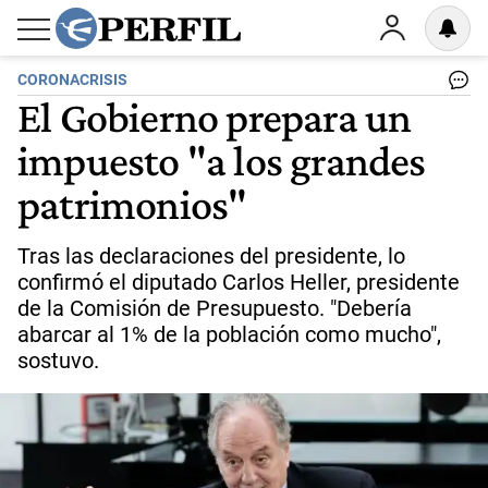
CORONACRISIS
El Gobierno prepara un
impuesto "a los grandes
patrimonios"
Tras las declaraciones del presidente, lo
confirmó el diputado Carlos Heller, presidente
de la Comisión de Presupuesto. "Debería
abarcar al 1% de la población como mucho",
sostuvo.