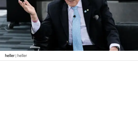
heller
| heller