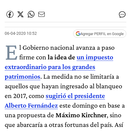
06-04-2020 10:52
Agregar PERFIL en Google
E
l Gobierno nacional avanza a paso
firme con
la idea de
un impuesto
extraordinario para los grandes
patrimonios
. La medida no se limitaría a
aquellos que hayan ingresado al blanqueo
en 2017, como
sugirió el presidente
Alberto Fernández
este domingo en base a
una propuesta de
Máximo Kirchner
, sino
que abarcaría a otras fortunas del país. Así