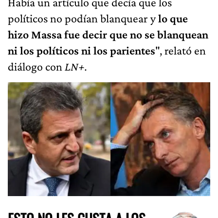
Había un artículo que decía que los
políticos no podían blanquear y
lo que
hizo Massa fue decir que no se blanquean
ni los políticos ni los parientes
", relató en
diálogo con
LN+.