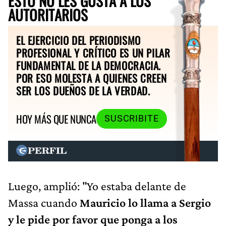
ESTO NO LES GUSTA A LOS
AUTORITARIOS
EL EJERCICIO DEL PERIODISMO
PROFESIONAL Y CRÍTICO ES UN PILAR
FUNDAMENTAL DE LA DEMOCRACIA.
POR ESO MOLESTA A QUIENES CREEN
SER LOS DUEÑOS DE LA VERDAD.
HOY MÁS QUE NUNCA
SUSCRIBITE
Luego, amplió: "Yo estaba delante de
Massa cuando
Mauricio lo llama a Sergio
y le pide por favor que ponga a los