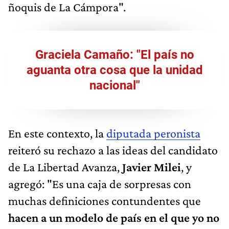
ñoquis de La Cámpora".
Graciela Camaño: "El país no
aguanta otra cosa que la unidad
nacional"
En este contexto, la
diputada peronista
reiteró su rechazo a las ideas del candidato
de La Libertad Avanza,
Javier Milei
, y
agregó: "Es una caja de sorpresas con
muchas definiciones contundentes que
hacen a un modelo de país en el que yo no