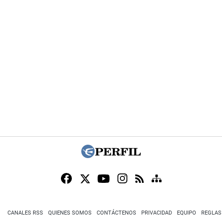
CANALES RSS
QUIENES SOMOS
CONTÁCTENOS
PRIVACIDAD
EQUIPO
REGLAS