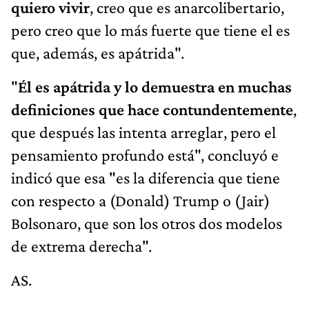
quiero vivir
, creo que es anarcolibertario,
pero creo que lo más fuerte que tiene el es
que, además, es apátrida".
"
Él es apátrida y lo demuestra en muchas
definiciones que hace contundentemente
,
que después las intenta arreglar, pero el
pensamiento profundo está", concluyó e
indicó que esa "es la diferencia que tiene
con respecto a (Donald) Trump o (Jair)
Bolsonaro, que son los otros dos modelos
de extrema derecha".
AS.