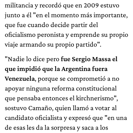
militancia y recordó que en 2009 estuvo
junto a él "en el momento más importante,
que fue cuando decide partir del
oficialismo peronista y emprende su propio
viaje armando su propio partido".
"Nadie lo dice pero
fue Sergio Massa el
que impidió que la Argentina fuera
Venezuela
, porque se comprometió a no
apoyar ninguna reforma constitucional
que pensaba entonces el kirchnerismo",
sostuvo Camaño, quien llamó a votar al
candidato oficialista y expresó que "en una
de esas les da la sorpresa y saca a los