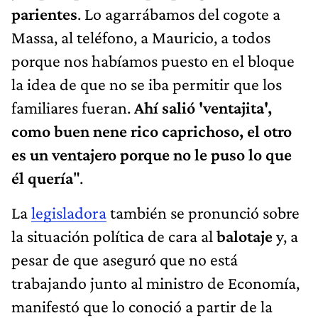
parientes
. Lo agarrábamos del cogote a
Massa, al teléfono, a Mauricio, a todos
porque nos habíamos puesto en el bloque
la idea de que no se iba permitir que los
familiares fueran.
Ahí salió 'ventajita',
como buen nene rico caprichoso, el otro
es un ventajero porque no le puso lo que
él quería
".
La
legisladora
también se pronunció sobre
la situación política de cara al
balotaje
y, a
pesar de que aseguró que no está
trabajando junto al ministro de Economía,
manifestó que lo conoció a partir de la