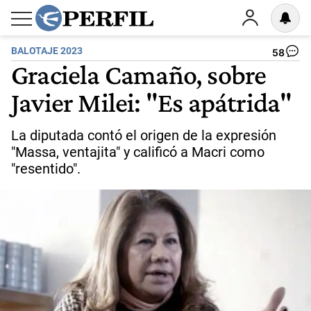
BALOTAJE 2023
58
Graciela Camaño, sobre
Javier Milei: "Es apátrida"
La diputada contó el origen de la expresión
"Massa, ventajita" y calificó a Macri como
"resentido".