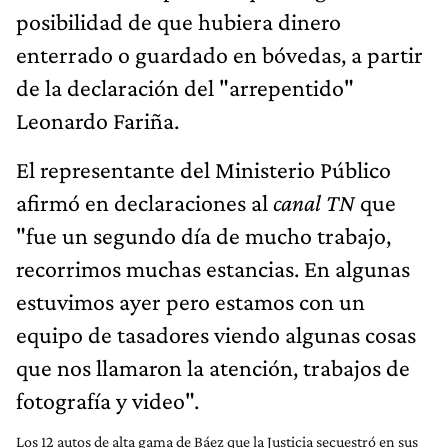
posibilidad de que hubiera dinero
enterrado o guardado en bóvedas, a partir
de la declaración del "arrepentido"
Leonardo Fariña.
El representante del Ministerio Público
afirmó en declaraciones al
canal TN
que
"fue un segundo día de mucho trabajo,
recorrimos muchas estancias. En algunas
estuvimos ayer pero estamos con un
equipo de tasadores viendo algunas cosas
que nos llamaron la atención, trabajos de
fotografía y video".
Los 12 autos de alta gama de Báez que la Justicia secuestró en sus