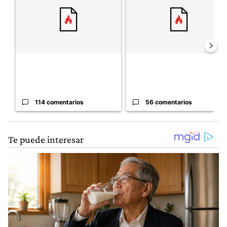
114 comentarios
56 comentarios