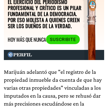
EL EJERCICIO DEL PERIODISMO
PROFESIONAL Y CRÍTICO ES UN PILAR
FUNDAMENTAL DE LA DEMOCRACIA.
POR ESO MOLESTA A QUIENES CREEN
SER LOS DUEÑOS DE LA VERDAD.
HOY MÁS QUE NUNCA
SUSCRIBITE
Marijuán adelantó que "el registro de la
propiedad inmueble da cuenta de que hay
varias otras propiedades" vinculadas a los
imputados en la causa, pero se rehusó dar
más precisiones escudándose en la