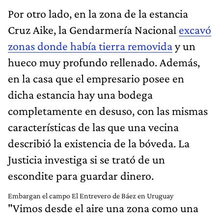
Por otro lado, en la zona de la estancia
Cruz Aike, la Gendarmería Nacional
excavó
zonas donde había tierra removida
y un
hueco muy profundo rellenado. Además,
en la casa que el empresario posee en
dicha estancia hay una bodega
completamente en desuso, con las mismas
características de las que una vecina
describió la existencia de la bóveda. La
Justicia investiga si se trató de un
escondite para guardar dinero.
Embargan el campo El Entrevero de Báez en Uruguay
"Vimos desde el aire una zona como una