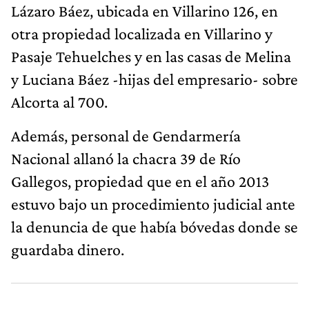
Lázaro Báez, ubicada en Villarino 126, en
otra propiedad localizada en Villarino y
Pasaje Tehuelches y en las casas de Melina
y Luciana Báez -hijas del empresario- sobre
Alcorta al 700.
Además, personal de Gendarmería
Nacional allanó la chacra 39 de Río
Gallegos, propiedad que en el año 2013
estuvo bajo un procedimiento judicial ante
la denuncia de que había bóvedas donde se
guardaba dinero.