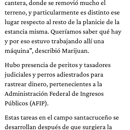
cantera, donde se removió mucho el
terreno, y particularmente es distinto ese
lugar respecto al resto de la planicie de la
estancia misma. Queríamos saber qué hay
y por eso estuvo trabajando allí una
máquina", describió Marijuan.
Hubo presencia de peritos y tasadores
judiciales y perros adiestrados para
rastrear dinero, pertenecientes a la
Administración Federal de Ingresos
Públicos (AFIP).
Estas tareas en el campo santacruceño se
desarrollan después de que surgiera la