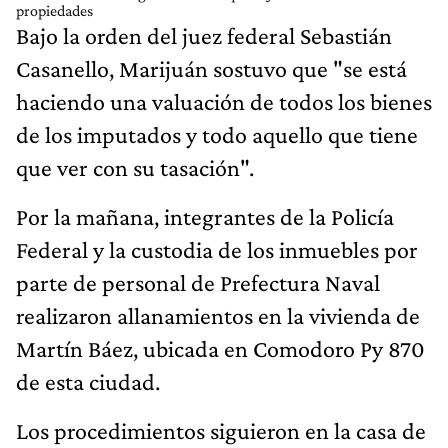
propiedades
Bajo la orden del juez federal Sebastián
Casanello, Marijuán sostuvo que "se está
haciendo una valuación de todos los bienes
de los imputados y todo aquello que tiene
que ver con su tasación".
Por la mañana, integrantes de la Policía
Federal y la custodia de los inmuebles por
parte de personal de Prefectura Naval
realizaron allanamientos en la vivienda de
Martín Báez, ubicada en Comodoro Py 870
de esta ciudad.
Los procedimientos siguieron en la casa de