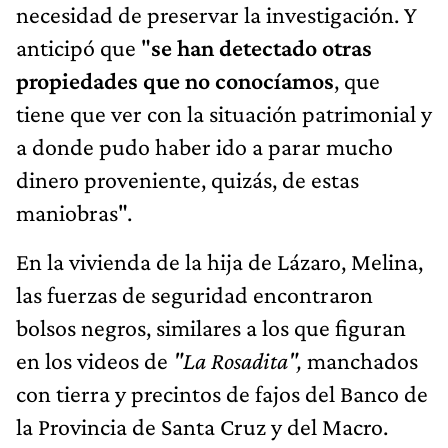
necesidad de preservar la investigación. Y
anticipó que "
se han detectado otras
propiedades que no conocíamos
, que
tiene que ver con la situación patrimonial y
a donde pudo haber ido a parar mucho
dinero proveniente, quizás, de estas
maniobras".
En la vivienda de la hija de Lázaro, Melina,
las fuerzas de seguridad encontraron
bolsos negros, similares a los que figuran
en los videos de
"La Rosadita",
manchados
con tierra y precintos de fajos del Banco de
la Provincia de Santa Cruz y del Macro.