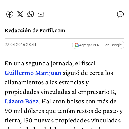
Redacción de Perfil.com
27-04-2016 23:44
Agregar PERFIL en Google
En una segunda jornada, el fiscal
Guillermo Marijuan
siguió de cerca los
allanamientos a las estancias y
propiedades vinculadas al empresario K,
Lázaro Báez
. Hallaron bolsos con más de
90 mil dólares que tenían restos de pasto y
tierra, 150 nuevas propiedades vinculadas