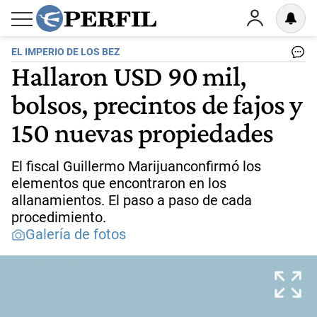
EL IMPERIO DE LOS BEZ
Hallaron USD 90 mil,
bolsos, precintos de fajos y
150 nuevas propiedades
El fiscal Guillermo Marijuanconfirmó los
elementos que encontraron en los
allanamientos. El paso a paso de cada
procedimiento.
Galería de fotos