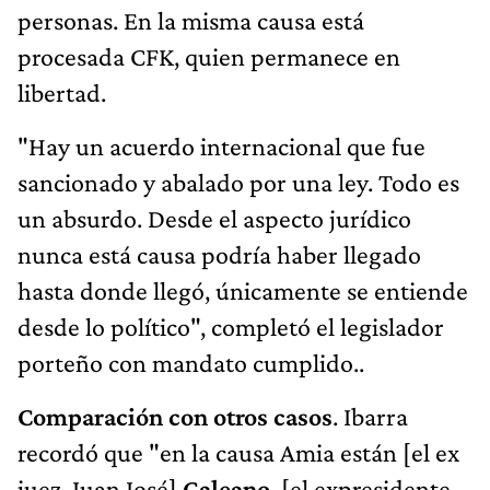
personas. En la misma causa está
procesada CFK, quien permanece en
libertad.
"Hay un acuerdo internacional que fue
sancionado y abalado por una ley. Todo es
un absurdo. Desde el aspecto jurídico
nunca está causa podría haber llegado
hasta donde llegó, únicamente se entiende
desde lo político", completó el legislador
porteño con mandato cumplido..
Comparación con otros casos
. Ibarra
recordó que "en la causa Amia están [el ex
juez, Juan José]
Galeano
, [el expresidente