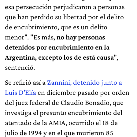
esa persecución perjudicaron a personas
que han perdido su libertad por el delito
de encubrimiento, que es un delito
menor". "Es más,
no hay personas
detenidos por encubrimiento en la
Argentina, excepto los de está causa
",
sentenció.
Se refirió así a
Zannini, detenido junto a
Luis D'Elía
en diciembre pasado por orden
del juez federal de Claudio Bonadio, que
investiga el presunto encubrimiento del
atentado de la AMIA, ocurrido el 18 de
julio de 1994 y en el que murieron 85