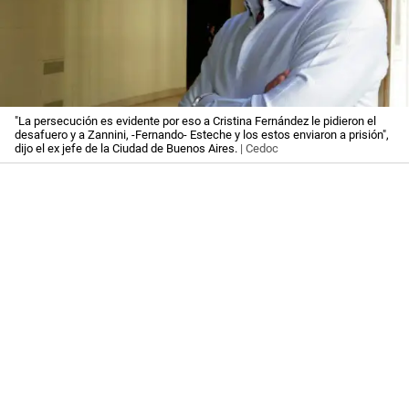
"La persecución es evidente por eso a Cristina Fernández le pidieron el
desafuero y a Zannini, -Fernando- Esteche y los estos enviaron a prisión",
dijo el ex jefe de la Ciudad de Buenos Aires.
| Cedoc