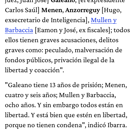
Carlos Saúl]
Menen
,
Anzorreguy
[Hugo,
exsecretario de Inteligencia],
Mullen y
Barbaccia
[Eamon y José, ex fiscales]; todos
ellos tienen graves acusaciones, delitos
graves como: peculado, malversación de
fondos públicos, privación ilegal de la
libertad y coacción".
"Galeano tiene 13 años de prisión; Menen,
cuatro y seis años; Mullen y Barbaccia,
ocho años. Y sin embargo todos están en
libertad. Y está bien que estén en libertad,
porque no tienen condena", indicó Ibarra.