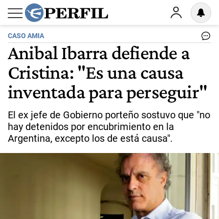
CASO AMIA
Anibal Ibarra defiende a
Cristina: "Es una causa
inventada para perseguir"
El ex jefe de Gobierno porteño sostuvo que "no
hay detenidos por encubrimiento en la
Argentina, excepto los de está causa".