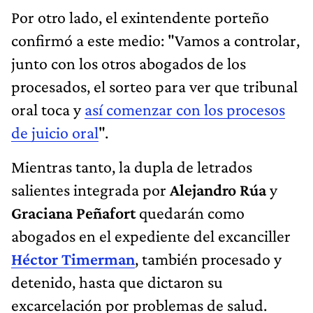
Por otro lado, el exintendente porteño
confirmó a este medio: "Vamos a controlar,
junto con los otros abogados de los
procesados, el sorteo para ver que tribunal
oral toca y
así comenzar con los procesos
de juicio oral
".
Mientras tanto, la dupla de letrados
salientes integrada por
Alejandro Rúa
y
Graciana Peñafort
quedarán como
abogados en el expediente del excanciller
Héctor Timerman
, también procesado y
detenido, hasta que dictaron su
excarcelación por problemas de salud.