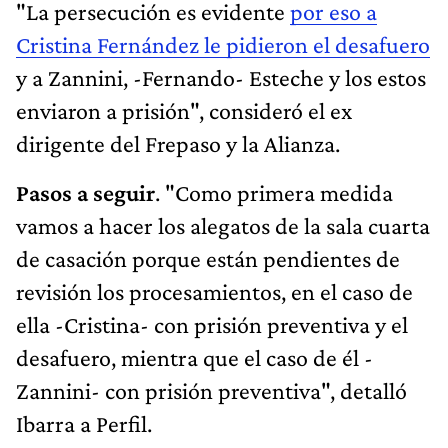
"La persecución es evidente
por eso a
Cristina Fernández le pidieron el desafuero
y a Zannini, -Fernando- Esteche y los estos
enviaron a prisión", consideró el ex
dirigente del Frepaso y la Alianza.
Pasos a seguir
. "Como primera medida
vamos a hacer los alegatos de la sala cuarta
de casación porque están pendientes de
revisión los procesamientos, en el caso de
ella -Cristina- con prisión preventiva y el
desafuero, mientra que el caso de él -
Zannini- con prisión preventiva", detalló
Ibarra a Perfil.