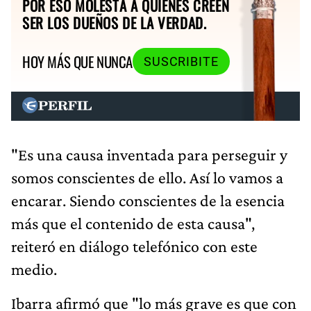
POR ESO MOLESTA A QUIENES CREEN
SER LOS DUEÑOS DE LA VERDAD.
HOY MÁS QUE NUNCA
SUSCRIBITE
"Es una causa inventada para perseguir y
somos conscientes de ello. Así lo vamos a
encarar. Siendo conscientes de la esencia
más que el contenido de esta causa",
reiteró en diálogo telefónico con este
medio.
Ibarra afirmó que "lo más grave es que con