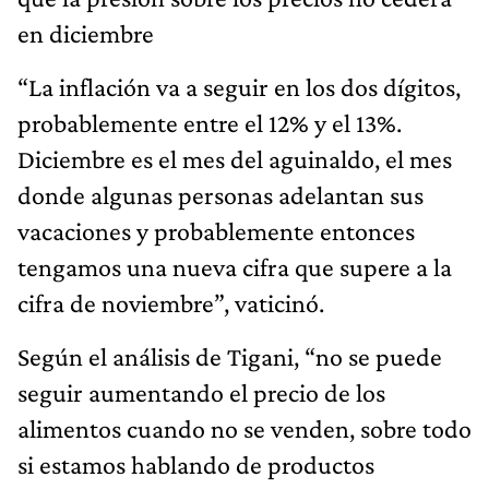
en diciembre
“La inflación va a seguir en los dos dígitos,
probablemente entre el 12% y el 13%.
Diciembre es el mes del aguinaldo, el mes
donde algunas personas adelantan sus
vacaciones y probablemente entonces
tengamos una nueva cifra que supere a la
cifra de noviembre”, vaticinó.
Según el análisis de Tigani, “no se puede
seguir aumentando el precio de los
alimentos cuando no se venden, sobre todo
si estamos hablando de productos