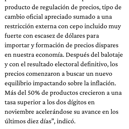
producto de regulación de precios, tipo de
cambio oficial apreciado sumado a una
restricción externa con cepo incluido muy
fuerte con escasez de dólares para
importar y formación de precios dispares
en nuestra economía. Después del balotaje
y con el resultado electoral definitivo, los
precios comenzaron a buscar un nuevo
equilibrio impactando sobre la inflación.
Más del 50% de productos crecieron a una
tasa superior a los dos dígitos en
noviembre acelerándose su avance en los
últimos diez días”, indicó.