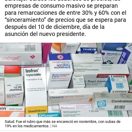
empresas de consumo masivo se preparan
para remarcaciones de entre 30% y 60% con el
“sinceramiento” de precios que se espera para
después del 10 de diciembre, día de la
asunción del nuevo presidente.
Salud. Fue el rubro que más se encareció en noviembre, con subas de
19% en los medicamentos.
| NA