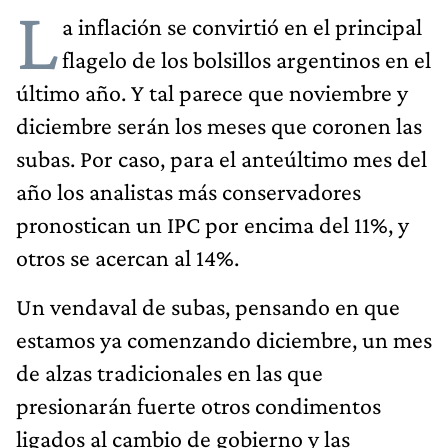
L
a inflación se convirtió en el principal
flagelo de los bolsillos argentinos en el
último año. Y tal parece que noviembre y
diciembre serán los meses que coronen las
subas. Por caso, para el anteúltimo mes del
año los analistas más conservadores
pronostican un IPC por encima del 11%, y
otros se acercan al 14%.
Un vendaval de subas, pensando en que
estamos ya comenzando diciembre, un mes
de alzas tradicionales en las que
presionarán fuerte otros condimentos
ligados al cambio de gobierno y las