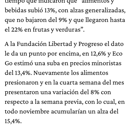
tiempo que indicaron que “alimentos y
bebidas subió 13%, con alzas generalizadas,
que no bajaron del 9% y que llegaron hasta
el 22% en frutas y verduras”.
A la Fundación Libertad y Progreso el dato
le da un punto por encima, en 12,6% y Eco
Go estimó una suba en precios minoristas
del 13,4%. Nuevamente los alimentos
presionaron y en la cuarta semana del mes
presentaron una variación del 8% con
respecto a la semana previa, con lo cual, en
todo noviembre acumularían un alza del
15,4%.