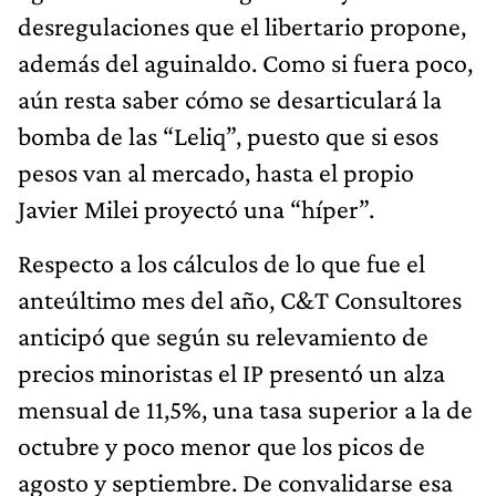
desregulaciones que el libertario propone,
además del aguinaldo. Como si fuera poco,
aún resta saber cómo se desarticulará la
bomba de las “Leliq”, puesto que si esos
pesos van al mercado, hasta el propio
Javier Milei proyectó una “híper”.
Respecto a los cálculos de lo que fue el
anteúltimo mes del año, C&T Consultores
anticipó que según su relevamiento de
precios minoristas el IP presentó un alza
mensual de 11,5%, una tasa superior a la de
octubre y poco menor que los picos de
agosto y septiembre. De convalidarse esa