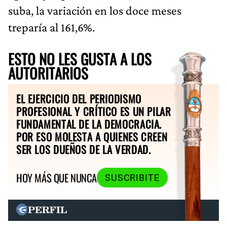
suba, la variación en los doce meses
treparía al 161,6%.
ESTO NO LES GUSTA A LOS
AUTORITARIOS
EL EJERCICIO DEL PERIODISMO
PROFESIONAL Y CRÍTICO ES UN PILAR
FUNDAMENTAL DE LA DEMOCRACIA.
POR ESO MOLESTA A QUIENES CREEN
SER LOS DUEÑOS DE LA VERDAD.
HOY MÁS QUE NUNCA
SUSCRIBITE