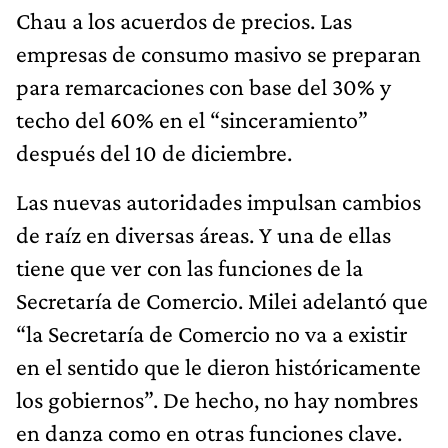
Chau a los acuerdos de precios. Las
empresas de consumo masivo se preparan
para remarcaciones con base del 30% y
techo del 60% en el “sinceramiento”
después del 10 de diciembre.
Las nuevas autoridades impulsan cambios
de raíz en diversas áreas. Y una de ellas
tiene que ver con las funciones de la
Secretaría de Comercio. Milei adelantó que
“la Secretaría de Comercio no va a existir
en el sentido que le dieron históricamente
los gobiernos”. De hecho, no hay nombres
en danza como en otras funciones clave.