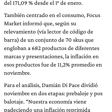
del 171,09 % desde el 1° de enero.
También centrado en el consumo, Focus
Market informó que, según su
relevamiento (vía lector de código de
barra) de un conjunto de 70 skus que
engloban a 682 productos de diferentes
marcas y presentaciones, la inflación en
esos productos fue de 11,2% promedio en
noviembre.
Para el análisis, Damián Di Pace dividió
noviembre en dos etapas: prebaloje y pos
balotaje. “Nuestra economía viene
padeciendo una inflación reprimida