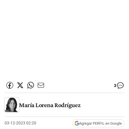
3
María Lorena Rodríguez
03-12-2023 02:20
Agregar PERFIL en Google