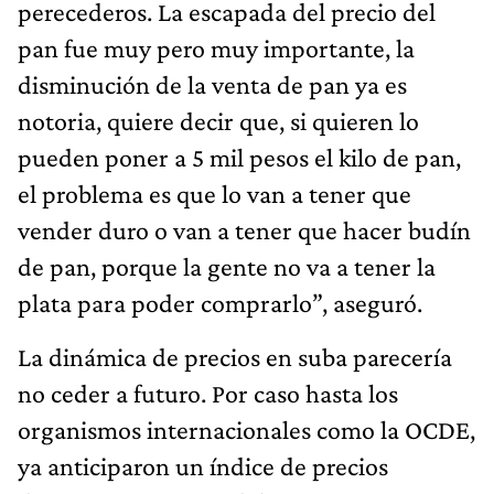
perecederos. La escapada del precio del
pan fue muy pero muy importante, la
disminución de la venta de pan ya es
notoria, quiere decir que, si quieren lo
pueden poner a 5 mil pesos el kilo de pan,
el problema es que lo van a tener que
vender duro o van a tener que hacer budín
de pan, porque la gente no va a tener la
plata para poder comprarlo”, aseguró.
La dinámica de precios en suba parecería
no ceder a futuro. Por caso hasta los
organismos internacionales como la OCDE,
ya anticiparon un índice de precios