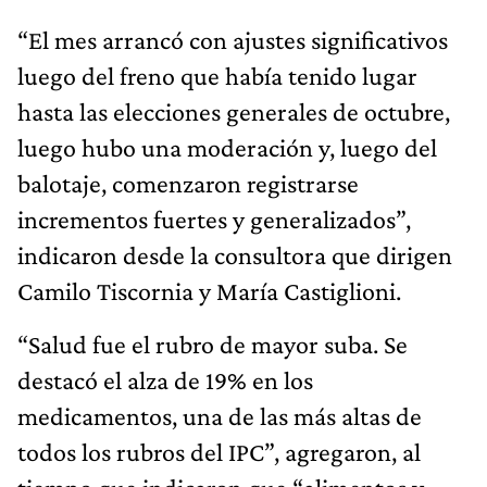
“El mes arrancó con ajustes significativos
luego del freno que había tenido lugar
hasta las elecciones generales de octubre,
luego hubo una moderación y, luego del
balotaje, comenzaron registrarse
incrementos fuertes y generalizados”,
indicaron desde la consultora que dirigen
Camilo Tiscornia y María Castiglioni.
“Salud fue el rubro de mayor suba. Se
destacó el alza de 19% en los
medicamentos, una de las más altas de
todos los rubros del IPC”, agregaron, al