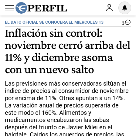
EL DATO OFICIAL SE CONOCERÁ EL MIÉRCOLES 13
3
Inflación sin control:
noviembre cerró arriba del
11% y diciembre asoma
con un nuevo salto
Las previsiones más conservadoras sitúan el
índice de precios al consumidor de noviembre
por encima de 11%. Otras apuntan a un 14%.
La variación anual de precios superaría de
este modo el 160%. Alimentos y
medicamentos encabezaron las subas
después del triunfo de Javier Milei en el
balotaje. Caídos los acuerdos de precios, las