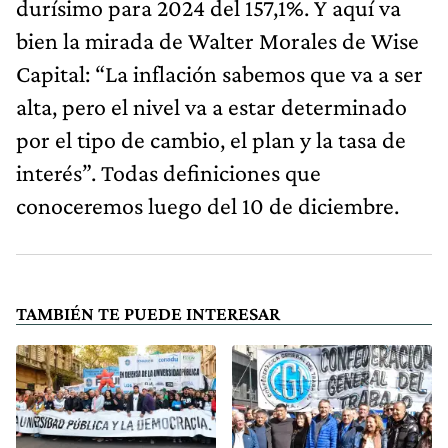
durísimo para 2024 del 157,1%. Y aquí va
bien la mirada de Walter Morales de Wise
Capital: “La inflación sabemos que va a ser
alta, pero el nivel va a estar determinado
por el tipo de cambio, el plan y la tasa de
interés”. Todas definiciones que
conoceremos luego del 10 de diciembre.
TAMBIÉN TE PUEDE INTERESAR