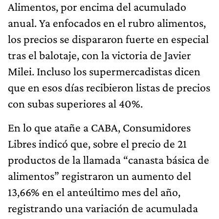
Alimentos, por encima del acumulado
anual. Ya enfocados en el rubro alimentos,
los precios se dispararon fuerte en especial
tras el balotaje, con la victoria de Javier
Milei. Incluso los supermercadistas dicen
que en esos días recibieron listas de precios
con subas superiores al 40%.
En lo que atañe a CABA, Consumidores
Libres indicó que, sobre el precio de 21
productos de la llamada “canasta básica de
alimentos” registraron un aumento del
13,66% en el anteúltimo mes del año,
registrando una variación de acumulada