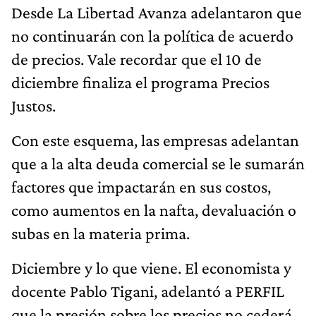
Desde La Libertad Avanza adelantaron que
no continuarán con la política de acuerdo
de precios. Vale recordar que el 10 de
diciembre finaliza el programa Precios
Justos.
Con este esquema, las empresas adelantan
que a la alta deuda comercial se le sumarán
factores que impactarán en sus costos,
como aumentos en la nafta, devaluación o
subas en la materia prima.
Diciembre y lo que viene. El economista y
docente Pablo Tigani, adelantó a PERFIL
que la presión sobre los precios no cederá