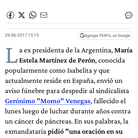
29-06-2017 15:15
Agregar PERFIL en Google
L
a ex presidenta de la Argentina,
María
Estela Martínez de Perón
, conocida
popularmente como Isabelita y que
actualmente reside en España, envió un
aviso fúnebre para despedir al sindicalista
Gerónimo "Momo" Venegas
, fallecido el
lunes luego de luchar durante años contra
un cáncer de páncreas. En sus palabras, la
exmandataria
pidió "una oración en su