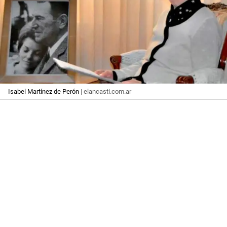
Isabel Martínez de Perón
| elancasti.com.ar