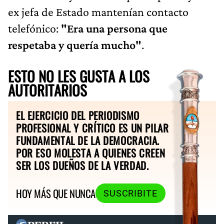
ex jefa de Estado mantenían contacto
telefónico:
"Era una persona que
respetaba y quería mucho"
.
ESTO NO LES GUSTA A LOS
AUTORITARIOS
EL EJERCICIO DEL PERIODISMO
PROFESIONAL Y CRÍTICO ES UN PILAR
FUNDAMENTAL DE LA DEMOCRACIA.
POR ESO MOLESTA A QUIENES CREEN
SER LOS DUEÑOS DE LA VERDAD.
HOY MÁS QUE NUNCA
SUSCRIBITE