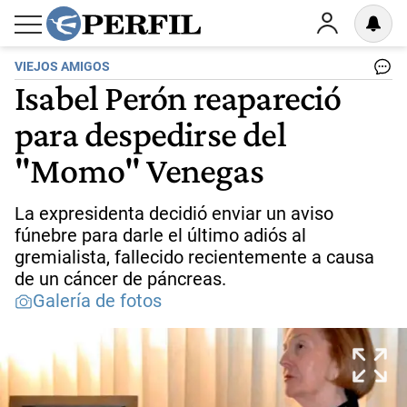
VIEJOS AMIGOS
Isabel Perón reapareció
para despedirse del
"Momo" Venegas
La expresidenta decidió enviar un aviso
fúnebre para darle el último adiós al
gremialista, fallecido recientemente a causa
de un cáncer de páncreas.
Galería de fotos