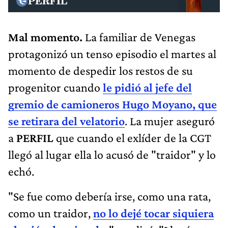
Mal momento.
La familiar de Venegas
protagonizó un tenso episodio el martes al
momento de despedir los restos de su
progenitor cuando
le pidió al jefe del
gremio de camioneros Hugo Moyano, que
se retirara del velatorio
. La mujer aseguró
a
PERFIL
que cuando el exlíder de la CGT
llegó al lugar ella lo acusó de "traidor" y lo
echó.
"Se fue como debería irse, como una rata,
como un traidor,
no lo dejé tocar siquiera