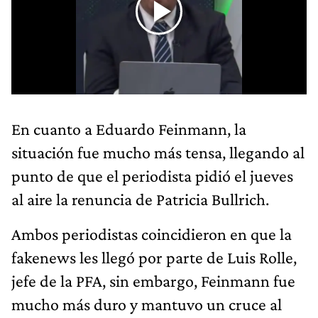
En cuanto a Eduardo Feinmann, la
situación fue mucho más tensa, llegando al
punto de que el periodista pidió el jueves
al aire la renuncia de Patricia Bullrich.
Ambos periodistas coincidieron en que la
fakenews les llegó por parte de Luis Rolle,
jefe de la PFA, sin embargo, Feinmann fue
mucho más duro y mantuvo un cruce al