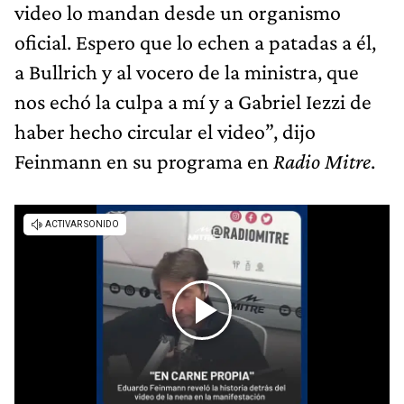
video lo mandan desde un organismo
oficial. Espero que lo echen a patadas a él,
a Bullrich y al vocero de la ministra, que
nos echó la culpa a mí y a Gabriel Iezzi de
haber hecho circular el video”, dijo
Feinmann en su programa en
Radio Mitre
.