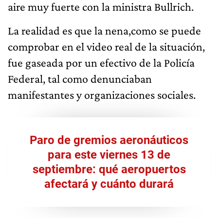
aire muy fuerte con la ministra Bullrich.
La realidad es que la nena,como se puede
comprobar en el video real de la situación,
fue gaseada por un efectivo de la Policía
Federal, tal como denunciaban
manifestantes y organizaciones sociales.
Paro de gremios aeronáuticos
para este viernes 13 de
septiembre: qué aeropuertos
afectará y cuánto durará