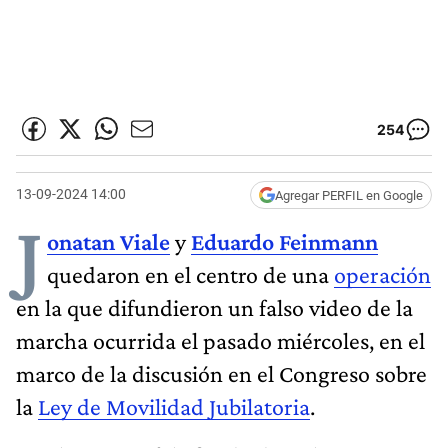
254
13-09-2024 14:00
Agregar PERFIL en Google
J
onatan Viale
y
Eduardo Feinmann
quedaron en el centro de una
operación
en la que difundieron un falso video de la
marcha ocurrida el pasado miércoles, en el
marco de la discusión en el Congreso sobre
la
Ley de Movilidad Jubilatoria
.