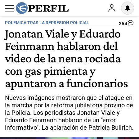
POLEMICA TRAS LA REPRESION POLICIAL
254
Jonatan Viale y Eduardo
Feinmann hablaron del
video de la nena rociada
con gas pimienta y
apuntaron a funcionarios
Nuevas imágenes mostraron que el ataque en
la marcha por la reforma jubilatoria provino de
la Policía. Los periodistas Jonatan Viale y
Eduardo Feinmann hablaron de un "error
informativo". La aclaración de Patricia Bullrich.