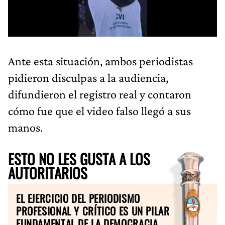
Ante esta situación, ambos periodistas
pidieron disculpas a la audiencia,
difundieron el registro real y contaron
cómo fue que el video falso llegó a sus
manos.
ESTO NO LES GUSTA A LOS
AUTORITARIOS
EL EJERCICIO DEL PERIODISMO
PROFESIONAL Y CRÍTICO ES UN PILAR
FUNDAMENTAL DE LA DEMOCRACIA.