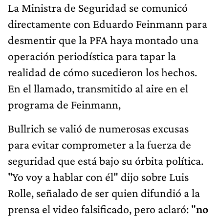
La Ministra de Seguridad se comunicó
directamente con Eduardo Feinmann para
desmentir que la PFA haya montado una
operación periodística para tapar la
realidad de cómo sucedieron los hechos.
En el llamado, transmitido al aire en el
programa de Feinmann,
Bullrich se valió de numerosas excusas
para evitar comprometer a la fuerza de
seguridad que está bajo su órbita política.
"Yo voy a hablar con él" dijo sobre Luis
Rolle, señalado de ser quien difundió a la
prensa el video falsificado, pero aclaró: "
no