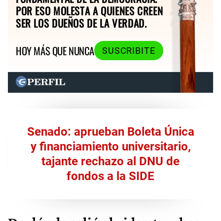
POR ESO MOLESTA A QUIENES CREEN
SER LOS DUEÑOS DE LA VERDAD.
HOY MÁS QUE NUNCA
SUSCRIBITE
Senado: aprueban Boleta Única
y financiamiento universitario,
tajante rechazo al DNU de
fondos a la SIDE