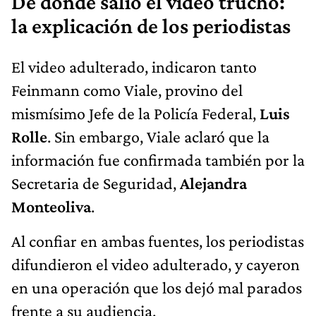
De dónde salió el video trucho:
la explicación de los periodistas
El video adulterado, indicaron tanto
Feinmann como Viale, provino del
mismísimo Jefe de la Policía Federal,
Luis
Rolle
. Sin embargo, Viale aclaró que la
información fue confirmada también por la
Secretaria de Seguridad,
Alejandra
Monteoliva
.
Al confiar en ambas fuentes, los periodistas
difundieron el video adulterado, y cayeron
en una operación que los dejó mal parados
frente a su audiencia.