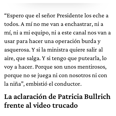
“Espero que el señor Presidente los eche a
todos. A mí no me van a enchastrar, ni a
mí, ni a mi equipo, ni a este canal nos van a
usar para hacer una operación burda y
asquerosa. Y si la ministra quiere salir al
aire, que salga. Y si tengo que putearla, lo
voy a hacer. Porque son unos mentirosos,
porque no se juega ni con nosotros ni con
la niña”, embistió el conductor.
La aclaración de Patricia Bullrich
frente al video trucado