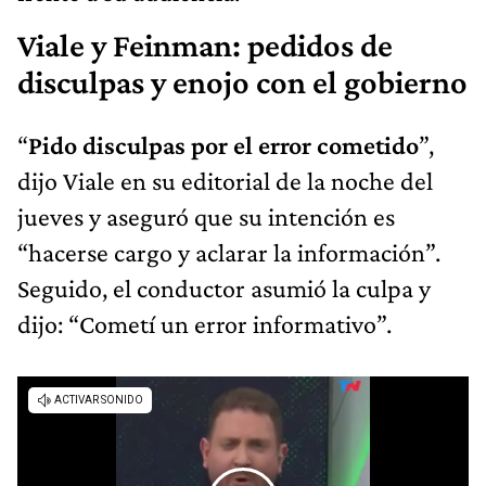
Viale y Feinman: pedidos de
disculpas y enojo con el gobierno
“
Pido disculpas por el error cometido
”,
dijo Viale en su editorial de la noche del
jueves y aseguró que su intención es
“hacerse cargo y aclarar la información”.
Seguido, el conductor asumió la culpa y
dijo: “Cometí un error informativo”.