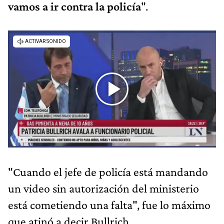
vamos a ir contra la policía
".
"Cuando el jefe de policía está mandando
un video sin autorización del ministerio
está cometiendo una falta", fue lo máximo
que atinó a decir Bullrich,