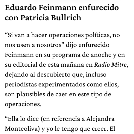
Eduardo Feinmann enfurecido
con Patricia Bullrich
“Si van a hacer operaciones políticas, no
nos usen a nosotros” dijo enfurecido
Feinmann en su programa de anoche y en
su editorial de esta mañana en
Radio Mitre
,
dejando al descubierto que, incluso
periodistas experimentados como ellos,
son plausibles de caer en este tipo de
operaciones.
“Ella lo dice (en referencia a Alejandra
Monteoliva) y yo le tengo que creer. El