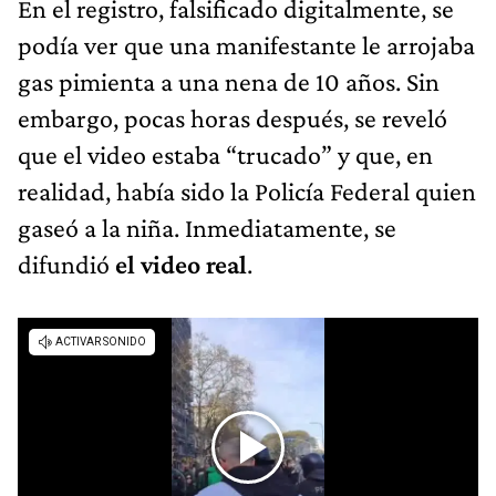
En el registro, falsificado digitalmente, se
podía ver que una manifestante le arrojaba
gas pimienta a una nena de 10 años. Sin
embargo, pocas horas después, se reveló
que el video estaba “trucado” y que, en
realidad, había sido la Policía Federal quien
gaseó a la niña. Inmediatamente, se
difundió
el video real
.