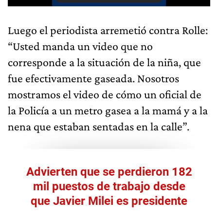
Luego el periodista arremetió contra Rolle:
“Usted manda un video que no
corresponde a la situación de la niña, que
fue efectivamente gaseada. Nosotros
mostramos el video de cómo un oficial de
la Policía a un metro gasea a la mamá y a la
nena que estaban sentadas en la calle”.
Advierten que se perdieron 182
mil puestos de trabajo desde
que Javier Milei es presidente