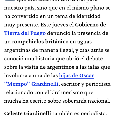
nuestro país, sino que en el mismo plano se
ha convertido en un tema de identidad
muy presente. Este jueves el
Gobierno de
Tierra del Fuego
denunció
la presencia de
un
rompehielos británico
en aguas
argentinas de manera ilegal, y días atrás se
conoció una historia que abrió el debate
sobre la
visita de argentinos a las islas
que
involucra a una de las
hijas de
Oscar
"Mempo" Giardinelli
, escritor y periodista
relacionado con el kirchnerismo que
mucha ha escrito sobre soberanía nacional.
Celeste Giardinelli
también es periodista,