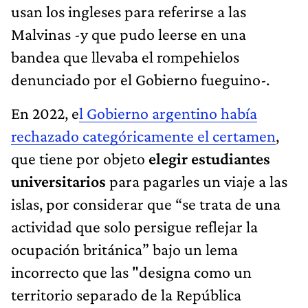
usan los ingleses para referirse a las
Malvinas -y que pudo leerse en una
bandea que llevaba el rompehielos
denunciado por el Gobierno fueguino-.
En 2022, e
l Gobierno argentino había
rechazado categóricamente el certamen
,
que tiene por objeto
elegir estudiantes
universitarios
para pagarles un viaje a las
islas, por considerar que “se trata de una
actividad que solo persigue reflejar la
ocupación británica” bajo un lema
incorrecto que las "designa como un
territorio separado de la República