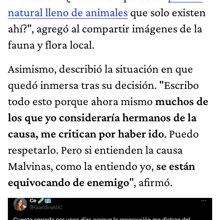
natural lleno de animales
que solo existen
ahí?", agregó al compartir imágenes de la
fauna y flora local.
Asimismo, describió la situación en que
quedó inmersa tras su decisión. "Escribo
todo esto porque ahora mismo
muchos de
los que yo consideraría hermanos de la
causa, me critican por haber ido
. Puedo
respetarlo. Pero si entienden la causa
Malvinas, como la entiendo yo,
se están
equivocando de enemigo
", afirmó.