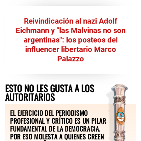
Reivindicación al nazi Adolf
Eichmann y "las Malvinas no son
argentinas": los posteos del
influencer libertario Marco
Palazzo
ESTO NO LES GUSTA A LOS
AUTORITARIOS
EL EJERCICIO DEL PERIODISMO
PROFESIONAL Y CRÍTICO ES UN PILAR
FUNDAMENTAL DE LA DEMOCRACIA.
POR ESO MOLESTA A QUIENES CREEN