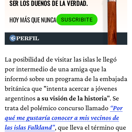
SER LOS DUEÑOS DE LA VERDAD.
HOY MÁS QUE NUNCA
SUSCRIBITE
La posibilidad de visitar las islas le llegó
por intermedio de una amiga que la
informó sobre un programa de la embajada
británica que "intenta acercar a jóvenes
argentinos
a su visión de la historia
". Se
trata del polémico concurso llamado
“
Por
qué me gustaría conocer a mis vecinos de
las islas Falkland
"
, que lleva el término que