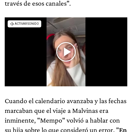
través de esos canales".
Cuando el calendario avanzaba y las fechas
marcaban que el viaje a Malvinas era
inminente, "Mempo" volvió a hablar con
su hija sobre lo que consideró un error. "
En