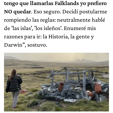
tengo que llamarlas Falklands yo prefiero
NO quedar
. Eso seguro. Decidí postularme
rompiendo las reglas: neutralmente hablé
de 'las islas', 'los isleños'. Enumeré mis
razones para ir: la Historia, la gente y
Darwin", sostuvo.