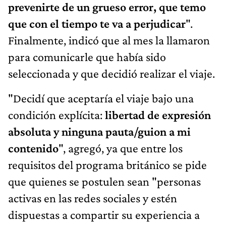
prevenirte de un grueso error, que temo
que con el tiempo te va a perjudicar
".
Finalmente, indicó que al mes la llamaron
para comunicarle que había sido
seleccionada y que decidió realizar el viaje.
"Decidí que aceptaría el viaje bajo una
condición explícita:
libertad de expresión
absoluta y ninguna pauta/guion a mi
contenido
", agregó, ya que entre los
requisitos del programa británico se pide
que quienes se postulen sean "personas
activas en las redes sociales y estén
dispuestas a compartir su experiencia a