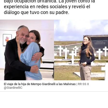
bajo ocupación británica. La joven contó la
experiencia en redes sociales y reveló el
diálogo que tuvo con su padre.
El viaje de la hija de Mempo Giardinelli a las Malvinas
| RR SS X
@GiardinelliC