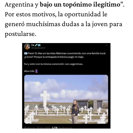
Argentina y
bajo un topónimo ilegítimo
”.
Por estos motivos, la oportunidad le
generó muchísimas dudas a la joven para
postularse.