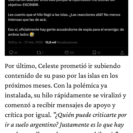
Por último, Celeste prometió ir subiendo
contenido de su paso por las islas en los
próximos meses. Con la polémica ya
instalada, su hilo rápidamente se viralizó y
comenzó a recibir mensajes de apoyo y
crítica por igual.
"¿Quién puede criticarte por
ir a suelo argentino? Justamente es lo que hay