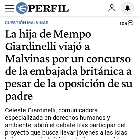
CUESTIÓN MALVINAS
105
La hija de Mempo
Giardinelli viajó a
Malvinas por un concurso
de la embajada británica a
pesar de la oposición de su
padre
Celeste Giardinelli, comunicadora
especializada en derechos humanos y
ambiente, abrió el debate tras participar del
proyecto que busca llevar jóvenes a las islas