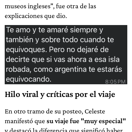
museos ingleses", fue otra de las
explicaciones que dio.
Hilo viral y críticas por el viaje
En otro tramo de su posteo, Celeste
manifestó que
su viaje fue "muy especial"
y destacó la diferencia que significó haber