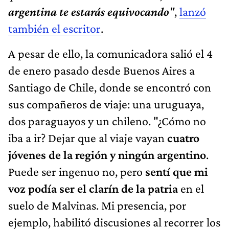
argentina te estarás equivocando
"
,
lanzó
también el escritor
.
A pesar de ello, la comunicadora salió el 4
de enero pasado desde Buenos Aires a
Santiago de Chile, donde se encontró con
sus compañeros de viaje: una uruguaya,
dos paraguayos y un chileno. "¿Cómo no
iba a ir? Dejar que al viaje vayan
cuatro
jóvenes de la región y ningún argentino
.
Puede ser ingenuo no, pero
sentí que mi
voz podía ser el clarín de la patria
en el
suelo de Malvinas. Mi presencia, por
ejemplo, habilitó discusiones al recorrer los