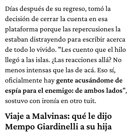
Días después de su regreso, tomó la
decisión de cerrar la cuenta en esa
plataforma porque las repercusiones la
estaban distrayendo para escribir acerca
de todo lo vivido. "Les cuento que el hilo
llegó a las islas. ¿Las reacciones allá? No
menos intensas que las de acá. Eso sí,
oficialmente hay
gente acusándome de
espía para el enemigo: de ambos lados
",
sostuvo con ironía en otro tuit.
Viaje a Malvinas: qué le dijo
Mempo Giardinelli a su hija