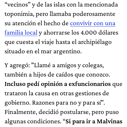
“vecinos” y de las islas con la mencionada
toponimia, pero llamaba poderosamente
su atención el hecho de
convivir con una
familia local
y ahorrarse los 4.000 dólares
que cuesta el viaje hasta el archipiélago
situado en el mar argentino.
Y agregó: "Llamé a amigos y colegas,
también a hijos de caídos que conozco.
Incluso pedí opinión a exfuncionarios
que
trataron la causa en otras gestiones de
gobierno. Razones para no y para sí".
Finalmente, decidió postularse, pero puso
algunas condiciones. “
Si para ir a Malvinas