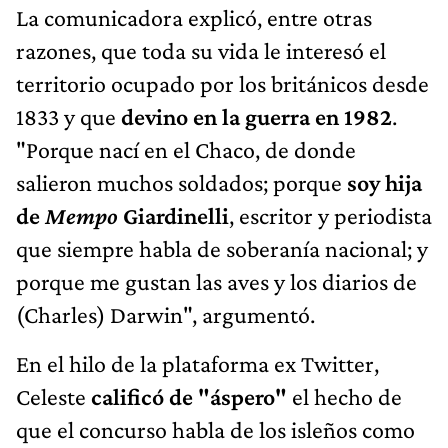
La comunicadora explicó, entre otras
razones, que toda su vida le interesó el
territorio ocupado por los británicos desde
1833 y que
devino en la guerra en 1982
.
"Porque nací en el Chaco, de donde
salieron muchos soldados; porque
soy hija
de
Mempo
Giardinelli
, escritor y periodista
que siempre habla de soberanía nacional; y
porque me gustan las aves y los diarios de
(Charles) Darwin", argumentó.
En el hilo de la plataforma ex Twitter,
Celeste
calificó de "áspero"
el hecho de
que el concurso habla de los isleños como