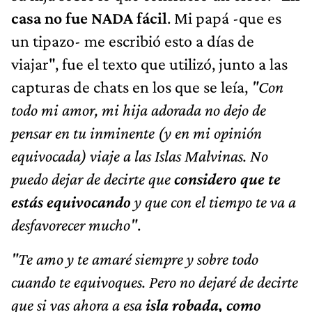
casa no fue NADA fácil
. Mi papá -que es
un tipazo- me escribió esto a días de
viajar", fue el texto que utilizó, junto a las
capturas de chats en los que se leía,
"Con
todo mi amor, mi hija adorada no dejo de
pensar en tu inminente (y en mi opinión
equivocada) viaje a las Islas Malvinas. No
puedo dejar de decirte que
considero que te
estás equivocando
y que con el tiempo te va a
desfavorecer mucho"
.
"Te amo y te amaré siempre y sobre todo
cuando te equivoques. Pero no dejaré de decirte
que si vas ahora a esa
isla robada, como