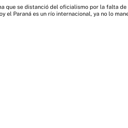
a que se distanció del oficialismo por la falta de 
 el Paraná es un río internacional, ya no lo mane