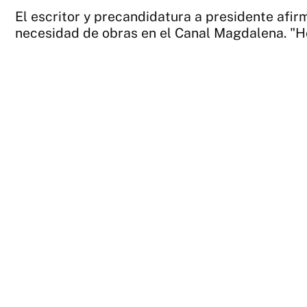
El escritor y precandidatura a presidente afirm
necesidad de obras en el Canal Magdalena. "Hoy