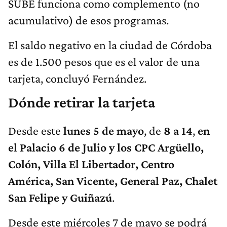
SUBE funciona como complemento (no
acumulativo) de esos programas.
El saldo negativo en la ciudad de Córdoba
es de 1.500 pesos que es el valor de una
tarjeta, concluyó Fernández.
Dónde retirar la tarjeta
Desde este
lunes 5 de mayo
, de
8 a 14
,
en
el Palacio 6 de Julio y los CPC Argüello,
Colón, Villa El Libertador, Centro
América, San Vicente, General Paz, Chalet
San Felipe y Guiñazú
.
Desde este miércoles 7 de mayo se podrá