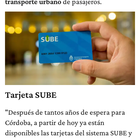
transporte urbano
de pasajeros.
Tarjeta SUBE
"Después de tantos años de espera para
Córdoba, a partir de hoy ya están
disponibles las tarjetas del sistema SUBE y