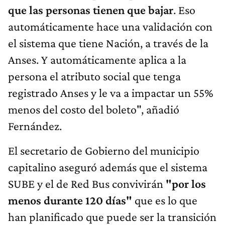
que las personas tienen que bajar
. Eso
automáticamente hace una validación con
el sistema que tiene Nación, a través de la
Anses. Y automáticamente aplica a la
persona el atributo social que tenga
registrado Anses y le va a impactar un 55%
menos del costo del boleto", añadió
Fernández.
El secretario de Gobierno del municipio
capitalino aseguró además que el sistema
SUBE y el de Red Bus convivirán
"por los
menos durante 120 días"
que es lo que
han planificado que puede ser la transición