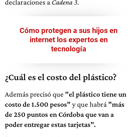
declaraciones a
Cadena 3
.
Cómo protegen a sus hijos en
internet los expertos en
tecnología
¿Cuál es el costo del plástico?
Además precisó que
"el plástico tiene un
costo de 1.500 pesos"
y que habrá
"más
de 250 puntos en Córdoba que van a
poder entregar estas tarjetas".