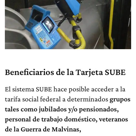
Beneficiarios de la Tarjeta SUBE
El sistema SUBE hace posible acceder a la
tarifa social federal a determinados
grupos
tales como jubilados y/o pensionados,
personal de trabajo doméstico, veteranos
de la Guerra de Malvinas,