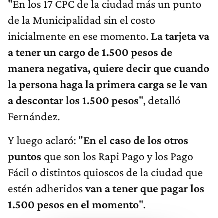
"En los 17 CPC de la ciudad más un punto
de la Municipalidad sin el costo
inicialmente en ese momento.
La tarjeta va
a tener un cargo de 1.500 pesos de
manera negativa, quiere decir que cuando
la persona haga la primera carga se le van
a descontar los 1.500 pesos
", detalló
Fernández.
Y luego aclaró: "
En el caso de los otros
puntos
que son los Rapi Pago y los Pago
Fácil o distintos quioscos de la ciudad que
estén adheridos
van a tener que pagar los
1.500 pesos en el momento
".