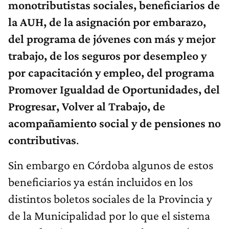
monotributistas sociales, beneficiarios de
la AUH, de la asignación por embarazo,
del programa de jóvenes con más y mejor
trabajo, de los seguros por desempleo y
por capacitación y empleo, del programa
Promover Igualdad de Oportunidades, del
Progresar, Volver al Trabajo, de
acompañamiento social y de pensiones no
contributivas
.
Sin embargo en Córdoba algunos de estos
beneficiarios ya están incluidos en los
distintos boletos sociales de la Provincia y
de la Municipalidad por lo que el sistema