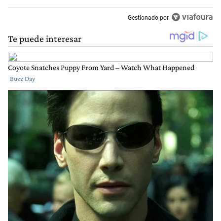
Gestionado por