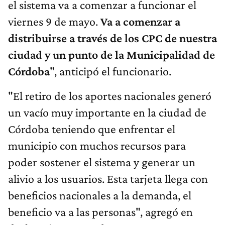
el sistema va a comenzar a funcionar el
viernes 9 de mayo.
Va a comenzar a
distribuirse a través de los CPC de nuestra
ciudad y un punto de la Municipalidad de
Córdoba
", anticipó el funcionario.
"El retiro de los aportes nacionales generó
un vacío muy importante en la ciudad de
Córdoba teniendo que enfrentar el
municipio con muchos recursos para
poder sostener el sistema y generar un
alivio a los usuarios. Esta tarjeta llega con
beneficios nacionales a la demanda, el
beneficio va a las personas", agregó en