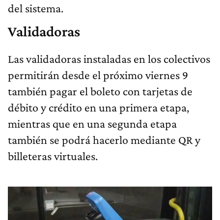
del sistema.
Validadoras
Las validadoras instaladas en los colectivos
permitirán desde el próximo viernes 9
también pagar el boleto con tarjetas de
débito y crédito en una primera etapa,
mientras que en una segunda etapa
también se podrá hacerlo mediante QR y
billeteras virtuales.