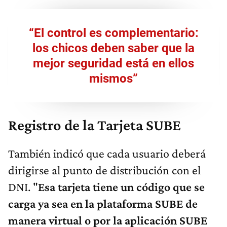
“El control es complementario:
los chicos deben saber que la
mejor seguridad está en ellos
mismos”
Registro de la Tarjeta SUBE
También indicó que cada usuario deberá
dirigirse al punto de distribución con el
DNI. "
Esa tarjeta tiene un código que se
carga ya sea en la plataforma SUBE de
manera virtual o por la aplicación SUBE