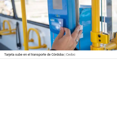
Tarjeta sube en el transporte de Córdoba
| Cedoc