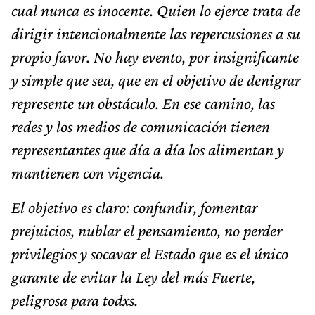
cual nunca es inocente. Quien lo ejerce trata de
dirigir intencionalmente las repercusiones a su
propio favor. No hay evento, por insignificante
y simple que sea, que en el objetivo de denigrar
represente un obstáculo. En ese camino, las
redes y los medios de comunicación tienen
representantes que día a día los alimentan y
mantienen con vigencia.
El objetivo es claro: confundir, fomentar
prejuicios, nublar el pensamiento, no perder
privilegios y socavar el Estado que es el único
garante de evitar la Ley del más Fuerte,
peligrosa para todxs.