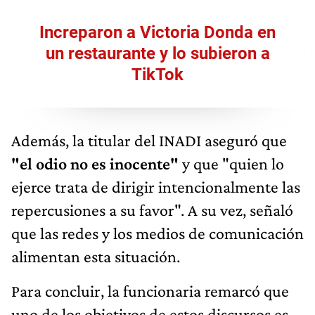
Increparon a Victoria Donda en
un restaurante y lo subieron a
TikTok
Además, la titular del INADI aseguró que
"el odio no es inocente"
y que "quien lo
ejerce trata de dirigir intencionalmente las
repercusiones a su favor". A su vez, señaló
que las redes y los medios de comunicación
alimentan esta situación.
Para concluir, la funcionaria remarcó que
uno de los objetivos de estos discursos es