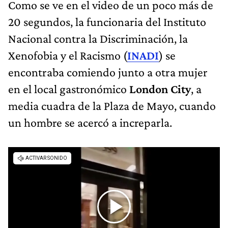
Como se ve en el video de un poco más de
20 segundos, la funcionaria del Instituto
Nacional contra la Discriminación, la
Xenofobia y el Racismo (
INADI
) se
encontraba comiendo junto a otra mujer
en el local gastronómico
London City
, a
media cuadra de la Plaza de Mayo, cuando
un hombre se acercó a increparla.