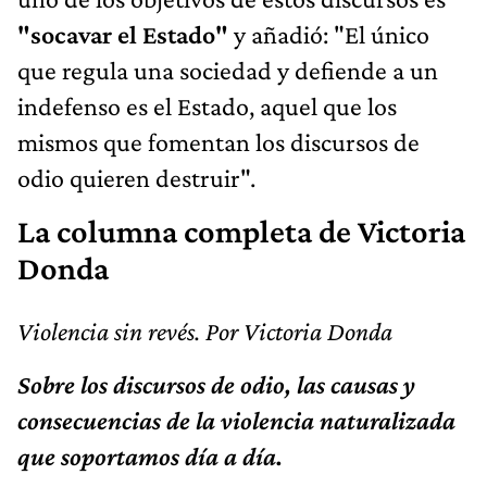
"socavar el Estado"
y añadió: "El único
que regula una sociedad y defiende a un
indefenso es el Estado, aquel que los
mismos que fomentan los discursos de
odio quieren destruir".
La columna completa de Victoria
Donda
Violencia sin revés. Por Victoria Donda
Sobre los discursos de odio, las causas y
consecuencias de la violencia naturalizada
que soportamos día a día.