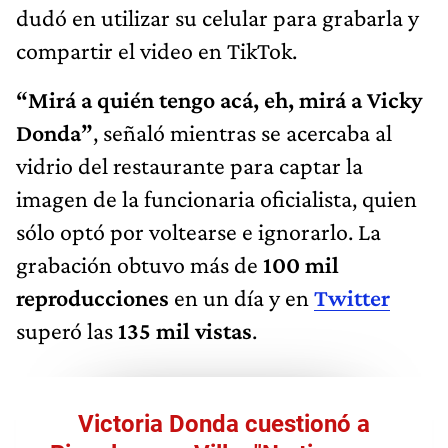
dudó en utilizar su celular para grabarla y
compartir el video en TikTok.
“Mirá a quién tengo acá, eh, mirá a Vicky
Donda”
, señaló mientras se acercaba al
vidrio del restaurante para captar la
imagen de la funcionaria oficialista, quien
sólo optó por voltearse e ignorarlo. La
grabación obtuvo más de
100 mil
reproducciones
en un día y en
Twitter
superó las
135 mil vistas
.
Victoria Donda cuestionó a