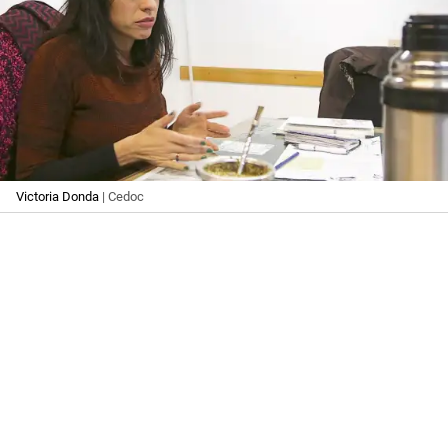
Victoria Donda
| Cedoc