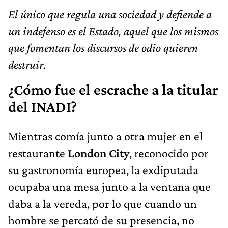
El único que regula una sociedad y defiende a
un indefenso es el Estado, aquel que los mismos
que fomentan los discursos de odio quieren
destruir.
¿Cómo fue el escrache a la titular
del INADI?
Mientras comía junto a otra mujer en el
restaurante
London City
, reconocido por
su gastronomía europea, la exdiputada
ocupaba una mesa junto a la ventana que
daba a la vereda, por lo que cuando un
hombre se percató de su presencia, no