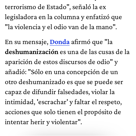
terrorismo de Estado", señaló la ex
legisladora en la columna y enfatizó que
"la violencia y el odio van de la mano".
En su mensaje,
Donda
afirmó que "la
deshumanización
es una de las cusas de la
aparición de estos discursos de odio" y
añadió: "Sólo en una concepción de un
otro deshumanizado es que se puede ser
capaz de difundir falsedades, violar la
intimidad, 'escrachar' y faltar el respeto,
acciones que solo tienen el propósito de
intentar herir y violentar".