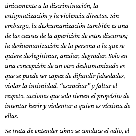
únicamente a la discriminación, la
estigmatización y la violencia directas. Sin
embargo, la deshumanización también es una
de las causas de la aparición de estos discursos;
la deshumanización de la persona a la que se
quiere deslegitimar, anular, degradar. Solo en
una concepción de un otro deshumanizado es
que se puede ser capaz de difundir falsedades,
violar la intimidad, “escrachar” y faltar el
respeto, acciones que solo tienen el propósito de
intentar herir y violentar a quien es víctima de
ellas.
Se trata de entender cómo se conduce el odio, el