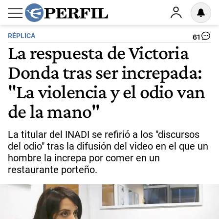
RÉPLICA
61
La respuesta de Victoria
Donda tras ser increpada:
"La violencia y el odio van
de la mano"
La titular del INADI se refirió a los "discursos
del odio" tras la difusión del video en el que un
hombre la increpa por comer en un
restaurante porteño.