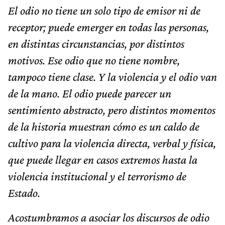
El odio no tiene un solo tipo de emisor ni de
receptor; puede emerger en todas las personas,
en distintas circunstancias, por distintos
motivos. Ese odio que no tiene nombre,
tampoco tiene clase. Y la violencia y el odio van
de la mano. El odio puede parecer un
sentimiento abstracto, pero distintos momentos
de la historia muestran cómo es un caldo de
cultivo para la violencia directa, verbal y física,
que puede llegar en casos extremos hasta la
violencia institucional y el terrorismo de
Estado.
Acostumbramos a asociar los discursos de odio