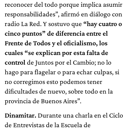
reconocer del todo porque implica asumir
responsabilidades”, afirmó en diálogo con
radio La Red. Y sostuvo que
“hay cuatro o
cinco puntos” de diferencia entre el
Frente de Todos y el oficialismo, los
cuales “se explican por esta falta de
control
de Juntos por el Cambio; no lo
hago para flagelar o para echar culpas, si
no corregimos esto podemos tener
dificultades de nuevo, sobre todo en la
provincia de Buenos Aires”.
Dinamitar.
Durante una charla en el Ciclo
de Entrevistas de la Escuela de