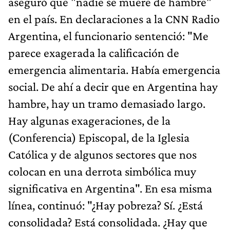
aseguró que "nadie se muere de hambre"
en el país. En declaraciones a la CNN Radio
Argentina, el funcionario sentenció: "Me
parece exagerada la calificación de
emergencia alimentaria. Había emergencia
social. De ahí a decir que en Argentina hay
hambre, hay un tramo demasiado largo.
Hay algunas exageraciones, de la
(Conferencia) Episcopal, de la Iglesia
Católica y de algunos sectores que nos
colocan en una derrota simbólica muy
significativa en Argentina". En esa misma
línea, continuó: "¿Hay pobreza? Sí. ¿Está
consolidada? Está consolidada. ¿Hay que