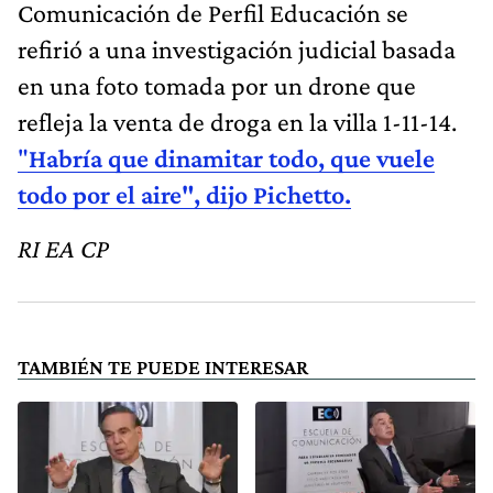
Comunicación de Perfil Educación se
refirió a una investigación judicial basada
en una foto tomada por un drone que
refleja la venta de droga en la villa 1-11-14.
"
Habría que dinamitar todo, que vuele
todo por el aire", dijo Pichetto.
RI EA CP
TAMBIÉN TE PUEDE INTERESAR