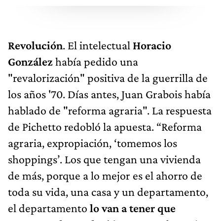
Revolución
. El intelectual
Horacio
González
había pedido una
"revalorización" positiva de la guerrilla de
los años '70. Días antes, Juan Grabois había
hablado de "reforma agraria". La respuesta
de Pichetto redobló la apuesta. “Reforma
agraria, expropiación, ‘tomemos los
shoppings’. Los que tengan una vivienda
de más, porque a lo mejor es el ahorro de
toda su vida, una casa y un departamento,
el departamento
lo van a tener que