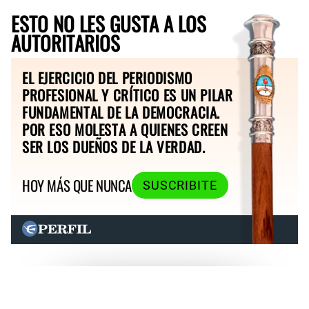
ESTO NO LES GUSTA A LOS
AUTORITARIOS
EL EJERCICIO DEL PERIODISMO
PROFESIONAL Y CRÍTICO ES UN PILAR
FUNDAMENTAL DE LA DEMOCRACIA.
POR ESO MOLESTA A QUIENES CREEN
SER LOS DUEÑOS DE LA VERDAD.
HOY MÁS QUE NUNCA
SUSCRIBITE