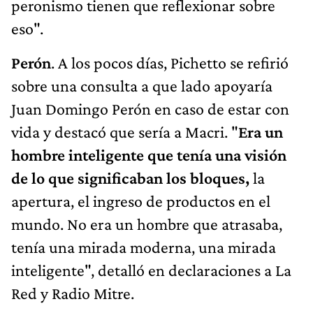
peronismo tienen que reflexionar sobre
eso".
Perón
. A los pocos días, Pichetto se refirió
sobre una consulta a que lado apoyaría
Juan Domingo Perón en caso de estar con
vida y destacó que sería a Macri. "
Era un
hombre inteligente que tenía una visión
de lo que significaban los bloques,
la
apertura, el ingreso de productos en el
mundo. No era un hombre que atrasaba,
tenía una mirada moderna, una mirada
inteligente", detalló en declaraciones a La
Red y Radio Mitre.