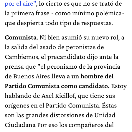
por el aire"
, lo cierto es que no se trató de
la primera frase - como mínimo polémica-
que despierta todo tipo de respuestas.
Comunista
. Ni bien asumió su nuevo rol, a
la salida del asado de peronistas de
Cambiemos, el precandidato dijo ante la
prensa que "el peronismo de la provincia
de Buenos Aires
lleva a un hombre del
Partido Comunista como candidato.
Estoy
hablando de Axel Kicillof, que tiene sus
orígenes en el Partido Comunista. Éstas
son las grandes distorsiones de Unidad
Ciudadana Por eso los compañeros del