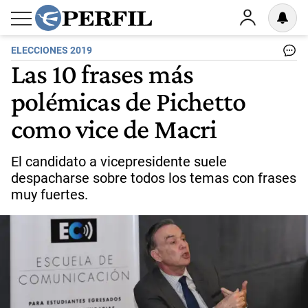
ELECCIONES 2019
Las 10 frases más
polémicas de Pichetto
como vice de Macri
El candidato a vicepresidente suele
despacharse sobre todos los temas con frases
muy fuertes.