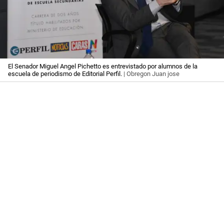
El Senador Miguel Angel Pichetto es entrevistado por alumnos de la
escuela de periodismo de Editorial Perfil.
| Obregon Juan jose