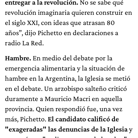
entregar a la revolución.
No se sabe qué
revolución imaginaria quieren construir en
el siglo XXI, con ideas que atrasan 80
años”, dijo Pichetto en declaraciones a
radio La Red.
Hambre.
En medio del debate por la
emergencia alimentaria y la situación de
hambre en la Argentina, la Iglesia se metió
en el debate. Un arzobispo salteño criticó
duramente a Mauricio Macri en aquella
provincia. Quien respondió fue, una vez
más, Pichetto.
El candidato calificó de
"exageradas" las denuncias de la Iglesia
y