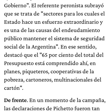
Gobierno". El referente peronista subrayó
que se trata de "sectores para los cuales el
Estado hace un esfuerzo extraordinario y
es una de las causas del endeudamiento
público mantener el sistema de seguridad
social de la Argentina". En ese sentido,
destacó que el "65 por ciento del total del
Presupuesto está comprendido ahí, en
planes, piqueteros, cooperativas de la
pobreza, cartoneros, multinacionales del
cartón".
De frente
. En un momento de la campaña,
las declaraciones de Pichetto fueron tan