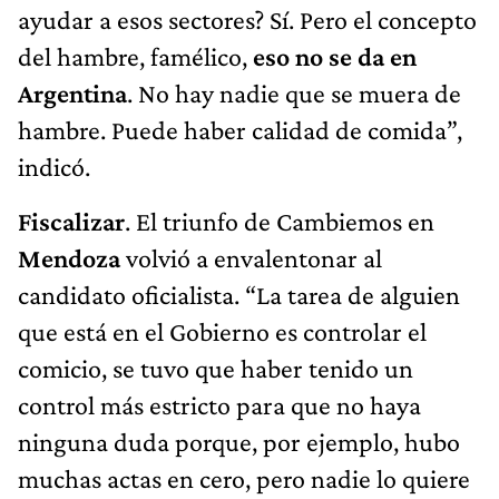
ayudar a esos sectores? Sí. Pero el concepto
del hambre, famélico,
eso no se da en
Argentina
. No hay nadie que se muera de
hambre. Puede haber calidad de comida”,
indicó.
Fiscalizar
. El triunfo de Cambiemos en
Mendoza
volvió a envalentonar al
candidato oficialista. “La tarea de alguien
que está en el Gobierno es controlar el
comicio, se tuvo que haber tenido un
control más estricto para que no haya
ninguna duda porque, por ejemplo, hubo
muchas actas en cero, pero nadie lo quiere