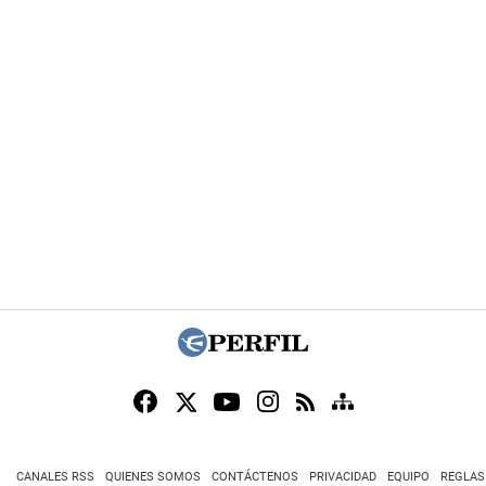
CANALES RSS
QUIENES SOMOS
CONTÁCTENOS
PRIVACIDAD
EQUIPO
REGLAS