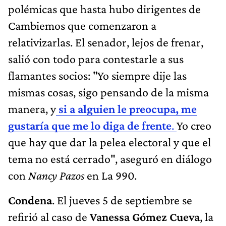
polémicas que hasta hubo dirigentes de
Cambiemos que comenzaron a
relativizarlas. El senador, lejos de frenar,
salió con todo para contestarle a sus
flamantes socios: "Yo siempre dije las
mismas cosas, sigo pensando de la misma
manera, y
si a alguien le preocupa, me
gustaría que me lo diga de frente
.
Yo creo
que hay que dar la pelea electoral y que el
tema no está cerrado", aseguró en diálogo
con
Nancy Pazos
en La 990.
Condena
. El jueves 5 de septiembre se
refirió al caso de
Vanessa Gómez Cueva
, la