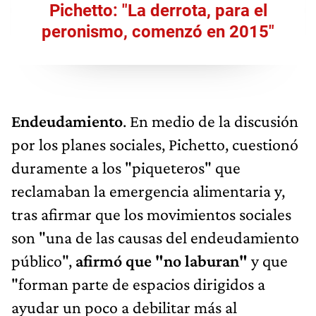
Pichetto: "La derrota, para el
peronismo, comenzó en 2015"
Endeudamiento
. En medio de la discusión
por los planes sociales, Pichetto, cuestionó
duramente a los "piqueteros" que
reclamaban la emergencia alimentaria y,
tras afirmar que los movimientos sociales
son "una de las causas del endeudamiento
público",
afirmó que "no laburan"
y que
"forman parte de espacios dirigidos a
ayudar un poco a debilitar más al