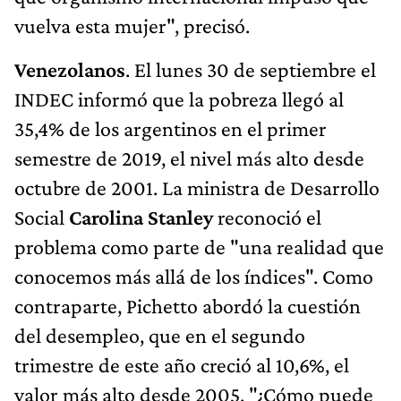
vuelva esta mujer", precisó.
Venezolanos
. El lunes 30 de septiembre el
INDEC informó que la pobreza llegó al
35,4% de los argentinos en el primer
semestre de 2019, el nivel más alto desde
octubre de 2001. La ministra de Desarrollo
Social
Carolina Stanley
reconoció el
problema como parte de "una realidad que
conocemos más allá de los índices". Como
contraparte, Pichetto abordó la cuestión
del desempleo, que en el segundo
trimestre de este año creció al 10,6%, el
valor más alto desde 2005. "¿Cómo puede