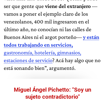
ser que gente que
viene del extranjero
—
vamos a poner el ejemplo claro de los
venezolanos, 400 mil ingresaron en el
último año, no conocían ni las calles de
Buenos Aires ni el argot porteño—
y están
todos trabajando en servicios,
gastronomía, hotelería, gimnasios,
estaciones de servicio
? Acá hay algo que no
está sonando bien", argumentó.
Miguel Ángel Pichetto: "Soy un
sujeto contradictorio"