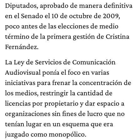
Diputados, aprobado de manera definitiva
en el Senado el 10 de octubre de 2009,
poco antes de las elecciones de medio
término de la primera gestión de Cristina
Fernández.
La Ley de Servicios de Comunicación
Audiovisual ponía el foco en varias
iniciativas para frenar la concentración de
los medios, restringir la cantidad de
licencias por propietario y dar espacio a
organizaciones sin fines de lucro que no
tenían lugar en un esquema que era
juzgado como monopólico.