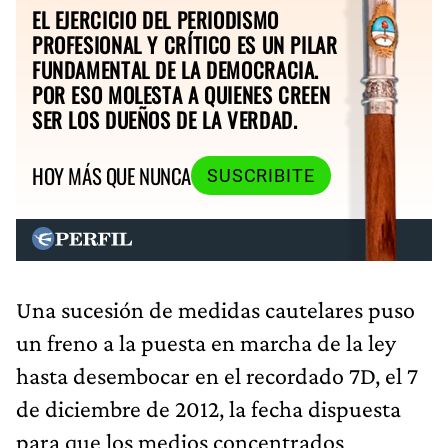
EL EJERCICIO DEL PERIODISMO
PROFESIONAL Y CRÍTICO ES UN PILAR
FUNDAMENTAL DE LA DEMOCRACIA.
POR ESO MOLESTA A QUIENES CREEN
SER LOS DUEÑOS DE LA VERDAD.
HOY MÁS QUE NUNCA
SUSCRIBITE
Una sucesión de medidas cautelares puso
un freno a la puesta en marcha de la ley
hasta desembocar en el recordado 7D, el 7
de diciembre de 2012, la fecha dispuesta
para que los medios concentrados