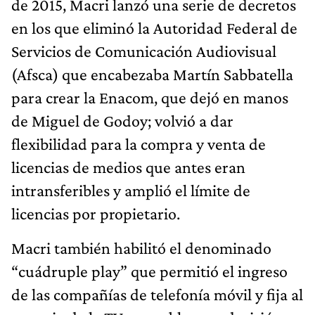
de 2015, Macri lanzó una serie de decretos
en los que eliminó la Autoridad Federal de
Servicios de Comunicación Audiovisual
(Afsca) que encabezaba Martín Sabbatella
para crear la Enacom, que dejó en manos
de Miguel de Godoy; volvió a dar
flexibilidad para la compra y venta de
licencias de medios que antes eran
intransferibles y amplió el límite de
licencias por propietario.
Macri también habilitó el denominado
“cuádruple play” que permitió el ingreso
de las compañías de telefonía móvil y fija al