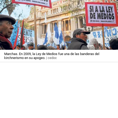
Marchas. En 2009, la Ley de Medios fue una de las banderas del
kirchnerismo en su apogeo.
| cedoc