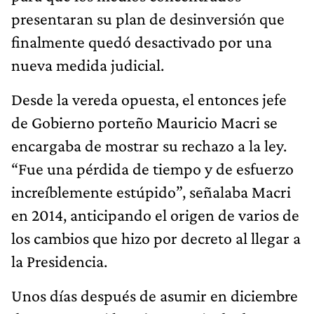
presentaran su plan de desinversión que
finalmente quedó desactivado por una
nueva medida judicial.
Desde la vereda opuesta, el entonces jefe
de Gobierno porteño Mauricio Macri se
encargaba de mostrar su rechazo a la ley.
“Fue una pérdida de tiempo y de esfuerzo
increíblemente estúpido”, señalaba Macri
en 2014, anticipando el origen de varios de
los cambios que hizo por decreto al llegar a
la Presidencia.
Unos días después de asumir en diciembre