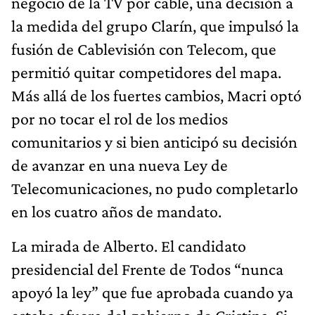
negocio de la TV por cable, una decisión a
la medida del grupo Clarín, que impulsó la
fusión de Cablevisión con Telecom, que
permitió quitar competidores del mapa.
Más allá de los fuertes cambios, Macri optó
por no tocar el rol de los medios
comunitarios y si bien anticipó su decisión
de avanzar en una nueva Ley de
Telecomunicaciones, no pudo completarlo
en los cuatro años de mandato.
La mirada de Alberto. El candidato
presidencial del Frente de Todos “nunca
apoyó la ley” que fue aprobada cuando ya