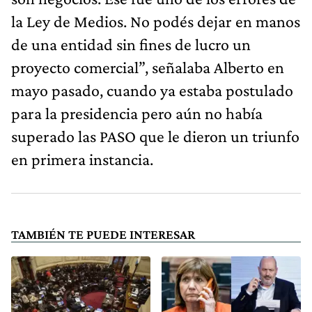
la Ley de Medios. No podés dejar en manos
de una entidad sin fines de lucro un
proyecto comercial”, señalaba Alberto en
mayo pasado, cuando ya estaba postulado
para la presidencia pero aún no había
superado las PASO que le dieron un triunfo
en primera instancia.
TAMBIÉN TE PUEDE INTERESAR