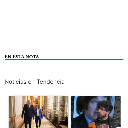
EN ESTA NOTA
Noticias en Tendencia
Este listado muestra los artículos con más comentarios en los últim
Un artículo de tendencia con el título "El Gobierno cedió en la
Un artículo de tendencia con e