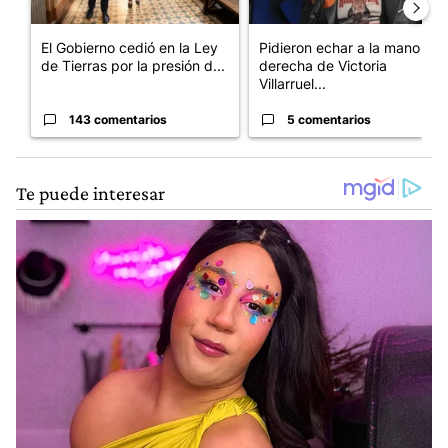
El Gobierno cedió en la Ley
Pidieron echar a la mano
de Tierras por la presión d...
derecha de Victoria
Villarruel...
143 comentarios
5 comentarios