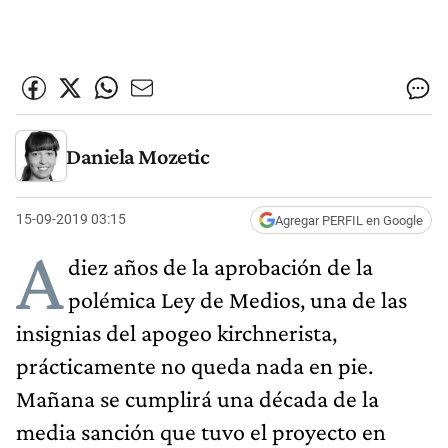
Daniela Mozetic
15-09-2019 03:15
Agregar PERFIL en Google
A
diez años de la aprobación de la
polémica Ley de Medios, una de las
insignias del apogeo kirchnerista,
prácticamente no queda nada en pie.
Mañana se cumplirá una década de la
media sanción que tuvo el proyecto en