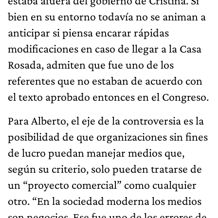
estaba afuera del gobierno de Cristina. Si
bien en su entorno todavía no se animan a
anticipar si piensa encarar rápidas
modificaciones en caso de llegar a la Casa
Rosada, admiten que fue uno de los
referentes que no estaban de acuerdo con
el texto aprobado entonces en el Congreso.
Para Alberto, el eje de la controversia es la
posibilidad de que organizaciones sin fines
de lucro puedan manejar medios que,
según su criterio, solo pueden tratarse de
un “proyecto comercial” como cualquier
otro. “En la sociedad moderna los medios
son negocios. Ese fue uno de los errores de