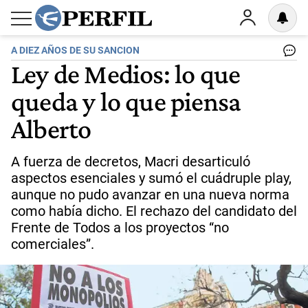
A DIEZ AÑOS DE SU SANCION
Ley de Medios: lo que
queda y lo que piensa
Alberto
A fuerza de decretos, Macri desarticuló
aspectos esenciales y sumó el cuádruple play,
aunque no pudo avanzar en una nueva norma
como había dicho. El rechazo del candidato del
Frente de Todos a los proyectos “no
comerciales”.