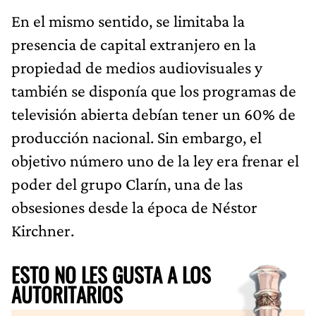
En el mismo sentido, se limitaba la
presencia de capital extranjero en la
propiedad de medios audiovisuales y
también se disponía que los programas de
televisión abierta debían tener un 60% de
producción nacional. Sin embargo, el
objetivo número uno de la ley era frenar el
poder del grupo Clarín, una de las
obsesiones desde la época de Néstor
Kirchner.
ESTO NO LES GUSTA A LOS
AUTORITARIOS