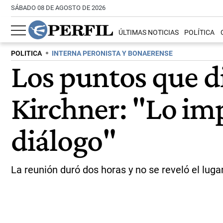
SÁBADO 08 DE AGOSTO DE 2026
ÚLTIMAS NOTICIAS
POLÍTICA
POLITICA
INTERNA PERONISTA Y BONAERENSE
Los puntos que di
Kirchner: "Lo im
diálogo"
La reunión duró dos horas y no se reveló el lug