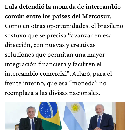
Lula defendió la moneda de intercambio
común entre los países del Mercosur
.
Como en otras oportunidades, el brasileño
sostuvo que se precisa “avanzar en esa
dirección, con nuevas y creativas
soluciones que permitan una mayor
integración financiera y faciliten el
intercambio comercial”. Aclaró, para el
frente interno, que esa “moneda” no
reemplaza a las divisas nacionales.