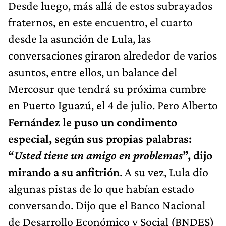
Desde luego, más allá de estos subrayados
fraternos, en este encuentro, el cuarto
desde la asunción de Lula, las
conversaciones giraron alrededor de varios
asuntos, entre ellos, un balance del
Mercosur que tendrá su próxima cumbre
en Puerto Iguazú, el 4 de julio. Pero Alberto
Fernández le puso un condimento
especial, según sus propias palabras:
“
Usted tiene un amigo en problemas
”, dijo
mirando a su anfitrión
. A su vez, Lula dio
algunas pistas de lo que habían estado
conversando. Dijo que el Banco Nacional
de Desarrollo Económico y Social (BNDES)