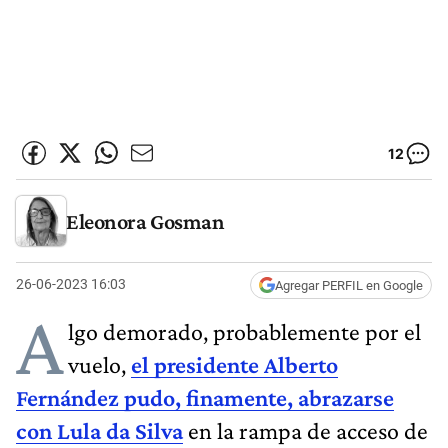
12
Eleonora Gosman
26-06-2023 16:03
Agregar PERFIL en Google
A
lgo demorado, probablemente por el
vuelo,
el presidente Alberto
Fernández pudo, finamente, abrazarse
con Lula da Silva
en la rampa de acceso de