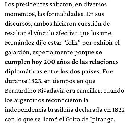
Los presidentes saltaron, en diversos
momentos, las formalidades. En sus
discursos, ambos hicieron cuestión de
resaltar el vínculo afectivo que los une.
Fernández dijo estar “feliz” por exhibir el
galardón, especialmente porque
se
cumplen hoy 200 años de las relaciones
diplomáticas entre los dos países
. Fue
durante 1823, en tiempos en que
Bernardino Rivadavia era canciller, cuando
los argentinos reconocieron la
independencia brasileña declarada en 1822
con lo que se llamó el Grito de Ipiranga.