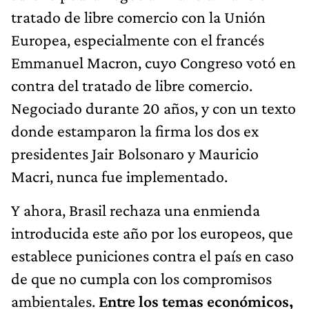
tratado de libre comercio con la Unión
Europea, especialmente con el francés
Emmanuel Macron, cuyo Congreso votó en
contra del tratado de libre comercio.
Negociado durante 20 años, y con un texto
donde estamparon la firma los dos ex
presidentes Jair Bolsonaro y Mauricio
Macri, nunca fue implementado.
Y ahora, Brasil rechaza una enmienda
introducida este año por los europeos, que
establece puniciones contra el país en caso
de que no cumpla con los compromisos
ambientales.
Entre los temas económicos,