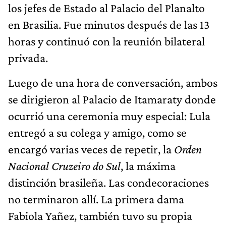
los jefes de Estado al Palacio del Planalto
en Brasilia. Fue minutos después de las 13
horas y continuó con la reunión bilateral
privada.
Luego de una hora de conversación, ambos
se dirigieron al Palacio de Itamaraty donde
ocurrió una ceremonia muy especial: Lula
entregó a su colega y amigo, como se
encargó varias veces de repetir, la
Orden
Nacional Cruzeiro do Sul
, la máxima
distinción brasileña. Las condecoraciones
no terminaron allí. La primera dama
Fabiola Yañez, también tuvo su propia