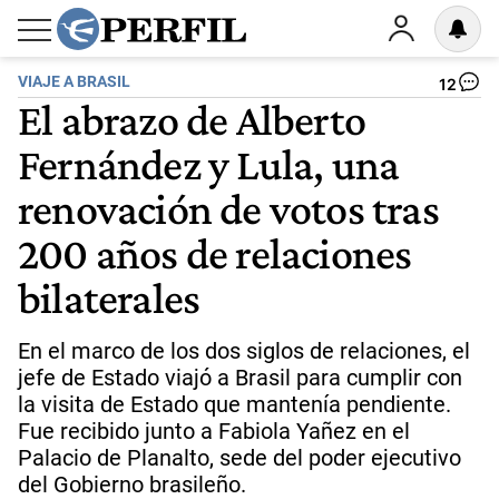
VIAJE A BRASIL
12
El abrazo de Alberto
Fernández y Lula, una
renovación de votos tras
200 años de relaciones
bilaterales
En el marco de los dos siglos de relaciones, el
jefe de Estado viajó a Brasil para cumplir con
la visita de Estado que mantenía pendiente.
Fue recibido junto a Fabiola Yañez en el
Palacio de Planalto, sede del poder ejecutivo ​
del Gobierno brasileño.