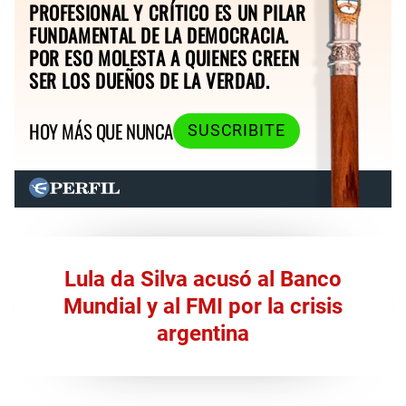
PROFESIONAL Y CRÍTICO ES UN PILAR
FUNDAMENTAL DE LA DEMOCRACIA.
POR ESO MOLESTA A QUIENES CREEN
SER LOS DUEÑOS DE LA VERDAD.
HOY MÁS QUE NUNCA
SUSCRIBITE
Lula da Silva acusó al Banco
Mundial y al FMI por la crisis
argentina