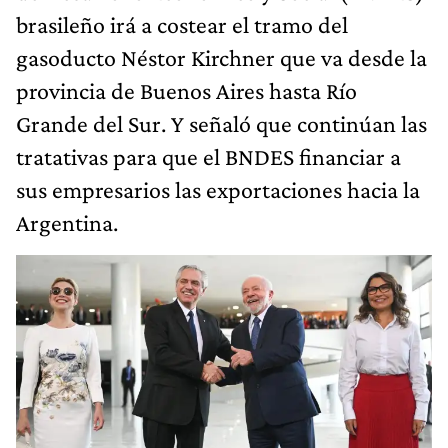
brasileño irá a costear el tramo del
gasoducto Néstor Kirchner que va desde la
provincia de Buenos Aires hasta Río
Grande del Sur. Y señaló que continúan las
tratativas para que el BNDES financiar a
sus empresarios las exportaciones hacia la
Argentina.