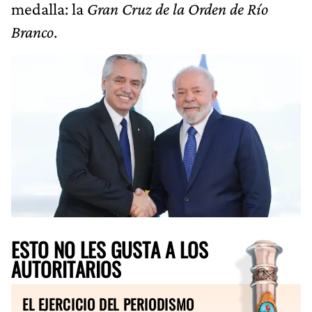
medalla: la
Gran Cruz de la Orden de Río
Branco
.
ESTO NO LES GUSTA A LOS
AUTORITARIOS
EL EJERCICIO DEL PERIODISMO