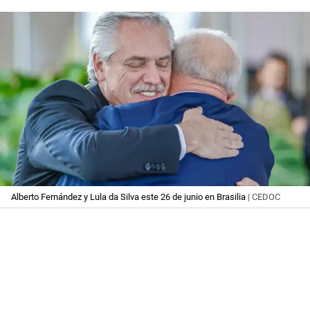
Alberto Fernández y Lula da Silva este 26 de junio en Brasilia
| CEDOC