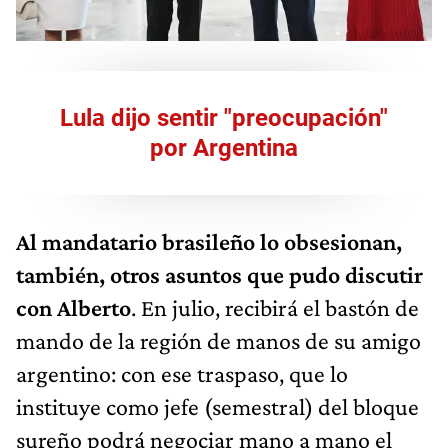
Lula dijo sentir "preocupación"
por Argentina
Al mandatario brasileño lo obsesionan,
también, otros asuntos que pudo discutir
con Alberto
. En julio, recibirá el bastón de
mando de la región de manos de su amigo
argentino: con ese traspaso, que lo
instituye como jefe (semestral) del bloque
sureño podrá negociar mano a mano el