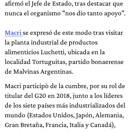
afirmó el Jefe de Estado, tras destacar que
nunca el organismo "nos dio tanto apoyo".
Macri
se expresó de este modo tras visitar
la planta industrial de productos
alimenticios Luchetti, ubicada en la
localidad Tortuguitas, partido bonaerense
de Malvinas Argentinas.
Macri participò de la cumbre, por su rol de
titular del G20 en 2018, junto a los líderes
de los siete países más industrializados del
mundo (Estados Unidos, Japón, Alemania,
Gran Bretaña, Francia, Italia y Canadá),