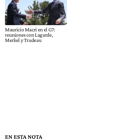
Mauricio Macri en el G7:
reuniones con Lagarde,
Merkel y Trudeau
EN ESTA NOTA