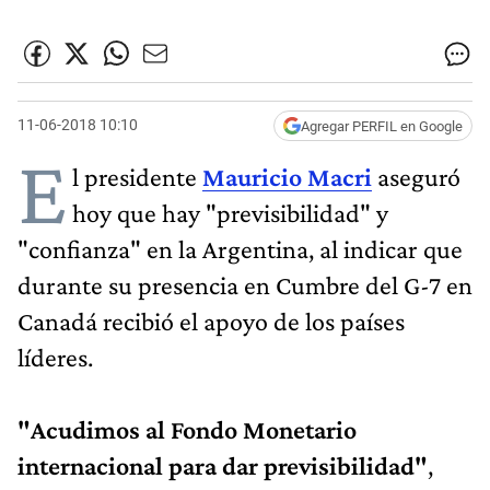
11-06-2018 10:10
Agregar PERFIL en Google
E
l presidente
Mauricio Macri
aseguró
hoy que hay "previsibilidad" y
"confianza" en la Argentina, al indicar que
durante su presencia en Cumbre del G-7 en
Canadá recibió el apoyo de los países
líderes.
"Acudimos al Fondo Monetario
internacional para dar previsibilidad"
,