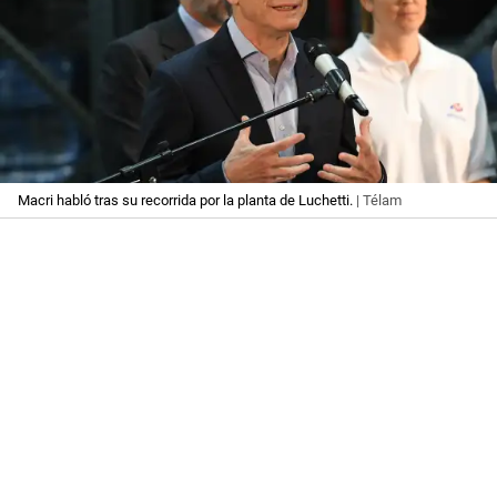
Macri habló tras su recorrida por la planta de Luchetti.
| Télam