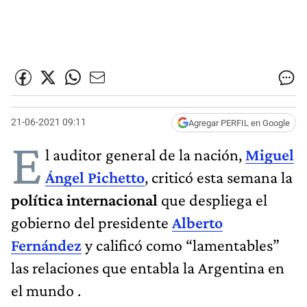
21-06-2021 09:11
Agregar PERFIL en Google
E
l auditor general de la nación,
Miguel
Ángel Pichetto
, criticó esta semana la
política internacional
que despliega el
gobierno del presidente
Alberto
Fernández
y calificó como “lamentables”
las relaciones que entabla la Argentina en
el mundo .