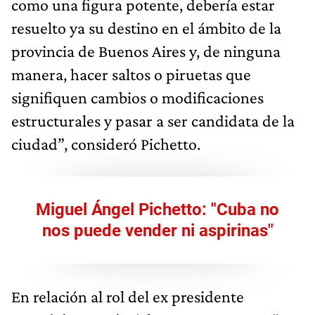
como una figura potente, debería estar
resuelto ya su destino en el ámbito de la
provincia de Buenos Aires y, de ninguna
manera, hacer saltos o piruetas que
signifiquen cambios o modificaciones
estructurales y pasar a ser candidata de la
ciudad”, consideró Pichetto.
Miguel Ángel Pichetto: "Cuba no
nos puede vender ni aspirinas"
En relación al rol del ex presidente