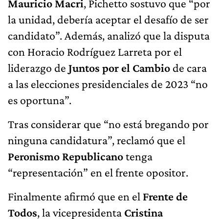
Mauricio Macri
, Pichetto sostuvo que “por
la unidad, debería aceptar el desafío de ser
candidato”. Además, analizó que la disputa
con Horacio Rodríguez Larreta por el
liderazgo de
Juntos por el Cambio
de cara
a las elecciones presidenciales de 2023 “no
es oportuna”.
Tras considerar que “no está bregando por
ninguna candidatura”, reclamó que el
Peronismo Republicano
tenga
“representación” en el frente opositor.
Finalmente afirmó que en el
Frente de
Todos
, la vicepresidenta
Cristina