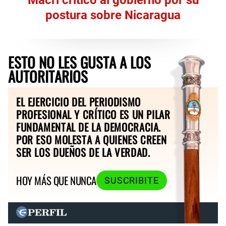
postura sobre Nicaragua
ESTO NO LES GUSTA A LOS
AUTORITARIOS
EL EJERCICIO DEL PERIODISMO
PROFESIONAL Y CRÍTICO ES UN PILAR
FUNDAMENTAL DE LA DEMOCRACIA.
POR ESO MOLESTA A QUIENES CREEN
SER LOS DUEÑOS DE LA VERDAD.
HOY MÁS QUE NUNCA
SUSCRIBITE