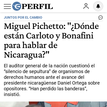
JUNTOS POR EL CAMBIO
Miguel Pichetto: "¿Dónde
están Carloto y Bonafini
para hablar de
Nicaragua?"
El auditor general de la nación cuestionó el
“silencio de sepultura” de organismos de
derechos humanos ante el avance del
presidente nicaragüense Daniel Ortega sobre
opositores. “Han perdido las banderas”,
insistió.