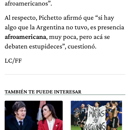
afroamericanos”.
Al respecto, Pichetto afirmó que “si hay
algo que la Argentina no tuvo, es presencia
afroamericana
, muy poca, pero acá se
debaten estupideces”, cuestionó.
LC/FF
TAMBIÉN TE PUEDE INTERESAR