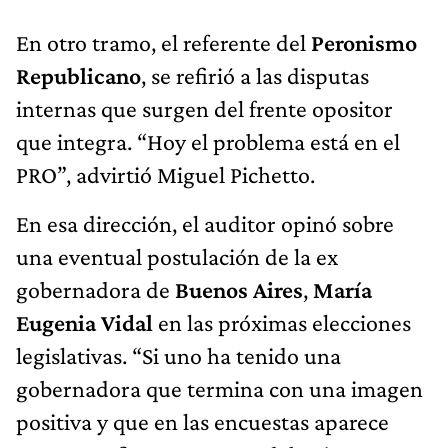
En otro tramo, el referente del
Peronismo
Republicano
, se refirió a las disputas
internas que surgen del frente opositor
que integra. “Hoy el problema está en el
PRO”, advirtió Miguel Pichetto.
En esa dirección, el auditor opinó sobre
una eventual postulación de la ex
gobernadora de
Buenos Aires
,
María
Eugenia Vidal
en las próximas elecciones
legislativas. “Si uno ha tenido una
gobernadora que termina con una imagen
positiva y que en las encuestas aparece