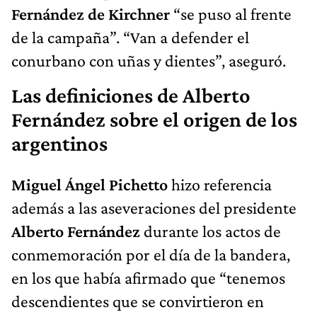
Fernández de Kirchner
“se puso al frente
de la campaña”. “Van a defender el
conurbano con uñas y dientes”, aseguró.
Las definiciones de Alberto
Fernández sobre el origen de los
argentinos
Miguel Ángel Pichetto
hizo referencia
además a las aseveraciones del presidente
Alberto Fernández
durante los actos de
conmemoración por el día de la bandera,
en los que había afirmado que “tenemos
descendientes que se convirtieron en