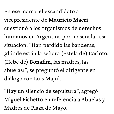
En ese marco, el excandidato a
vicepresidente de
Mauricio Macri
cuestionó a los organismos de
derechos
humanos
en Argentina por no señalar esa
situación. “Han perdido las banderas,
¿dónde están la señora (Estela de)
Carloto
,
(Hebe de)
Bonafini
, las madres, las
abuelas?”, se preguntó el dirigente en
diálogo con Luis Majul.
“Hay un silencio de sepultura”, agregó
Miguel Pichetto en referencia a Abuelas y
Madres de Plaza de Mayo.