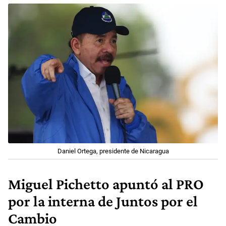
Daniel Ortega, presidente de Nicaragua
Miguel Pichetto apuntó al PRO
por la interna de Juntos por el
Cambio