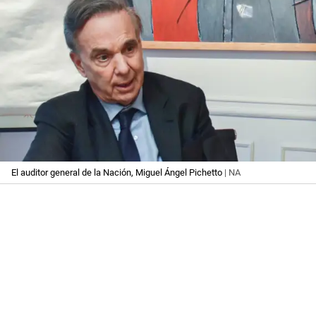
El auditor general de la Nación, Miguel Ángel Pichetto
| NA