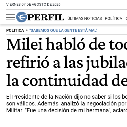
VIERNES 07 DE AGOSTO DE 2026
ÚLTIMAS NOTICIAS
POLÍTICA
POLITICA
"SABEMOS QUE LA GENTE ESTÁ MAL"
Milei habló de tod
refirió a las jubil
la continuidad d
El Presidente de la Nación dijo no saber si los
son válidos. Además, analizó la negociación por
Militar. "Fue una decisión de mi hermana", aclar