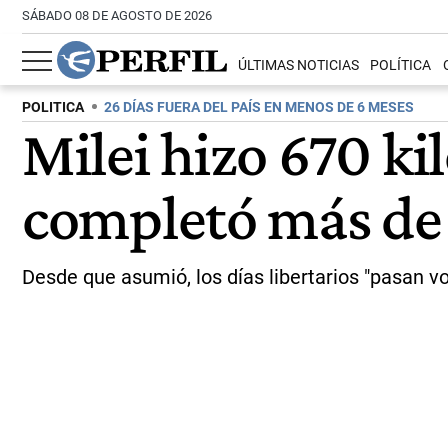
SÁBADO 08 DE AGOSTO DE 2026
ÚLTIMAS NOTICIAS
POLÍTICA
POLITICA
26 DÍAS FUERA DEL PAÍS EN MENOS DE 6 MESES
Milei hizo 670 ki
completó más de 
Desde que asumió, los días libertarios "pasan vo