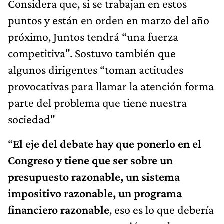
Considera que, si se trabajan en estos
puntos y están en orden en marzo del año
próximo, Juntos tendrá “una fuerza
competitiva". Sostuvo también que
algunos dirigentes “toman actitudes
provocativas para llamar la atención forma
parte del problema que tiene nuestra
sociedad"
“
El eje del debate hay que ponerlo en el
Congreso y tiene que ser sobre un
presupuesto razonable, un sistema
impositivo razonable, un programa
financiero razonable
, eso es lo que debería