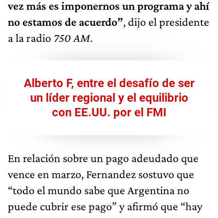
vez más es imponernos un programa y ahí
no estamos de acuerdo”
, dijo el presidente
a la radio
750 AM
.
Alberto F, entre el desafío de ser
un líder regional y el equilibrio
con EE.UU. por el FMI
En relación sobre un pago adeudado que
vence en marzo, Fernandez sostuvo que
“todo el mundo sabe que Argentina no
puede cubrir ese pago” y afirmó que “hay