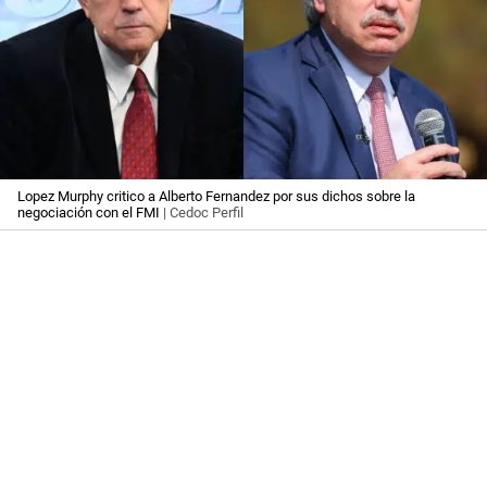
Lopez Murphy critico a Alberto Fernandez por sus dichos sobre la
negociación con el FMI
| Cedoc Perfil