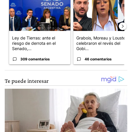
Ley de Tierras: ante el
Grabois, Moreau y Lousteau
riesgo de derrota en el
celebraron el revés del
Senado,...
Gobi...
309 comentarios
46 comentarios