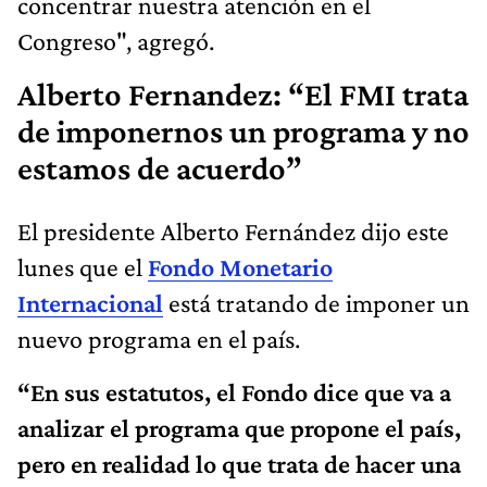
concentrar nuestra atención en el
Congreso", agregó.
Alberto Fernandez: “El FMI trata
de imponernos un programa y no
estamos de acuerdo”
El presidente Alberto Fernández dijo este
lunes que el
Fondo Monetario
Internacional
está tratando de imponer un
nuevo programa en el país.
“En sus estatutos, el Fondo dice que va a
analizar el programa que propone el país,
pero en realidad lo que trata de hacer una