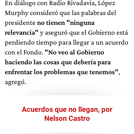
En diálogo con Radio Rivadavia, López
Murphy consideró que las palabras del
presidente
no tienen "ninguna
relevancia"
y aseguró que el Gobierno está
perdiendo tiempo para llegar a un acuerdo
con el Fondo.
"No veo al Gobierno
haciendo las cosas que debería para
enfrentar los problemas que tenemos"
,
agregó.
Acuerdos que no llegan, por
Nelson Castro