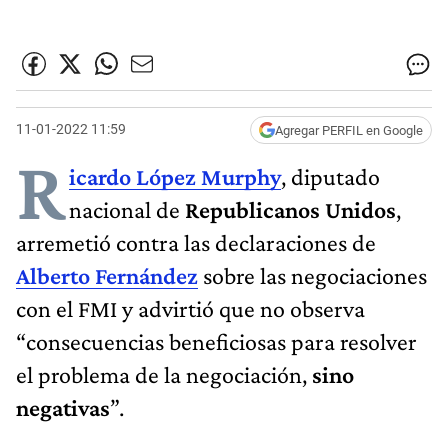
11-01-2022 11:59
Agregar PERFIL en Google
R
icardo López Murphy
, diputado
nacional de
Republicanos Unidos
,
arremetió contra las declaraciones de
Alberto Fernández
sobre las negociaciones
con el FMI y advirtió que no observa
“consecuencias beneficiosas para resolver
el problema de la negociación,
sino
negativas
”.