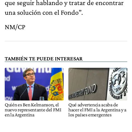
que seguir hablando y tratar de encontrar
una solución con el Fondo”.
NM/CP
TAMBIÉN TE PUEDE INTERESAR
Quién es Ben Kelmanson, el
Qué advertencia acaba de
nuevo representante del FMI
hacer el FMI a la Argentina y a
en la Argentina
los países emergentes