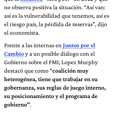
no observa positiva la situación. “Así van:
así es la vulnerabilidad que tenemos, así es
el riesgo país, la pérdida de reservas", dijo
el economista.
Frente a las internas en
Juntos por el
Cambio
y a un posible diálogo con el
Gobierno sobre el FMI, Lopez Murphy
destacó que como “
coalición muy
heterogénea, tiene que trabajar en su
gobernanza, sus reglas de juego interno,
su posicionamiento y el programa de
gobierno"
.