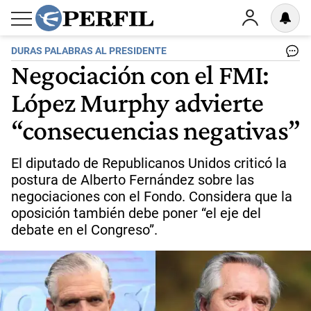
DURAS PALABRAS AL PRESIDENTE
Negociación con el FMI:
López Murphy advierte
“consecuencias negativas”
El diputado de Republicanos Unidos criticó la
postura de Alberto Fernández sobre las
negociaciones con el Fondo. Considera que la
oposición también debe poner “el eje del
debate en el Congreso”.