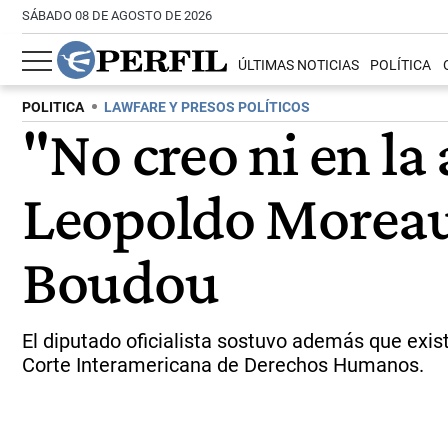
SÁBADO 08 DE AGOSTO DE 2026
ÚLTIMAS NOTICIAS
POLÍTICA
POLITICA
LAWFARE Y PRESOS POLÍTICOS
"No creo ni en la 
Leopoldo Moreau t
Boudou
El diputado oficialista sostuvo además que exist
Corte Interamericana de Derechos Humanos.