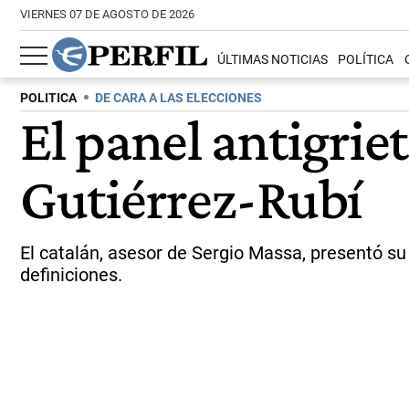
VIERNES 07 DE AGOSTO DE 2026
ÚLTIMAS NOTICIAS
POLÍTICA
POLITICA
DE CARA A LAS ELECCIONES
El panel antigrie
Gutiérrez-Rubí
El catalán, asesor de Sergio Massa, presentó su
definiciones.