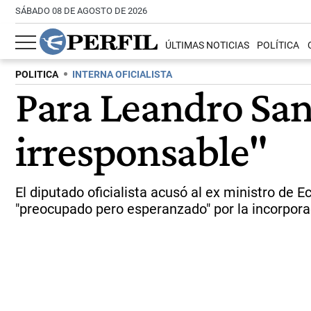
SÁBADO 08 DE AGOSTO DE 2026
ÚLTIMAS NOTICIAS
POLÍTICA
POLITICA
INTERNA OFICIALISTA
Para Leandro San
irresponsable"
El diputado oficialista acusó al ex ministro de
"preocupado pero esperanzado" por la incorpora