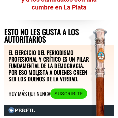
cumbre en La Plata
ESTO NO LES GUSTA A LOS
AUTORITARIOS
EL EJERCICIO DEL PERIODISMO
PROFESIONAL Y CRÍTICO ES UN PILAR
FUNDAMENTAL DE LA DEMOCRACIA.
POR ESO MOLESTA A QUIENES CREEN
SER LOS DUEÑOS DE LA VERDAD.
HOY MÁS QUE NUNCA
SUSCRIBITE