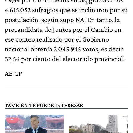
4.615.052 sufragios que se inclinaron por su
postulación, según supo NA. En tanto, la
precandidata de Juntos por el Cambio en
ese conteo realizado por el Gobierno
nacional obtenía 3.045.945 votos, es decir
32,56 por ciento del electorado provincial.
AB CP
TAMBIÉN TE PUEDE INTERESAR