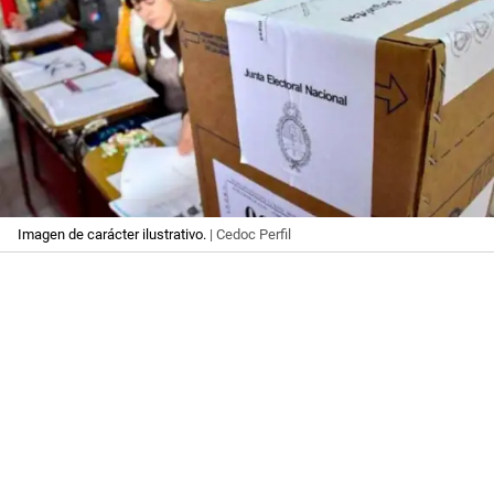
Imagen de carácter ilustrativo.
| Cedoc Perfil