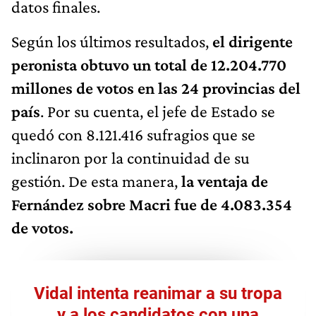
datos finales.
Según los últimos resultados,
el dirigente
peronista obtuvo un total de 12.204.770
millones de votos en las 24 provincias del
país
. Por su cuenta, el jefe de Estado se
quedó con 8.121.416 sufragios que se
inclinaron por la continuidad de su
gestión. De esta manera,
la ventaja de
Fernández sobre Macri fue de 4.083.354
de votos.
Vidal intenta reanimar a su tropa
y a los candidatos con una