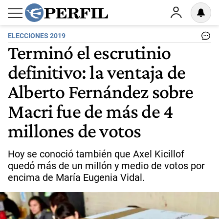
ELECCIONES 2019
Terminó el escrutinio
definitivo: la ventaja de
Alberto Fernández sobre
Macri fue de más de 4
millones de votos
Hoy se conoció también que Axel Kicillof
quedó más de un millón y medio de votos por
encima de María Eugenia Vidal.