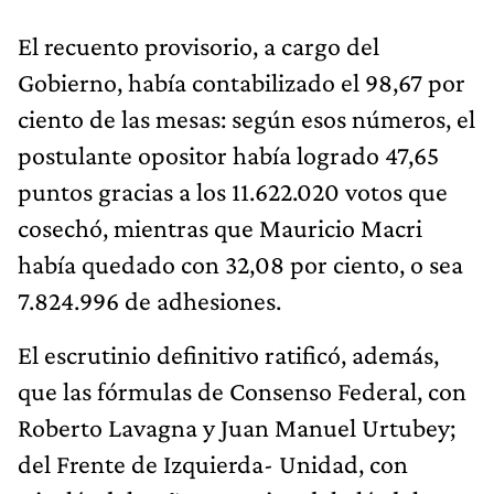
El recuento provisorio, a cargo del
Gobierno, había contabilizado el 98,67 por
ciento de las mesas: según esos números, el
postulante opositor había logrado 47,65
puntos gracias a los 11.622.020 votos que
cosechó, mientras que Mauricio Macri
había quedado con 32,08 por ciento, o sea
7.824.996 de adhesiones.
El escrutinio definitivo ratificó, además,
que las fórmulas de Consenso Federal, con
Roberto Lavagna y Juan Manuel Urtubey;
del Frente de Izquierda- Unidad, con