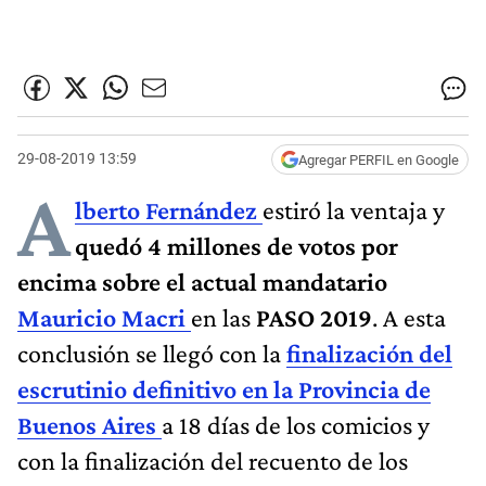
29-08-2019 13:59
Agregar PERFIL en Google
A
lberto Fernández
estiró la ventaja y
quedó 4 millones de votos por
encima sobre el actual mandatario
Mauricio Macri
en las
PASO 2019
. A esta
conclusión se llegó con la
finalización del
escrutinio definitivo en la Provincia de
Buenos Aires
a 18 días de los comicios y
con la finalización del recuento de los