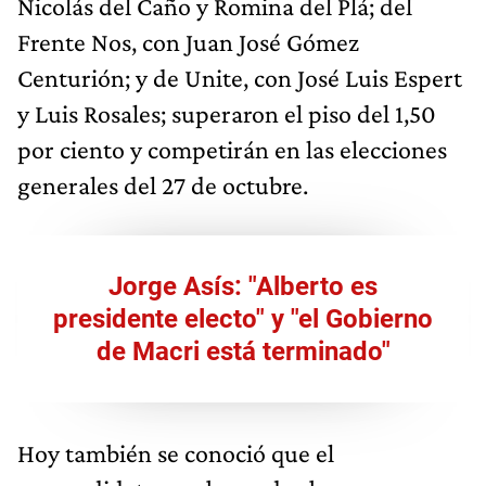
Nicolás del Caño y Romina del Plá; del
Frente Nos, con Juan José Gómez
Centurión; y de Unite, con José Luis Espert
y Luis Rosales; superaron el piso del 1,50
por ciento y competirán en las elecciones
generales del 27 de octubre.
Jorge Asís: "Alberto es
presidente electo" y "el Gobierno
de Macri está terminado"
Hoy también se conoció que el