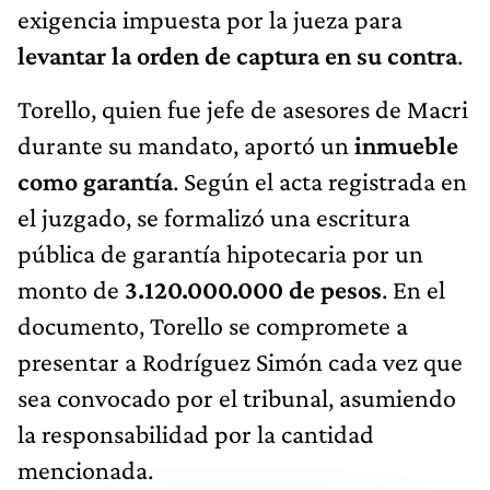
exigencia impuesta por la jueza para
levantar la orden de captura en su contra
.
Torello, quien fue jefe de asesores de Macri
durante su mandato, aportó un
inmueble
como garantía
. Según el acta registrada en
el juzgado, se formalizó una escritura
pública de garantía hipotecaria por un
monto de
3.120.000.000 de pesos
. En el
documento, Torello se compromete a
presentar a Rodríguez Simón cada vez que
sea convocado por el tribunal, asumiendo
la responsabilidad por la cantidad
mencionada.