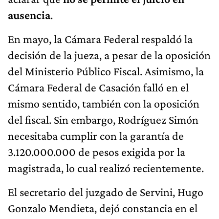
ausencia
.
En mayo, la Cámara Federal respaldó la
decisión de la jueza, a pesar de la oposición
del Ministerio Público Fiscal. Asimismo, la
Cámara Federal de Casación falló en el
mismo sentido, también con la oposición
del fiscal. Sin embargo, Rodríguez Simón
necesitaba cumplir con la garantía de
3.120.000.000 de pesos exigida por la
magistrada, lo cual realizó recientemente.
El secretario del juzgado de Servini, Hugo
Gonzalo Mendieta, dejó constancia en el