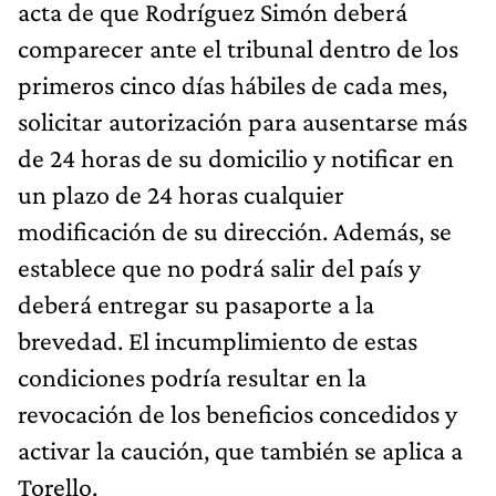
acta de que Rodríguez Simón deberá
comparecer ante el tribunal dentro de los
primeros cinco días hábiles de cada mes,
solicitar autorización para ausentarse más
de 24 horas de su domicilio y notificar en
un plazo de 24 horas cualquier
modificación de su dirección. Además, se
establece que no podrá salir del país y
deberá entregar su pasaporte a la
brevedad. El incumplimiento de estas
condiciones podría resultar en la
revocación de los beneficios concedidos y
activar la caución, que también se aplica a
Torello.