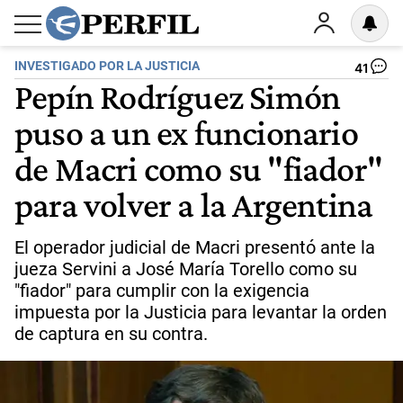
INVESTIGADO POR LA JUSTICIA
41
Pepín Rodríguez Simón
puso a un ex funcionario
de Macri como su "fiador"
para volver a la Argentina
El operador judicial de Macri presentó ante la
jueza Servini a José María Torello como su
"fiador" para cumplir con la exigencia
impuesta por la Justicia para levantar la orden
de captura en su contra.