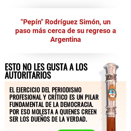
"Pepín" Rodríguez Simón, un
paso más cerca de su regreso a
Argentina
ESTO NO LES GUSTA A LOS
AUTORITARIOS
EL EJERCICIO DEL PERIODISMO
PROFESIONAL Y CRÍTICO ES UN PILAR
FUNDAMENTAL DE LA DEMOCRACIA.
POR ESO MOLESTA A QUIENES CREEN
SER LOS DUEÑOS DE LA VERDAD.