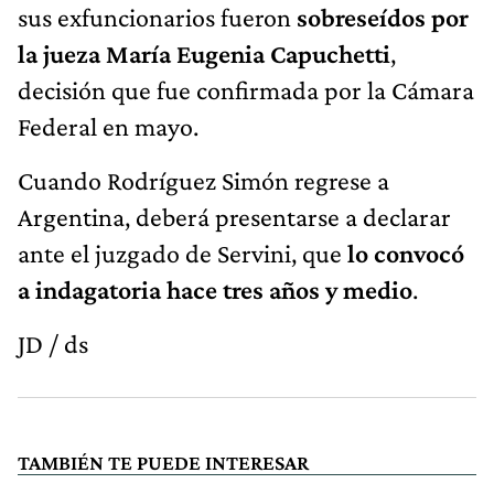
sus exfuncionarios fueron
sobreseídos por
la jueza
María Eugenia Capuchetti
,
decisión que fue confirmada por la Cámara
Federal en mayo.
Cuando Rodríguez Simón regrese a
Argentina, deberá presentarse a declarar
ante el juzgado de Servini, que
lo convocó
a indagatoria hace tres años y medio
.
JD / ds
TAMBIÉN TE PUEDE INTERESAR