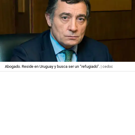
Abogado. Reside en Uruguay y busca ser un “refugiado”.
| cedoc