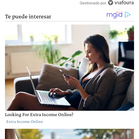
Gestionado por