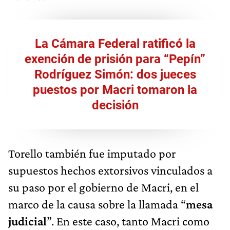
La Cámara Federal ratificó la
exención de prisión para “Pepín”
Rodríguez Simón: dos jueces
puestos por Macri tomaron la
decisión
Torello también fue imputado por
supuestos hechos extorsivos vinculados a
su paso por el gobierno de Macri, en el
marco de la causa sobre la llamada “
mesa
judicial
”. En este caso, tanto Macri como