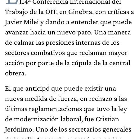
114ª Conferencia Internacional del
Trabajo de la OIT, en Ginebra, con críticas a
Javier Milei y dando a entender que puede
avanzar hacia un nuevo paro. Una manera
de calmar las presiones internas de los
sectores combativos que reclaman mayor
acción por parte de la cúpula de la central
obrera.
El que anticipó que puede existir una
nueva medida de fuerza, en rechazo a las
últimas reglamentaciones que tuvo la ley
de modernización laboral, fue Cristian
Jerónimo. Uno de los secretarios generales