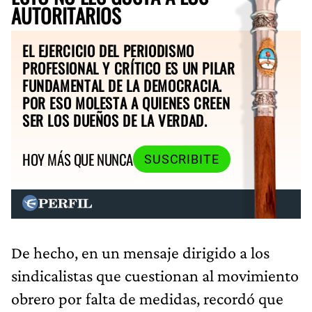
AUTORITARIOS
EL EJERCICIO DEL PERIODISMO
PROFESIONAL Y CRÍTICO ES UN PILAR
FUNDAMENTAL DE LA DEMOCRACIA.
POR ESO MOLESTA A QUIENES CREEN
SER LOS DUEÑOS DE LA VERDAD.
HOY MÁS QUE NUNCA
SUSCRIBITE
De hecho, en un mensaje dirigido a los
sindicalistas que cuestionan al movimiento
obrero por falta de medidas, recordó que