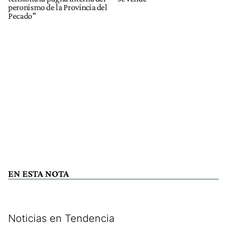
peronismo de la Provincia del
Pecado"
EN ESTA NOTA
Noticias en Tendencia