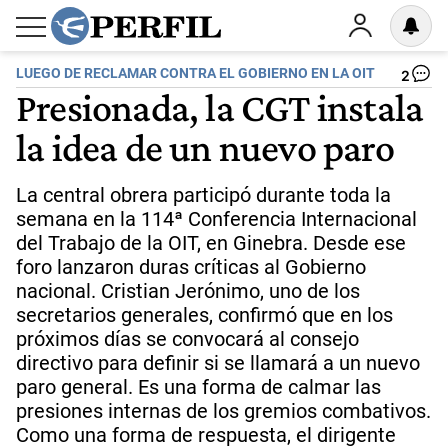
LUEGO DE RECLAMAR CONTRA EL GOBIERNO EN LA OIT
2
Presionada, la CGT instala
la idea de un nuevo paro
La central obrera participó durante toda la
semana en la 114ª Conferencia Internacional
del Trabajo de la OIT, en Ginebra. Desde ese
foro lanzaron duras críticas al Gobierno
nacional. Cristian Jerónimo, uno de los
secretarios generales, confirmó que en los
próximos días se convocará al consejo
directivo para definir si se llamará a un nuevo
paro general. Es una forma de calmar las
presiones internas de los gremios combativos.
Como una forma de respuesta, el dirigente