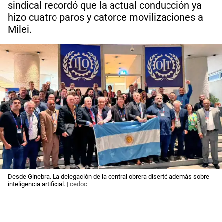
sindical recordó que la actual conducción ya
hizo cuatro paros y catorce movilizaciones a
Milei.
Desde Ginebra. La delegación de la central obrera disertó además sobre
inteligencia artificial.
| cedoc