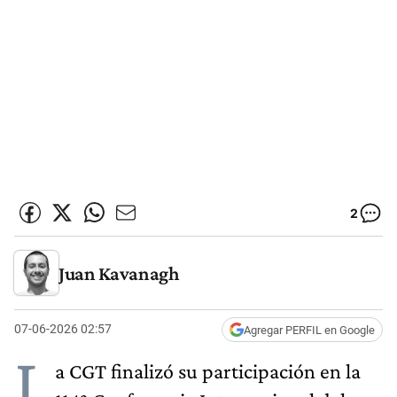
2
Juan Kavanagh
07-06-2026 02:57
Agregar PERFIL en Google
L
a CGT finalizó su participación en la