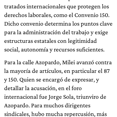
tratados internacionales que protegen los
derechos laborales, como el Convenio 150.
Dicho convenio determina los puntos clave
para la administración del trabajo y exige
estructuras estatales con legitimidad
social, autonomía y recursos suficientes.
Para la calle Azopardo, Milei avanzó contra
la mayoría de artículos, en particular el 87
y 150. Quien se encargó de expresar, y
detallar la acusación, en el foro
internacional fue Jorge Sola, triunviro de
Azopardo. Para muchos dirigentes
sindicales, hubo mucha repercusión, más