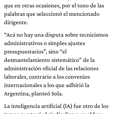
que en otras ocasiones, por el tono de las
palabras que seleccionó el mencionado
dirigente.
“Acá no hay una disputa sobre tecnicismos
administrativos o simples ajustes
presupuestarios”, sino “el
desmantelamiento sistemático” de la
administración oficial de las relaciones
laborales, contrario a los convenios
internacionales a los que adhirió la
Argentina, planteó Sola.
La inteligencia artificial (IA) fue otro de los