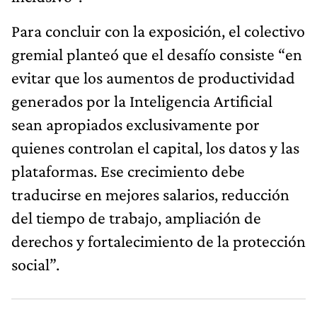
Para concluir con la exposición, el colectivo
gremial planteó que el desafío consiste “en
evitar que los aumentos de productividad
generados por la Inteligencia Artificial
sean apropiados exclusivamente por
quienes controlan el capital, los datos y las
plataformas. Ese crecimiento debe
traducirse en mejores salarios, reducción
del tiempo de trabajo, ampliación de
derechos y fortalecimiento de la protección
social”.