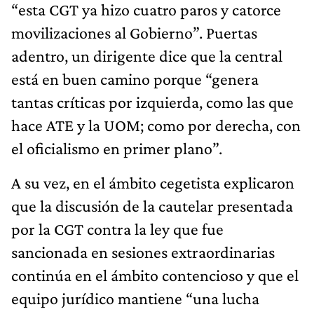
“esta CGT ya hizo cuatro paros y catorce
movilizaciones al Gobierno”. Puertas
adentro, un dirigente dice que la central
está en buen camino porque “genera
tantas críticas por izquierda, como las que
hace ATE y la UOM; como por derecha, con
el oficialismo en primer plano”.
A su vez, en el ámbito cegetista explicaron
que la discusión de la cautelar presentada
por la CGT contra la ley que fue
sancionada en sesiones extraordinarias
continúa en el ámbito contencioso y que el
equipo jurídico mantiene “una lucha