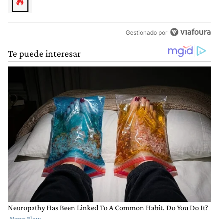
Gestionado por