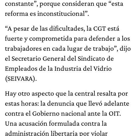
constante”, porque consideran que “esta
reforma es inconstitucional”.
“A pesar de las dificultades, la CGT está
fuerte y comprometida para defender a los
trabajadores en cada lugar de trabajo”, dijo
el Secretario General del Sindicato de
Empleados de la Industria del Vidrio
(SEIVARA).
Hay otro aspecto que la central resalta por
estas horas: la denuncia que llevó adelante
contra el Gobierno nacional ante la OIT.
Una acusación formulada contra la
administración libertaria por violar