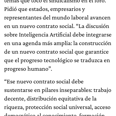
temas que tocó el sindicalismo en el foro.
Pidió que estados, empresarios y
representantes del mundo laboral avancen
en un nuevo contrato social. “La discusión
sobre Inteligencia Artificial debe integrarse
en una agenda más amplia: la construcción
de un nuevo contrato social que garantice
que el progreso tecnológico se traduzca en
progreso humano”.
“Ese nuevo contrato social debe
sustentarse en pilares inseparables: trabajo
decente, distribución equitativa de la
riqueza, protección social universal, acceso
democrático al conocimiento, formación