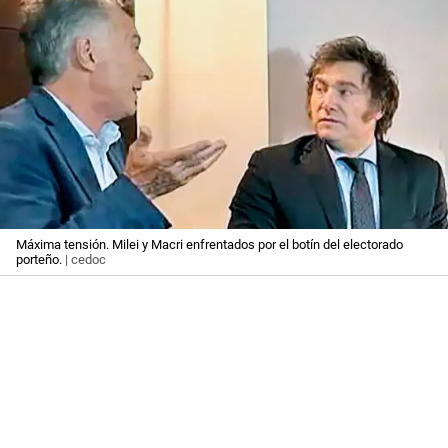
Máxima tensión. Milei y Macri enfrentados por el botín del electorado
porteño.
| cedoc