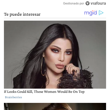
Gestionado por