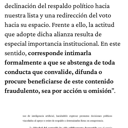
declinación del respaldo político hacia
nuestra lista y una redirección del voto
hacia su espacio. Frente a ello, la actitud
que adopte dicha alianza resulta de
especial importancia institucional. En este
sentido,
corresponde intimarla
formalmente a que se abstenga de toda
conducta que convalide, difunda o
procure beneficiarse de este contenido
fraudulento, sea por acción u omisión
”.