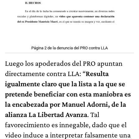
Página 2 de la denuncia del PRO contra LLA
Luego los apoderados del PRO apuntan
directamente contra LLA: “
Resulta
igualmente claro que la lista a la que se
pretende beneficiar con esta maniobra es
la encabezada por Manuel Adorni, de la
alianza La Libertad Avanza
. Tal
favorecimiento es innegable, dado que el
video induce a interpretar falsamente una