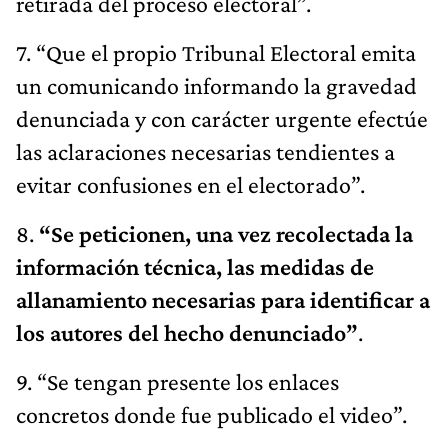
retirada del proceso electoral”.
7. “Que el propio Tribunal Electoral emita
un comunicando informando la gravedad
denunciada y con carácter urgente efectúe
las aclaraciones necesarias tendientes a
evitar confusiones en el electorado”.
8.
“Se peticionen, una vez recolectada la
información técnica, las medidas de
allanamiento necesarias para identificar a
los autores del hecho denunciado”
.
9. “Se tengan presente los enlaces
concretos donde fue publicado el video”.