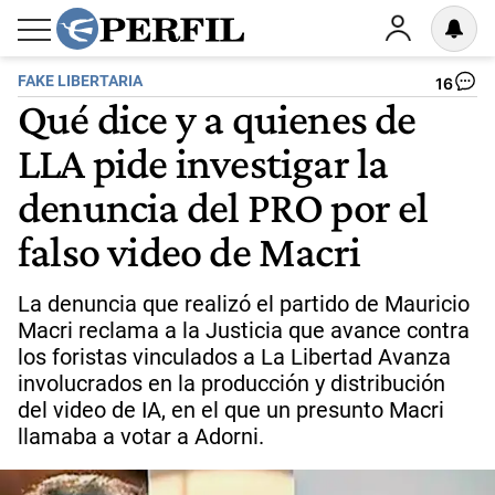
FAKE LIBERTARIA
16
Qué dice y a quienes de
LLA pide investigar la
denuncia del PRO por el
falso video de Macri
La denuncia que realizó el partido de Mauricio
Macri reclama a la Justicia que avance contra
los foristas vinculados a La Libertad Avanza
involucrados en la producción y distribución
del video de IA, en el que un presunto Macri
llamaba a votar a Adorni.