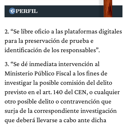
2. “Se libre oficio a las plataformas digitales
para la preservación de prueba e
identificación de los responsables”.
3. “Se dé inmediata intervención al
Ministerio Público Fiscal a los fines de
investigar la posible comisión del delito
previsto en el art. 140 del CEN, o cualquier
otro posible delito o contravención que
surja de la correspondiente investigación
que deberá llevarse a cabo ante dicha