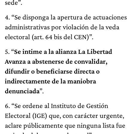
sede”.
4. “Se disponga la apertura de actuaciones
administrativas por violación de la veda
electoral (art. 64 bis del CEN)”.
5. “
Se intime a la alianza La Libertad
Avanza a abstenerse de convalidar,
difundir o beneficiarse directa o
indirectamente de la maniobra
denunciada
”.
6. “Se ordene al Instituto de Gestión
Electoral (IGE) que, con carácter urgente,
aclare públicamente que ninguna lista fue