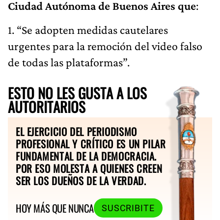
Ciudad Autónoma de Buenos Aires que
:
1. “Se adopten medidas cautelares
urgentes para la remoción del video falso
de todas las plataformas”.
ESTO NO LES GUSTA A LOS
AUTORITARIOS
EL EJERCICIO DEL PERIODISMO
PROFESIONAL Y CRÍTICO ES UN PILAR
FUNDAMENTAL DE LA DEMOCRACIA.
POR ESO MOLESTA A QUIENES CREEN
SER LOS DUEÑOS DE LA VERDAD.
HOY MÁS QUE NUNCA
SUSCRIBITE