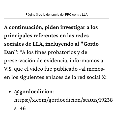
Página 3 de la denuncia del PRO contra LLA
A continuación, piden investigar a los
principales referentes en las redes
sociales de LLA, incluyendo al "Gordo
Dan"
: “A los fines probatorios y de
preservación de evidencia, informamos a
V.S. que el video fue publicado -al menos-
en los siguientes enlaces de la red social X:
@
gordoedicion
:
https://x.com/gordoedicion/status/192
s=46