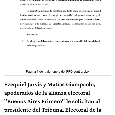
Página 1 de la denuncia del PRO contra LLA
Ezequiel Jarvis y Matías Giampaolo,
apoderados de la alianza electoral
"Buenos Aires Primero" le solicitan al
presidente del Tribunal Electoral de la