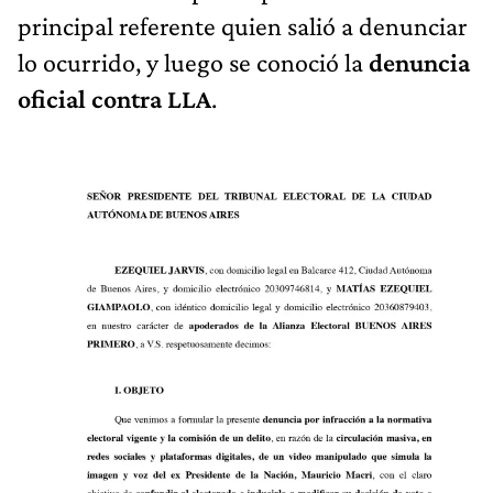
principal referente quien salió a denunciar
lo ocurrido, y luego se conoció la
denuncia
oficial contra LLA
.