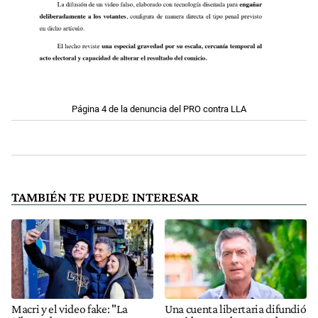
Página 4 de la denuncia del PRO contra LLA
TAMBIÉN TE PUEDE INTERESAR
Macri y el video fake: "La
Una cuenta libertaria difundió