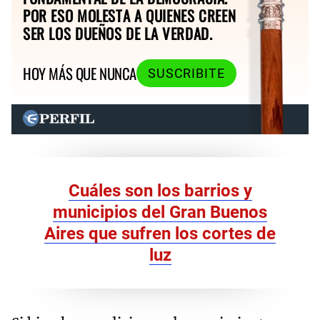
POR ESO MOLESTA A QUIENES CREEN
SER LOS DUEÑOS DE LA VERDAD.
HOY MÁS QUE NUNCA
SUSCRIBITE
Cuáles son los barrios y
municipios del Gran Buenos
Aires que sufren los cortes de
luz