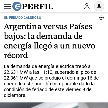
UN FERIADO CALUROSO
Argentina versus Países
bajos: la demanda de
energía llegó a un nuevo
récord
La demanda de energía eléctrica trepó a
22.631 MW a las 11:10, superado al pico de
22.361 MW que se produjo el domingo 16 de
enero de este año, día comparable dado la
condición de feriado de este viernes 9 de
diciembre.