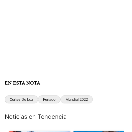
EN ESTA NOTA
Cortes De Luz
Feriado
Mundial 2022
Noticias en Tendencia
Este listado muestra los artículos con más comentarios en los últim