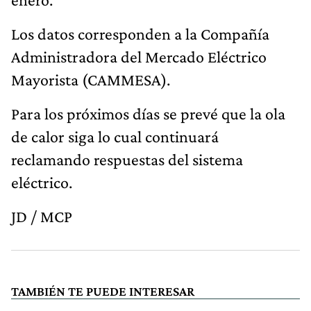
Los datos corresponden a la Compañía
Administradora del Mercado Eléctrico
Mayorista (CAMMESA).
Para los próximos días se prevé que la ola
de calor siga lo cual continuará
reclamando respuestas del sistema
eléctrico.
JD / MCP
TAMBIÉN TE PUEDE INTERESAR