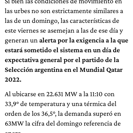
Si bien las condiciones de movimiento en
las urbes no son estrictamente similares a
las de un domingo, las características de
este viernes se asemejan a las de ese día y
generan un
alerta por la exigencia a la que
estará sometido el sistema en un día de
expectativa general por el partido de la
Selección argentina en el Mundial Qatar
2022.
Al ubicarse en 22.631 MW a la 11:10 con
33,9° de temperatura y una térmica del
orden de los 36,5°, la demanda superó en
63MW la cifra del domingo referencia de
enero.