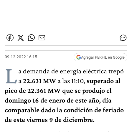
09-12-2022 16:15
Agregar PERFIL en Google
L
a demanda de energía eléctrica trepó
a
22.631 MW
a las 11:10,
superado al
pico de 22.361 MW que se produjo el
domingo 16 de enero de este año, día
comparable dado la condición de feriado
de este viernes 9 de diciembre.