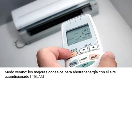
Modo verano: los mejores consejos para ahorrar energía con el aire
acondicionado
| TELAM