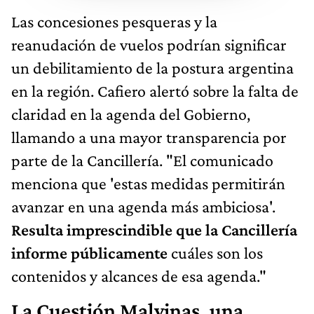
Las concesiones pesqueras y la
reanudación de vuelos podrían significar
un debilitamiento de la postura argentina
en la región. Cafiero alertó sobre la falta de
claridad en la agenda del Gobierno,
llamando a una mayor transparencia por
parte de la Cancillería. "El comunicado
menciona que 'estas medidas permitirán
avanzar en una agenda más ambiciosa'.
Resulta imprescindible que la Cancillería
informe públicamente
cuáles son los
contenidos y alcances de esa agenda."
La Cuestión Malvinas, una