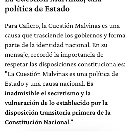
política de Estado
Para Cafiero, la Cuestión Malvinas es una
causa que trasciende los gobiernos y forma
parte de la identidad nacional. En su
mensaje, recordó la importancia de
respetar las disposiciones constitucionales:
"La Cuestión Malvinas es una política de
Estado y una causa nacional.
Es
inadmisible el secretismo y la
vulneración de lo establecido por la
disposición transitoria primera de la
Constitución Nacional
."