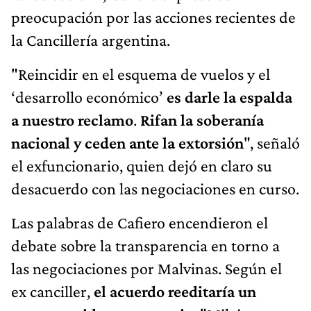
preocupación por las acciones recientes de
la Cancillería argentina.
"Reincidir en el esquema de vuelos y el
‘desarrollo económico’
es darle la espalda
a nuestro reclamo
.
Rifan la soberanía
nacional y ceden ante la extorsión
", señaló
el exfuncionario, quien dejó en claro su
desacuerdo con las negociaciones en curso.
Las palabras de Cafiero encendieron el
debate sobre la transparencia en torno a
las negociaciones por Malvinas. Según el
ex canciller,
el acuerdo reeditaría un