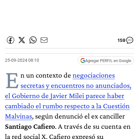
159
25-09-2024 08:10
Agregar PERFIL en Google
E
n un contexto de
negociaciones
secretas y encuentros no anunciados,
el Gobierno de Javier Milei parece haber
cambiado el rumbo respecto a la Cuestión
Malvinas
, según denunció el ex canciller
Santiago Cafiero
. A través de su cuenta en
la red social X, Cafiero expresó su