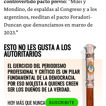
controvertido pacto previo
: "Milei y
Mondino, de espaldas al Congreso y a los
argentinos, reeditan el pacto Foradori-
Duncan que denunciamos en marzo de
2023."
ESTO NO LES GUSTA A LOS
AUTORITARIOS
EL EJERCICIO DEL PERIODISMO
PROFESIONAL Y CRÍTICO ES UN PILAR
FUNDAMENTAL DE LA DEMOCRACIA.
POR ESO MOLESTA A QUIENES CREEN
SER LOS DUEÑOS DE LA VERDAD.
HOY MÁS QUE NUNCA
SUSCRIBITE