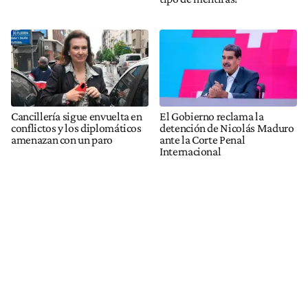
Cancillería sigue envuelta en
El Gobierno reclama la
conflictos y los diplomáticos
detención de Nicolás Maduro
amenazan con un paro
ante la Corte Penal
Internacional