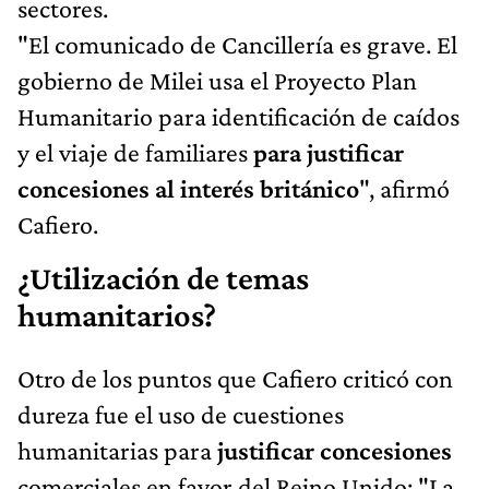
sectores.
"El comunicado de Cancillería es grave. El
gobierno de Milei usa el Proyecto Plan
Humanitario para identificación de caídos
y el viaje de familiares
para justificar
concesiones al interés británico
", afirmó
Cafiero.
¿Utilización de temas
humanitarios?
Otro de los puntos que Cafiero criticó con
dureza fue el uso de cuestiones
humanitarias para
justificar concesiones
comerciales en favor del Reino Unido: "La