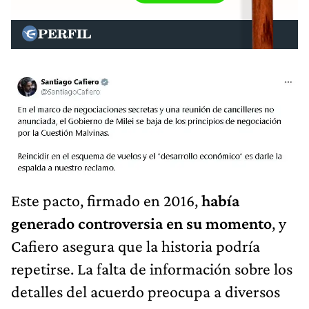
Este pacto, firmado en 2016,
había
generado controversia en su momento
, y
Cafiero asegura que la historia podría
repetirse. La falta de información sobre los
detalles del acuerdo preocupa a diversos