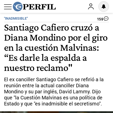
"INADMISIBLE"
159
Santiago Cafiero cruzó a
Diana Mondino por el giro
en la cuestión Malvinas:
“Es darle la espalda a
nuestro reclamo"
El ex canciller Santiago Cafiero se refirió a la
reunión entre la actual canciller Diana
Mondino y su par inglés, David Lammy. Dijo
que "la Cuestión Malvinas es una política de
Estado y que "es inadmisible el secretismo".