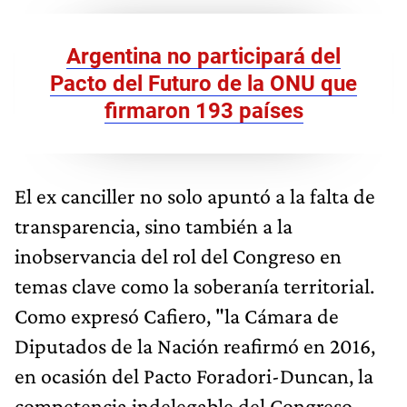
Argentina no participará del
Pacto del Futuro de la ONU que
firmaron 193 países
El ex canciller no solo apuntó a la falta de
transparencia, sino también a la
inobservancia del rol del Congreso en
temas clave como la soberanía territorial.
Como expresó Cafiero, "la Cámara de
Diputados de la Nación reafirmó en 2016,
en ocasión del Pacto Foradori-Duncan, la
competencia indelegable del Congreso