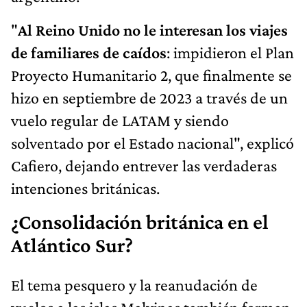
"
Al Reino Unido no le interesan los viajes
de familiares de caídos
: impidieron el Plan
Proyecto Humanitario 2, que finalmente se
hizo en septiembre de 2023 a través de un
vuelo regular de LATAM y siendo
solventado por el Estado nacional", explicó
Cafiero, dejando entrever las verdaderas
intenciones británicas.
¿Consolidación británica en el
Atlántico Sur?
El tema pesquero y la reanudación de