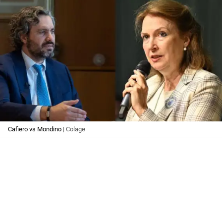
Cafiero vs Mondino
| Colage