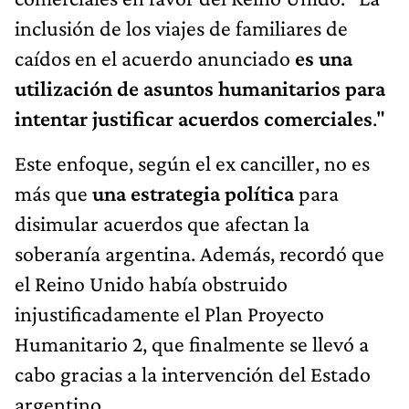
inclusión de los viajes de familiares de
caídos en el acuerdo anunciado
es una
utilización de asuntos humanitarios para
intentar justificar acuerdos comerciales
."
Este enfoque, según el ex canciller, no es
más que
una estrategia política
para
disimular acuerdos que afectan la
soberanía argentina. Además, recordó que
el Reino Unido había obstruido
injustificadamente el Plan Proyecto
Humanitario 2, que finalmente se llevó a
cabo gracias a la intervención del Estado
argentino.