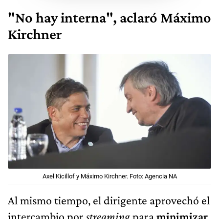
"No hay interna", aclaró Máximo
Kirchner
Axel Kicillof y Máximo Kirchner. Foto: Agencia NA
Al mismo tiempo, el dirigente aprovechó el
intercambio por
streaming
para
minimizar