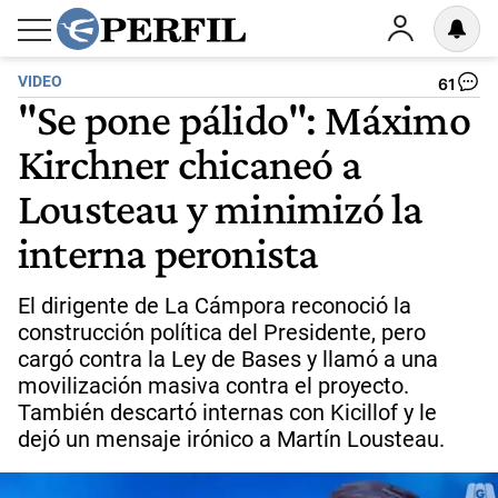
VIDEO
61
"Se pone pálido": Máximo
Kirchner chicaneó a
Lousteau y minimizó la
interna peronista
El dirigente de La Cámpora reconoció la
construcción política del Presidente, pero
cargó contra la Ley de Bases y llamó a una
movilización masiva contra el proyecto.
También descartó internas con Kicillof y le
dejó un mensaje irónico a Martín Lousteau.