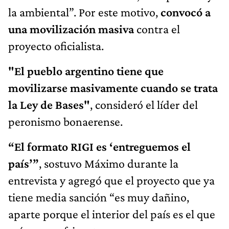
la ambiental”. Por este motivo,
convocó a
una movilización masiva
contra el
proyecto oficialista.
"El pueblo argentino tiene que
movilizarse masivamente cuando se trata
la Ley de Bases"
, consideró el líder del
peronismo bonaerense.
“El formato RIGI es ‘entreguemos el
país’”
, sostuvo Máximo durante la
entrevista y agregó que el proyecto que ya
tiene media sanción “es muy dañino,
aparte porque el interior del país es el que