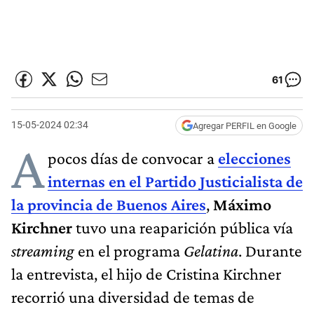
61
15-05-2024 02:34
Agregar PERFIL en Google
A
pocos días de convocar a
elecciones
internas en el Partido Justicialista de
la provincia de Buenos Aires
,
Máximo
Kirchner
tuvo una reaparición pública vía
streaming
en el programa
Gelatina
. Durante
la entrevista, el hijo de Cristina Kirchner
recorrió una diversidad de temas de