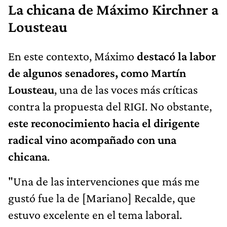
La chicana de Máximo Kirchner a
Lousteau
En este contexto, Máximo
destacó la labor
de algunos senadores, como Martín
Lousteau
, una de las voces más críticas
contra la propuesta del RIGI. No obstante,
este reconocimiento hacia el dirigente
radical vino acompañado con una
chicana
.
"Una de las intervenciones que más me
gustó fue la de [Mariano] Recalde, que
estuvo excelente en el tema laboral.