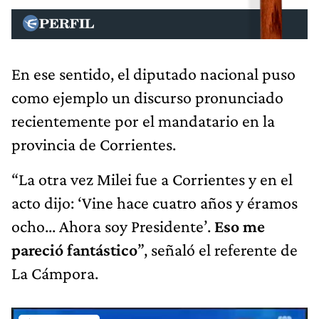
En ese sentido, el diputado nacional puso
como ejemplo un discurso pronunciado
recientemente por el mandatario en la
provincia de Corrientes.
“La otra vez Milei fue a Corrientes y en el
acto dijo: ‘Vine hace cuatro años y éramos
ocho... Ahora soy Presidente’.
Eso me
pareció fantástico
”, señaló el referente de
La Cámpora.