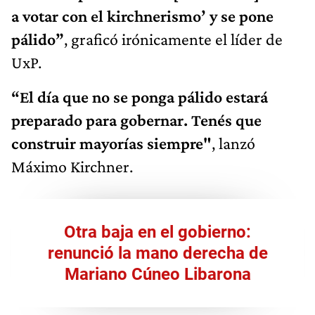
a votar con el kirchnerismo’ y se pone
pálido”
, graficó irónicamente el líder de
UxP.
“El día que no se ponga pálido estará
preparado para gobernar. Tenés que
construir mayorías siempre"
, lanzó
Máximo Kirchner.
Otra baja en el gobierno:
renunció la mano derecha de
Mariano Cúneo Libarona