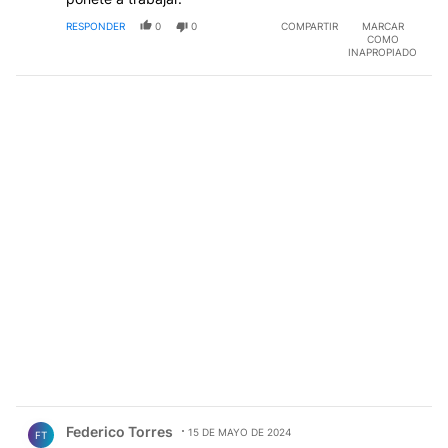
RESPONDER
0
0
COMPARTIR
MARCAR
COMO
INAPROPIADO
Comentario de Federico Torres.
Federico Torres
15 DE MAYO DE 2024
FT