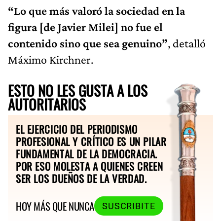
“Lo que más valoró la sociedad en la
figura [de Javier Milei] no fue el
contenido sino que sea genuino”
, detalló
Máximo Kirchner.
ESTO NO LES GUSTA A LOS
AUTORITARIOS
EL EJERCICIO DEL PERIODISMO
PROFESIONAL Y CRÍTICO ES UN PILAR
FUNDAMENTAL DE LA DEMOCRACIA.
POR ESO MOLESTA A QUIENES CREEN
SER LOS DUEÑOS DE LA VERDAD.
HOY MÁS QUE NUNCA
SUSCRIBITE