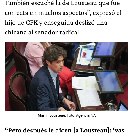
También escuché la de Lousteau que fue
correcta en muchos aspectos”, expresó el
hijo de CFK y enseguida deslizó una
chicana al senador radical.
Martín Lousteau. Foto: Agencia NA
“Pero después le dicen [a Lousteau]: ‘vas