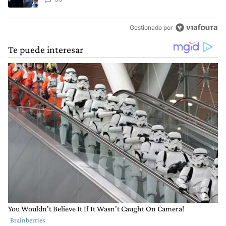
Gestionado por