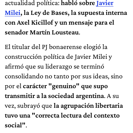
actualidad política:
habló sobre
Javier
Milei
, la Ley de Bases, la supuesta interna
con Axel Kicillof y un mensaje para el
senador Martín Lousteau
.
El titular del PJ bonaerense elogió la
construcción política de Javier Milei y
afirmó que su liderazgo se terminó
consolidando no tanto por sus ideas, sino
por el
carácter "genuino" que supo
transmitir a la sociedad argentina
. A su
vez, subrayó que
la agrupación libertaria
tuvo una "correcta lectura del contexto
social"
.