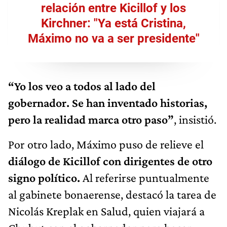
relación entre Kicillof y los
Kirchner: "Ya está Cristina,
Máximo no va a ser presidente"
“Yo los veo a todos al lado del
gobernador. Se han inventado historias,
pero la realidad marca otro paso”
, insistió.
Por otro lado, Máximo puso de relieve el
diálogo de Kicillof con dirigentes de otro
signo político.
Al referirse puntualmente
al gabinete bonaerense, destacó la tarea de
Nicolás Kreplak en Salud, quien viajará a