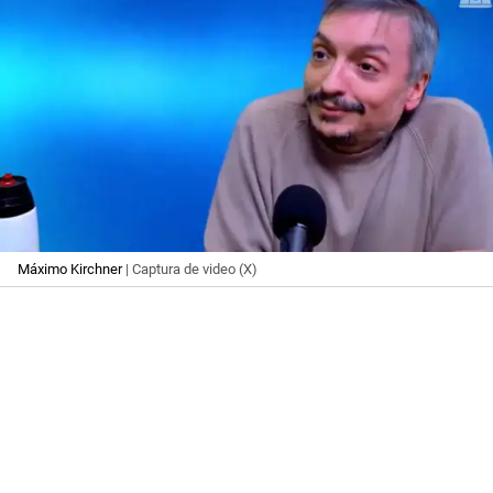
Máximo Kirchner
| Captura de video (X)