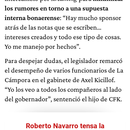
los rumores en torno a una supuesta
interna bonaerense
: “Hay mucho sponsor
atrás de las notas que se escriben...
intereses creados y todo ese tipo de cosas.
Yo me manejo por hechos”.
Para despejar dudas, el legislador remarcó
el desempeño de varios funcionarios de La
Cámpora en el gabinete de Axel Kicillof.
“Yo los veo a todos los compañeros al lado
del gobernador”, sentenció el hijo de CFK.
Roberto Navarro tensa la