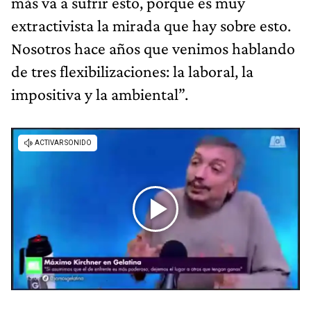
más va a sufrir esto, porque es muy
extractivista la mirada que hay sobre esto.
Nosotros hace años que venimos hablando
de tres flexibilizaciones: la laboral, la
impositiva y la ambiental”.