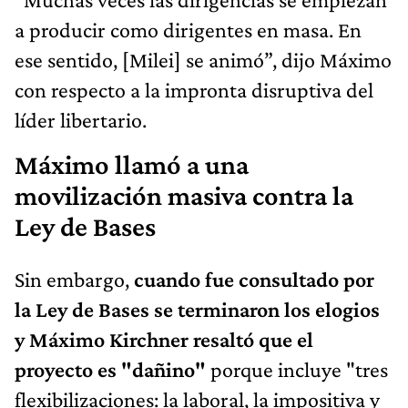
a producir como dirigentes en masa. En
ese sentido, [Milei] se animó”, dijo Máximo
con respecto a la impronta disruptiva del
líder libertario.
Máximo llamó a una
movilización masiva contra la
Ley de Bases
Sin embargo,
cuando fue consultado por
la Ley de Bases se terminaron los elogios
y Máximo Kirchner resaltó que el
proyecto es "dañino"
porque incluye "tres
flexibilizaciones: la laboral, la impositiva y