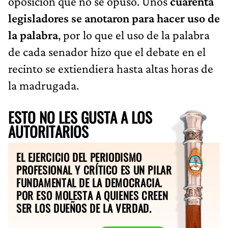
oposición que no se opuso. Unos
cuarenta
legisladores se anotaron para hacer uso de
la palabra
, por lo que el uso de la palabra
de cada senador hizo que el debate en el
recinto se extiendiera hasta altas horas de
la madrugada.
ESTO NO LES GUSTA A LOS
AUTORITARIOS
EL EJERCICIO DEL PERIODISMO
PROFESIONAL Y CRÍTICO ES UN PILAR
FUNDAMENTAL DE LA DEMOCRACIA.
POR ESO MOLESTA A QUIENES CREEN
SER LOS DUEÑOS DE LA VERDAD.