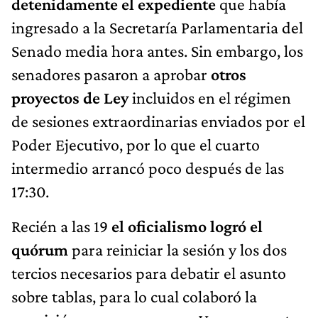
detenidamente el expediente
que había
ingresado a la Secretaría Parlamentaria del
Senado media hora antes. Sin embargo, los
senadores pasaron a aprobar
otros
proyectos de Ley
incluidos en el régimen
de sesiones extraordinarias enviados por el
Poder Ejecutivo, por lo que el cuarto
intermedio arrancó poco después de las
17:30.
Recién a las 19
el oficialismo logró el
quórum
para reiniciar la sesión y los dos
tercios necesarios para debatir el asunto
sobre tablas, para lo cual colaboró la