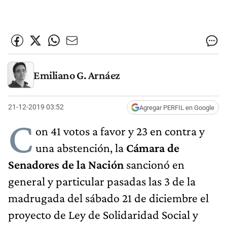
Emiliano G. Arnáez
21-12-2019 03:52
Agregar PERFIL en Google
C
on 41 votos a favor y 23 en contra y
una abstención, la
Cámara de
Senadores de la Nación
sancionó en
general y particular pasadas las 3 de la
madrugada del sábado 21 de diciembre el
proyecto de Ley de Solidaridad Social y