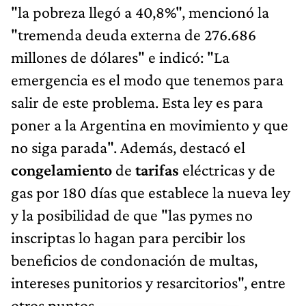
"la pobreza llegó a 40,8%", mencionó la
"tremenda deuda externa de 276.686
millones de dólares" e indicó: "La
emergencia es el modo que tenemos para
salir de este problema. Esta ley es para
poner a la Argentina en movimiento y que
no siga parada". Además, destacó el
congelamiento
de
tarifas
eléctricas y de
gas por 180 días que establece la nueva ley
y la posibilidad de que "las pymes no
inscriptas lo hagan para percibir los
beneficios de condonación de multas,
intereses punitorios y resarcitorios", entre
otros puntos.