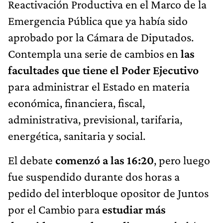
Reactivación Productiva en el Marco de la
Emergencia Pública que ya había sido
aprobado por la Cámara de Diputados.
Contempla una serie de cambios en
las
facultades que tiene el Poder Ejecutivo
para administrar el Estado en materia
económica, financiera, fiscal,
administrativa, previsional, tarifaria,
energética, sanitaria y social.
El debate
comenzó a las 16:20
, pero luego
fue suspendido durante dos horas a
pedido del interbloque opositor de Juntos
por el Cambio para
estudiar más