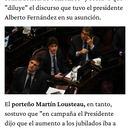
"diluye" el discurso que tuvo el presidente
Alberto Fernández en su asunción.
El
porteño Martín Lousteau,
en tanto,
sostuvo que "en campaña el Presidente
dijo que el aumento a los jubilados iba a