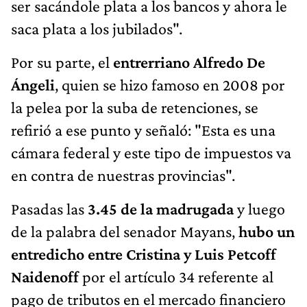
ser sacándole plata a los bancos y ahora le
saca plata a los jubilados".
Por su parte, el
entrerriano Alfredo De
Ángeli
, quien se hizo famoso en 2008 por
la pelea por la suba de retenciones, se
refirió a ese punto y señaló: "Esta es una
cámara federal y este tipo de impuestos va
en contra de nuestras provincias".
Pasadas las
3.45 de la madrugada
y luego
de la palabra del senador Mayans,
hubo un
entredicho entre Cristina y Luis Petcoff
Naidenoff
por el artículo 34 referente al
pago de tributos en el mercado financiero