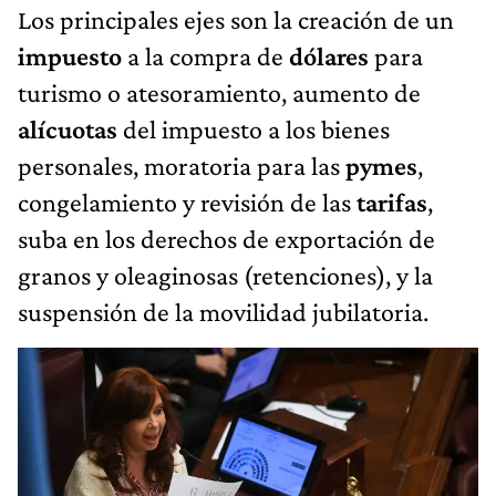
Los principales ejes son la creación de un
impuesto
a la compra de
dólares
para
turismo o atesoramiento, aumento de
alícuotas
del impuesto a los bienes
personales, moratoria para las
pymes
,
congelamiento y revisión de las
tarifas
,
suba en los derechos de exportación de
granos y oleaginosas (retenciones), y la
suspensión de la movilidad jubilatoria.