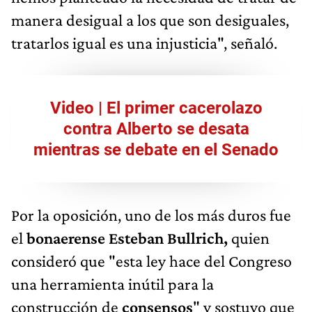
manera desigual a los que son desiguales,
tratarlos igual es una injusticia", señaló.
Video | El primer cacerolazo
contra Alberto se desata
mientras se debate en el Senado
Por la oposición, uno de los más duros fue
el
bonaerense Esteban Bullrich,
quien
consideró que "esta ley hace del Congreso
una herramienta inútil para la
construcción de
consensos
" y sostuvo que