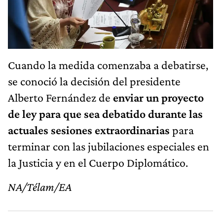
Cuando la medida comenzaba a debatirse,
se conoció la decisión del presidente
Alberto Fernández de
enviar un proyecto
de ley para que sea debatido durante las
actuales sesiones extraordinarias
para
terminar con las jubilaciones especiales en
la Justicia y en el Cuerpo Diplomático.
NA/Télam/EA