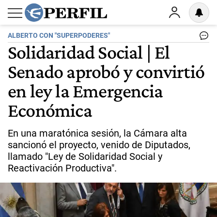
ALBERTO CON "SUPERPODERES"
Solidaridad Social | El
Senado aprobó y convirtió
en ley la Emergencia
Económica
En una maratónica sesión, la Cámara alta
sancionó el proyecto, venido de Diputados,
llamado "Ley de Solidaridad Social y
Reactivación Productiva".