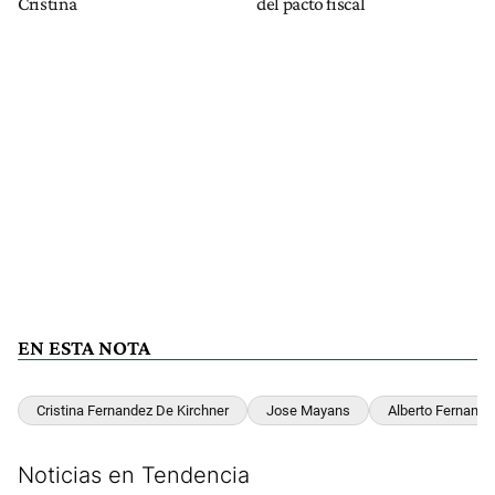
Cristina
del pacto fiscal
EN ESTA NOTA
Cristina Fernandez De Kirchner
Jose Mayans
Alberto Fernande
Noticias en Tendencia