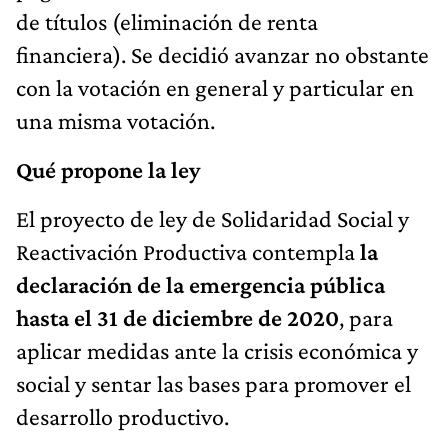
de títulos (eliminación de renta
financiera). Se decidió avanzar no obstante
con la votación en general y particular en
una misma votación.
Qué propone la ley
El proyecto de ley de Solidaridad Social y
Reactivación Productiva contempla
la
declaración de la emergencia pública
hasta el 31 de diciembre de 2020
, para
aplicar medidas ante la crisis económica y
social y sentar las bases para promover el
desarrollo productivo.