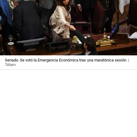
Senado. Se votó la Emergencia Económica tras una maratónica sesión.
|
Télam