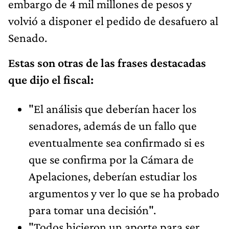
embargo de 4 mil millones de pesos y
volvió a disponer el pedido de desafuero al
Senado.
Estas son otras de las frases destacadas
que dijo el fiscal:
"El análisis que deberían hacer los
senadores, además de un fallo que
eventualmente sea confirmado si es
que se confirma por la Cámara de
Apelaciones, deberían estudiar los
argumentos y ver lo que se ha probado
para tomar una decisión".
"Todos hicieron un aporte para ser