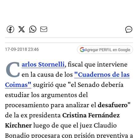
17-09-2018 23:46
Agregar PERFIL en Google
C
arlos Stornelli
, fiscal que interviene
en la causa de los
"Cuadernos de las
Coimas"
sugirió que "el Senado debería
estudiar los argumentos del
procesamiento para analizar el
desafuero
"
de la ex presidenta
Cristina Fernández
Kirchner
luego de que el juez Claudio
Bonadio procesara con prisión preventiva a