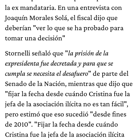
la ex mandataria. En una entrevista con
Joaquín Morales Solá, el fiscal dijo que
deberían "ver lo que se ha probado para
tomar una decisión"
Stornelli señaló que "
la prisión de la
expresidenta fue decretada y para que se
cumpla se necesita el desafuero
" de parte del
Senado de la Nación, mientras que dijo que
"fijar la fecha desde cuándo Cristina fue la
jefa de la asociación ilícita no es tan fácil",
pero estimó que eso sucedió "desde fines
de 2010". "Fijar la fecha desde cuándo
Cristina fue la jefa de la asociación ilícita