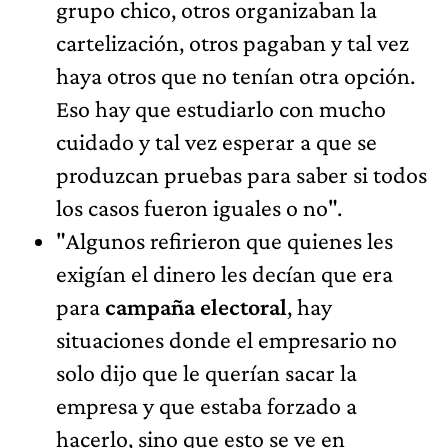
grupo chico, otros organizaban la
cartelización, otros pagaban y tal vez
haya otros que no tenían otra opción.
Eso hay que estudiarlo con mucho
cuidado y tal vez esperar a que se
produzcan pruebas para saber si todos
los casos fueron iguales o no".
"Algunos refirieron que quienes les
exigían el dinero les decían que era
para
campaña electoral
, hay
situaciones donde el empresario no
solo dijo que le querían sacar la
empresa y que estaba forzado a
hacerlo, sino que esto se ve en