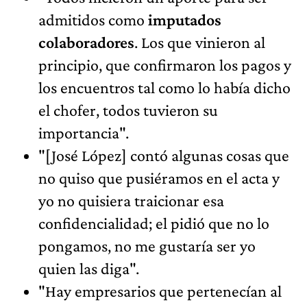
admitidos como
imputados
colaboradores
. Los que vinieron al
principio, que confirmaron los pagos y
los encuentros tal como lo había dicho
el chofer, todos tuvieron su
importancia".
"[José López] contó algunas cosas que
no quiso que pusiéramos en el acta y
yo no quisiera traicionar esa
confidencialidad; el pidió que no lo
pongamos, no me gustaría ser yo
quien las diga".
"Hay empresarios que pertenecían al