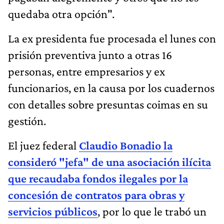
quedaba otra opción".
La ex presidenta fue procesada el lunes con
prisión preventiva junto a otras 16
personas, entre empresarios y ex
funcionarios, en la causa por los cuadernos
con detalles sobre presuntas coimas en su
gestión.
El juez federal
Claudio Bonadio la
consideró "jefa" de una asociación ilícita
que recaudaba fondos ilegales por la
concesión de contratos para obras y
servicios públicos
, por lo que le trabó un