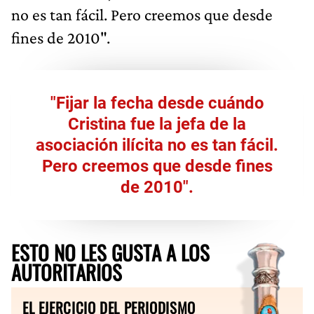
no es tan fácil. Pero creemos que desde
fines de 2010".
"Fijar la fecha desde cuándo
Cristina fue la jefa de la
asociación ilícita no es tan fácil.
Pero creemos que desde fines
de 2010".
ESTO NO LES GUSTA A LOS
AUTORITARIOS
EL EJERCICIO DEL PERIODISMO