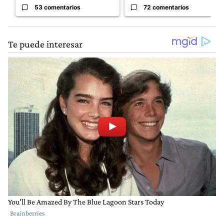
53 comentarios
72 comentarios