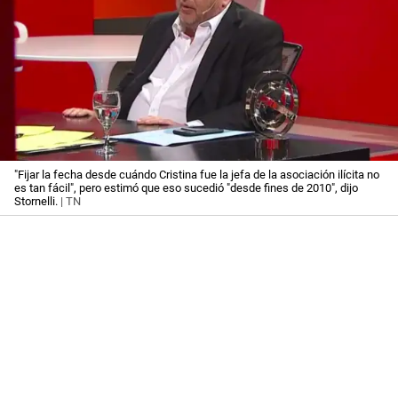
"Fijar la fecha desde cuándo Cristina fue la jefa de la asociación ilícita no
es tan fácil", pero estimó que eso sucedió "desde fines de 2010", dijo
Stornelli.
| TN