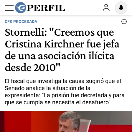
CFK PROCESADA
Stornelli: "Creemos que
Cristina Kirchner fue jefa
de una asociación ilícita
desde 2010"
El fiscal que investiga la causa sugirió que el
Senado analice la situación de la
expresidenta: "La prisión fue decretada y para
que se cumpla se necesita el desafuero".