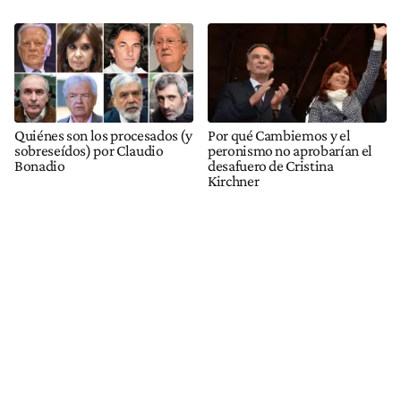
Quiénes son los procesados (y
Por qué Cambiemos y el
sobreseídos) por Claudio
peronismo no aprobarían el
Bonadio
desafuero de Cristina
Kirchner