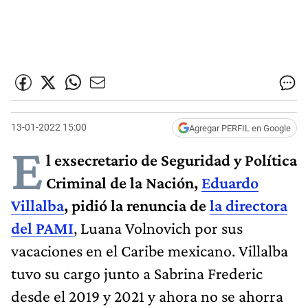
13-01-2022 15:00
Agregar PERFIL en Google
E
l exsecretario de Seguridad y Política
Criminal de la Nación,
Eduardo
Villalba
, pidió la renuncia de
la directora
del PAMI
, Luana Volnovich por sus
vacaciones en el Caribe mexicano. Villalba
tuvo su cargo junto a Sabrina Frederic
desde el 2019 y 2021 y ahora no se ahorra