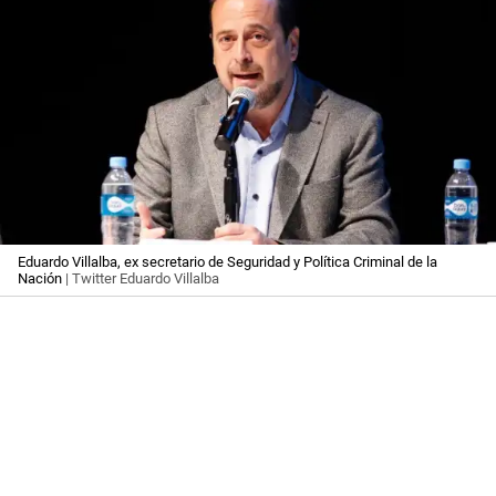
Eduardo Villalba, ex secretario de Seguridad y Política Criminal de la
Nación
| Twitter Eduardo Villalba