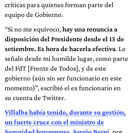
críticas para quienes forman parte del
equipo de Gobierno.
“Si no me equivoco,
hay una renuncia a
disposición del Presidente desde el 15 de
setiembre. Es hora de hacerla efectiva
. Lo
señalo desde mi humilde lugar, como parte
del FdT [Frente de Todos], y de este
gobierno (aún sin ser funcionario en este
momento)”, escribió el ex funcionario en
su cuenta de Twitter.
Villalba había tenido, durante su gestión,
un fuerte cruce con el ministro de
Seguridad bonaerense, Sergio Berni,
por