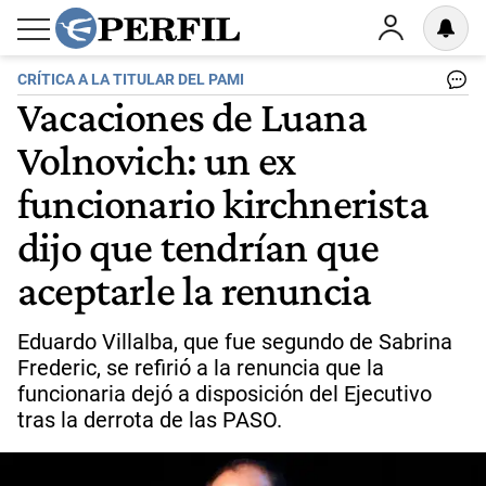
CRÍTICA A LA TITULAR DEL PAMI
Vacaciones de Luana
Volnovich: un ex
funcionario kirchnerista
dijo que tendrían que
aceptarle la renuncia
Eduardo Villalba, que fue segundo de Sabrina
Frederic, se refirió a la renuncia que la
funcionaria dejó a disposición del Ejecutivo
tras la derrota de las PASO.