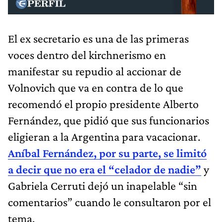
El ex secretario es una de las primeras
voces dentro del kirchnerismo en
manifestar su repudio al accionar de
Volnovich que va en contra de lo que
recomendó el propio presidente Alberto
Fernández, que pidió que sus funcionarios
eligieran a la Argentina para vacacionar.
Aníbal Fernández, por su parte, se limitó
a decir que no era el “celador de nadie”
y
Gabriela Cerruti dejó un inapelable “sin
comentarios” cuando le consultaron por el
tema.