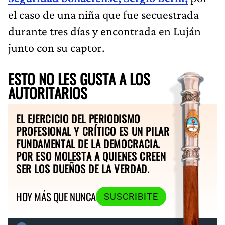
el caso de una niña que fue secuestrada
durante tres días y encontrada en Luján
junto con su captor.
ESTO NO LES GUSTA A LOS
AUTORITARIOS
EL EJERCICIO DEL PERIODISMO
PROFESIONAL Y CRÍTICO ES UN PILAR
FUNDAMENTAL DE LA DEMOCRACIA.
POR ESO MOLESTA A QUIENES CREEN
SER LOS DUEÑOS DE LA VERDAD.
HOY MÁS QUE NUNCA
SUSCRIBITE