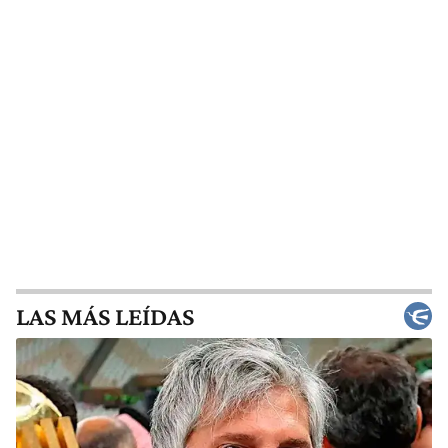
LAS MÁS LEÍDAS