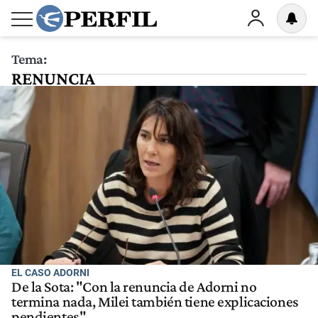
Tema:
RENUNCIA
EL CASO ADORNI
De la Sota: "Con la renuncia de Adorni no
termina nada, Milei también tiene explicaciones
pendientes"