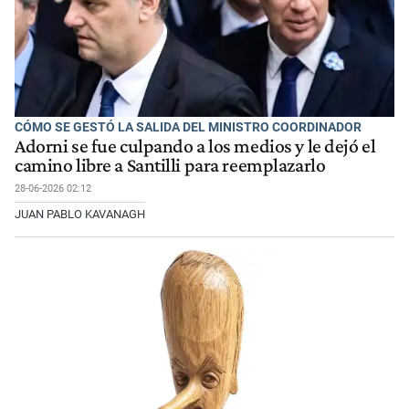
CÓMO SE GESTÓ LA SALIDA DEL MINISTRO COORDINADOR
Adorni se fue culpando a los medios y le dejó el
camino libre a Santilli para reemplazarlo
28-06-2026 02:12
JUAN PABLO KAVANAGH