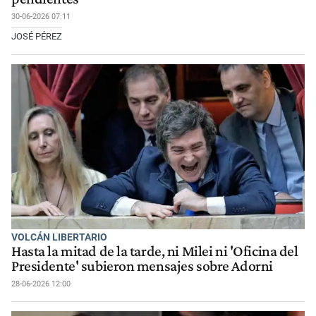
30-06-2026 07:11
JOSÉ PÉREZ
VOLCÁN LIBERTARIO
Hasta la mitad de la tarde, ni Milei ni 'Oficina del
Presidente' subieron mensajes sobre Adorni
28-06-2026 12:00