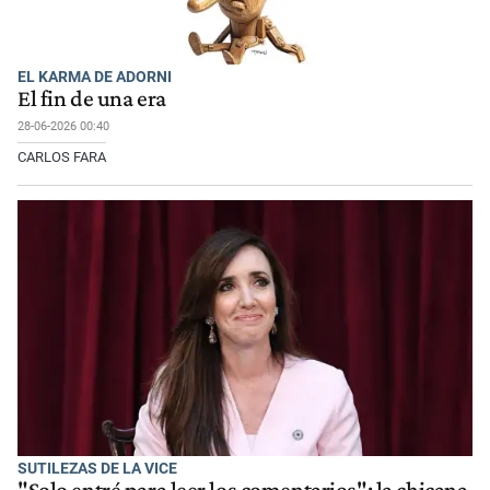
EL KARMA DE ADORNI
El fin de una era
28-06-2026 00:40
CARLOS FARA
SUTILEZAS DE LA VICE