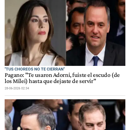
"TUS CHOREOS NO TE CIERRAN"
Pagano: "Te usaron Adorni, fuiste el escudo (de
los Milei) hasta que dejaste de servir"
28-06-2026 02:34