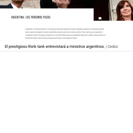
El prestigioso think tank entrevistará a ministros argentinos.
| Cedoc