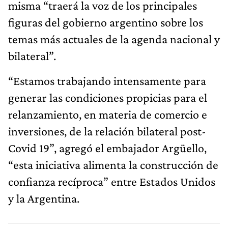
misma “traerá la voz de los principales
figuras del gobierno argentino sobre los
temas más actuales de la agenda nacional y
bilateral”.
“Estamos trabajando intensamente para
generar las condiciones propicias para el
relanzamiento, en materia de comercio e
inversiones, de la relación bilateral post-
Covid 19”, agregó el embajador Argüello,
“esta iniciativa alimenta la construcción de
confianza recíproca” entre Estados Unidos
y la Argentina.