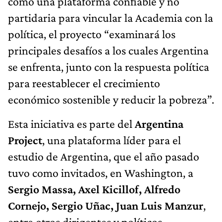
como una plataforma confiable y no
partidaria para vincular la Academia con la
política, el proyecto “examinará los
principales desafíos a los cuales Argentina
se enfrenta, junto con la respuesta política
para reestablecer el crecimiento
económico sostenible y reducir la pobreza”.
Esta iniciativa es parte del
Argentina
Project
, una plataforma líder para el
estudio de Argentina, que el año pasado
tuvo como invitados, en Washington, a
Sergio Massa, Axel Kicillof, Alfredo
Cornejo, Sergio Uñac, Juan Luis Manzur
,
entre otros dirigentes y políticos