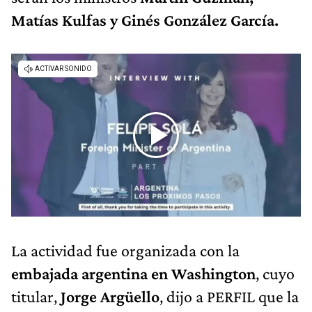
Matías Kulfas y Ginés González García.
La actividad fue organizada con la
embajada argentina en Washington
, cuyo
titular,
Jorge Argüello
, dijo a PERFIL que la