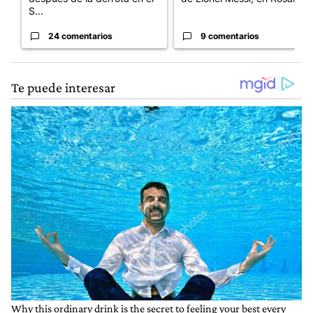
S...
24 comentarios
9 comentarios