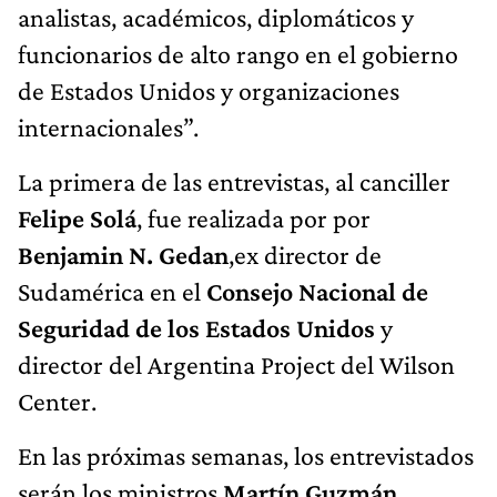
analistas, académicos, diplomáticos y
funcionarios de alto rango en el gobierno
de Estados Unidos y organizaciones
internacionales”.
La primera de las entrevistas, al canciller
Felipe Solá
, fue realizada por por
Benjamin N. Gedan
,ex director de
Sudamérica en el
Consejo Nacional de
Seguridad de los Estados Unidos
y
director del Argentina Project del Wilson
Center.
En las próximas semanas, los entrevistados
serán los ministros
Martín Guzmán,