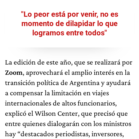
"Lo peor está por venir, no es
momento de dilapidar lo que
logramos entre todos"
La edición de este año, que se realizará por
Zoom
, aprovechará el amplio interés en la
transición política de Argentina y ayudará
a compensar la limitación en viajes
internacionales de altos funcionarios,
explicó el Wilson Center, que precisó que
entre quienes dialogarán con los ministros
hay “destacados periodistas, inversores,