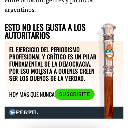
argentinos.
ESTO NO LES GUSTA A LOS
AUTORITARIOS
EL EJERCICIO DEL PERIODISMO
PROFESIONAL Y CRÍTICO ES UN PILAR
FUNDAMENTAL DE LA DEMOCRACIA.
POR ESO MOLESTA A QUIENES CREEN
SER LOS DUEÑOS DE LA VERDAD.
HOY MÁS QUE NUNCA
SUSCRIBITE