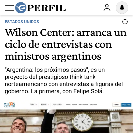
ESTADOS UNIDOS
Wilson Center: arranca un
ciclo de entrevistas con
ministros argentinos
"Argentina: los próximos pasos", es un
proyecto del prestigioso think tank
norteamericano con entrevistas a figuras del
gobierno. La primera, con Felipe Solá.