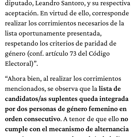
diputado, Leandro Santoro, y su respectiva
aceptación. En virtud de ello, corresponde
realizar los corrimientos necesarios de la
lista oportunamente presentada,
respetando los criterios de paridad de
género (conf. artículo 73 del Código
Electoral)”.
“Ahora bien, al realizar los corrimientos
mencionados, se observa que la
lista de
candidatos/as suplentes queda integrada
por dos personas de género femenino en
orden consecutivo
. A tenor de que ello
no
cumple con el mecanismo de alternancia