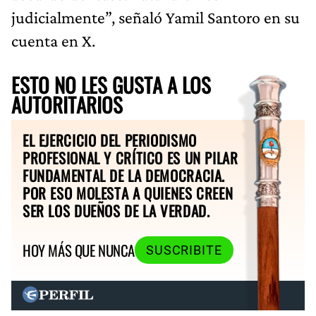
judicialmente”, señaló Yamil Santoro en su
cuenta en X.
ESTO NO LES GUSTA A LOS
AUTORITARIOS
EL EJERCICIO DEL PERIODISMO
PROFESIONAL Y CRÍTICO ES UN PILAR
FUNDAMENTAL DE LA DEMOCRACIA.
POR ESO MOLESTA A QUIENES CREEN
SER LOS DUEÑOS DE LA VERDAD.
HOY MÁS QUE NUNCA
SUSCRIBITE