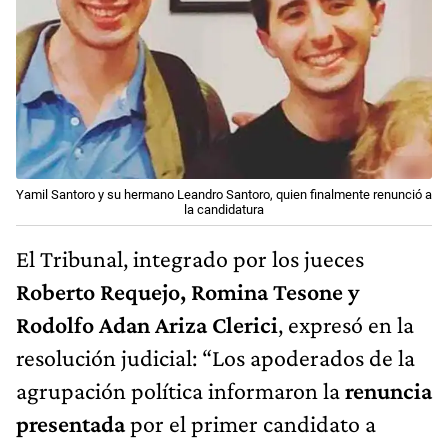
Yamil Santoro y su hermano Leandro Santoro, quien finalmente renunció a
la candidatura
El Tribunal, integrado por los jueces
Roberto Requejo, Romina Tesone y
Rodolfo Adan Ariza Clerici
, expresó en la
resolución judicial: “Los apoderados de la
agrupación política informaron la
renuncia
presentada
por el primer candidato a