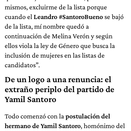
mismos, excluirme de la lista porque
cuando el
Leandro #SantoroBueno
se bajó
de la lista, mí nombre quedó a
continuación de Melina Verón y según
ellos viola la ley de Género que busca la
inclusión de mujeres en las listas de
candidatos”.
De un logo a una renuncia: el
extraño periplo del partido de
Yamil Santoro
Todo comenzó con la
postulación del
hermano de Yamil Santoro
, homónimo del