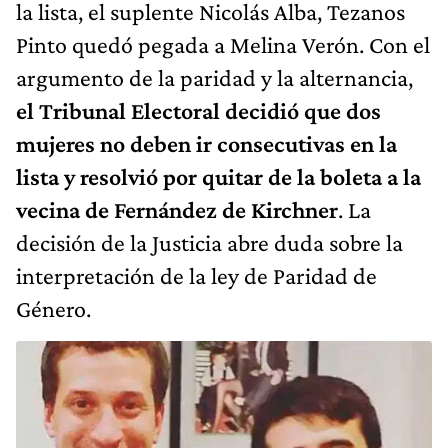
la lista, el suplente Nicolás Alba, Tezanos
Pinto quedó pegada a Melina Verón. Con el
argumento de la paridad y la alternancia,
el Tribunal Electoral decidió que dos
mujeres no deben ir consecutivas en la
lista y resolvió por quitar de la boleta a la
vecina de Fernández de Kirchner
. La
decisión de la Justicia abre duda sobre la
interpretación de la ley de Paridad de
Género.