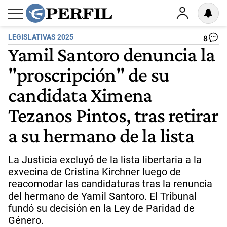
LEGISLATIVAS 2025
8
Yamil Santoro denuncia la
"proscripción" de su
candidata Ximena
Tezanos Pintos, tras retirar
a su hermano de la lista
La Justicia excluyó de la lista libertaria a la
exvecina de Cristina Kirchner luego de
reacomodar las candidaturas tras la renuncia
del hermano de Yamil Santoro. El Tribunal
fundó su decisión en la Ley de Paridad de
Género.