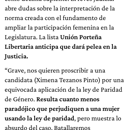
abre dudas sobre la interpretación de la
norma creada con el fundamento de
ampliar la participación femenina en la
Legislatura. La lista
Unión Porteña
Libertaria anticipa que dará pelea en la
Justicia.
“Grave, nos quieren proscribir a una
candidata (Ximena Tezanos Pinto) por una
equivocada aplicación de la ley de Paridad
de Género.
Resulta cuanto menos
paradójico que perjudiquen a una mujer
usando la ley de paridad
, pero muestra lo
absurdo del caso. Batallaremos