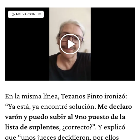
En la misma línea, Tezanos Pinto ironizó:
“Ya está, ya encontré solución.
Me declaro
varón
y puedo subir al 9no puesto de la
lista de suplentes
, ¿correcto?”. Y explicó
que “unos jueces decidieron, por ellos