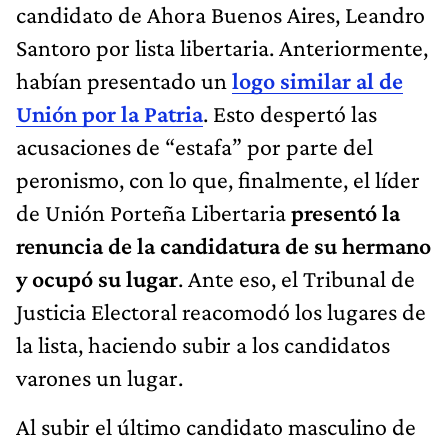
candidato de Ahora Buenos Aires, Leandro
Santoro por lista libertaria. Anteriormente,
habían presentado un
logo similar al de
Unión por la Patria
. Esto despertó las
acusaciones de “estafa” por parte del
peronismo, con lo que, finalmente, el líder
de Unión Porteña Libertaria
presentó la
renuncia de la candidatura de su hermano
y ocupó su lugar
. Ante eso, el Tribunal de
Justicia Electoral reacomodó los lugares de
la lista, haciendo subir a los candidatos
varones un lugar.
Al subir el último candidato masculino de