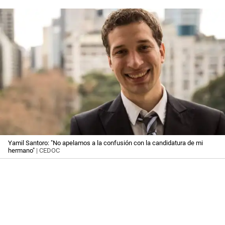
Yamil Santoro: "No apelamos a la confusión con la candidatura de mi
hermano"
| CEDOC