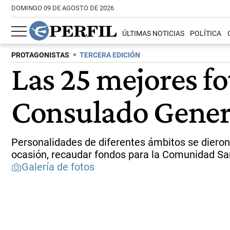
DOMINGO 09 DE AGOSTO DE 2026
ÚLTIMAS NOTICIAS
POLÍTICA
PROTAGONISTAS
TERCERA EDICIÓN
Las 25 mejores fo
Consulado Genera
Personalidades de diferentes ámbitos se dieron 
ocasión, recaudar fondos para la Comunidad San
Galería de fotos