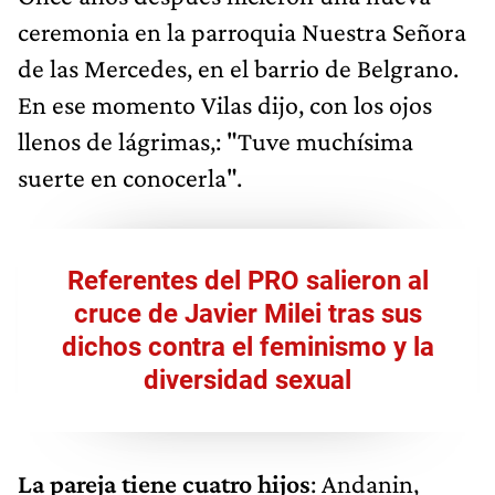
ceremonia en la parroquia Nuestra Señora
de las Mercedes, en el barrio de Belgrano.
En ese momento Vilas dijo, con los ojos
llenos de lágrimas,: "Tuve muchísima
suerte en conocerla".
Referentes del PRO salieron al
cruce de Javier Milei tras sus
dichos contra el feminismo y la
diversidad sexual
La pareja tiene cuatro hijos
: Andanin,