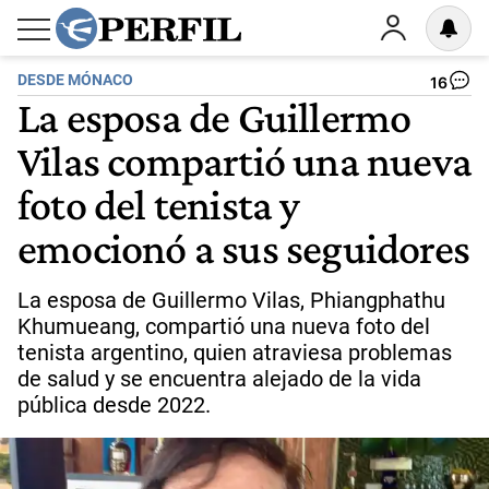
DESDE MÓNACO
16
La esposa de Guillermo
Vilas compartió una nueva
foto del tenista y
emocionó a sus seguidores
La esposa de Guillermo Vilas, Phiangphathu
Khumueang, compartió una nueva foto del
tenista argentino, quien atraviesa problemas
de salud y se encuentra alejado de la vida
pública desde 2022.