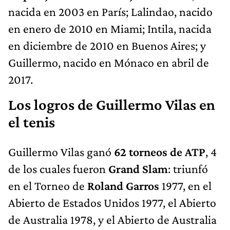
nacida en 2003 en París; Lalindao, nacido
en enero de 2010 en Miami; Intila, nacida
en diciembre de 2010 en Buenos Aires; y
Guillermo, nacido en Mónaco en abril de
2017.
Los logros de Guillermo Vilas en
el tenis
Guillermo Vilas ganó
62 torneos de ATP
, 4
de los cuales fueron
Grand Slam
: triunfó
en el Torneo de
Roland Garros
1977, en el
Abierto de Estados Unidos 1977, el Abierto
de Australia 1978, y el Abierto de Australia