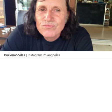
Guillermo Vilas
| Instagram Phiang Vilas