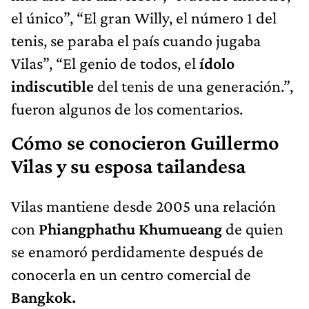
el único”, “El gran Willy, el número 1 del
tenis, se paraba el país cuando jugaba
Vilas”, “El genio de todos, el
ídolo
indiscutible
del tenis de una generación.”,
fueron algunos de los comentarios.
Cómo se conocieron Guillermo
Vilas y su esposa tailandesa
Vilas mantiene desde 2005 una relación
con
Phiangphathu Khumueang
de quien
se enamoró perdidamente después de
conocerla en un centro comercial de
Bangkok.