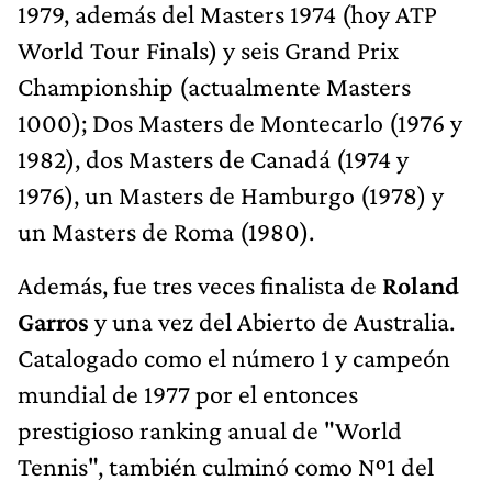
1979, además del Masters 1974 (hoy ATP
World Tour Finals) y seis Grand Prix
Championship (actualmente Masters
1000); Dos Masters de Montecarlo (1976 y
1982), dos Masters de Canadá (1974 y
1976), un Masters de Hamburgo (1978) y
un Masters de Roma (1980).
Además, fue tres veces finalista de
Roland
Garros
y una vez del Abierto de Australia.
Catalogado como el número 1 y campeón
mundial de 1977 por el entonces
prestigioso ranking anual de "World
Tennis", también culminó como Nº1 del