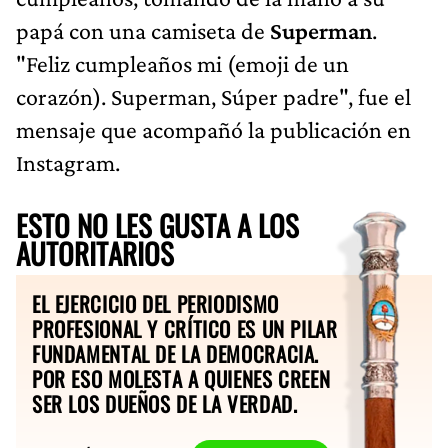
papá con una camiseta de
Superman
.
"Feliz cumpleaños mi (emoji de un
corazón). Superman, Súper padre", fue el
mensaje que acompañó la publicación en
Instagram.
ESTO NO LES GUSTA A LOS
AUTORITARIOS
EL EJERCICIO DEL PERIODISMO
PROFESIONAL Y CRÍTICO ES UN PILAR
FUNDAMENTAL DE LA DEMOCRACIA.
POR ESO MOLESTA A QUIENES CREEN
SER LOS DUEÑOS DE LA VERDAD.