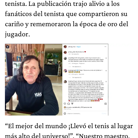
tenista. La publicación trajo alivio a los
fanáticos del tenista que compartieron su
cariño y rememoraron la época de oro del
jugador.
“El mejor del mundo ¡Llevó el tenis al lugar
más alto del universo!”, “Nuestro maestro,