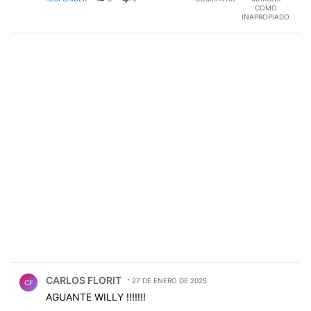
COMO
INAPROPIADO
Comentario de CARLOS FLORIT.
CARLOS FLORIT
27 DE ENERO DE 2025
CF
AGUANTE WILLY !!!!!!!