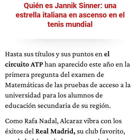
Quién es Jannik Sinner: una
estrella italiana en ascenso en el
tenis mundial
Hasta sus títulos y sus puntos en
el
circuito ATP
han aparecido este año en la
primera pregunta del examen de
Matemáticas de las pruebas de acceso a la
universidad para los alumnos de
educación secundaria de su región.
Como Rafa Nadal, Alcaraz vibra con los
éxitos del
Real Madrid,
su club favorito,