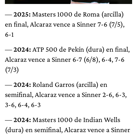
—
2025:
Masters 1000 de Roma (arcilla)
en final, Alcaraz vence a Sinner 7-6 (7/5),
6-1
—
2024:
ATP 500 de Pekín (dura) en final,
Alcaraz vence a Sinner 6-7 (6/8), 6-4, 7-6
(7/3)
—
2024:
Roland Garros (arcilla) en
semifinal, Alcaraz vence a Sinner 2-6, 6-3,
3-6, 6-4, 6-3
—
2024:
Masters 1000 de Indian Wells
(dura) en semifinal, Alcaraz vence a Sinner