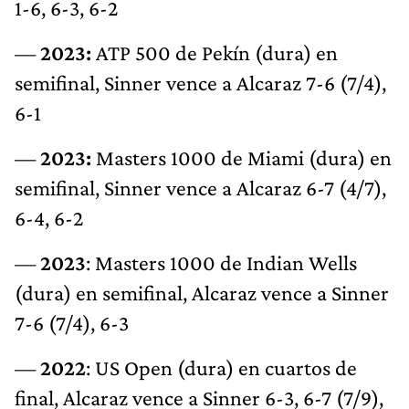
1-6, 6-3, 6-2
—
2023:
ATP 500 de Pekín (dura) en
semifinal, Sinner vence a Alcaraz 7-6 (7/4),
6-1
—
2023:
Masters 1000 de Miami (dura) en
semifinal, Sinner vence a Alcaraz 6-7 (4/7),
6-4, 6-2
—
2023
: Masters 1000 de Indian Wells
(dura) en semifinal, Alcaraz vence a Sinner
7-6 (7/4), 6-3
—
2022
: US Open (dura) en cuartos de
final, Alcaraz vence a Sinner 6-3, 6-7 (7/9),