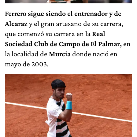
Ferrero sigue siendo el entrenador y de
Alcaraz
y el gran artesano de su carrera,
que comenzó su carrera en la
Real
Sociedad Club de Campo de El Palmar,
en
la localidad de
Murcia
donde nació en
mayo de 2003.