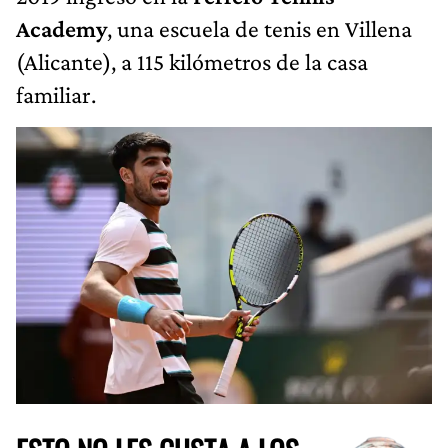
Academy
, una escuela de tenis en Villena
(Alicante), a 115 kilómetros de la casa
familiar.