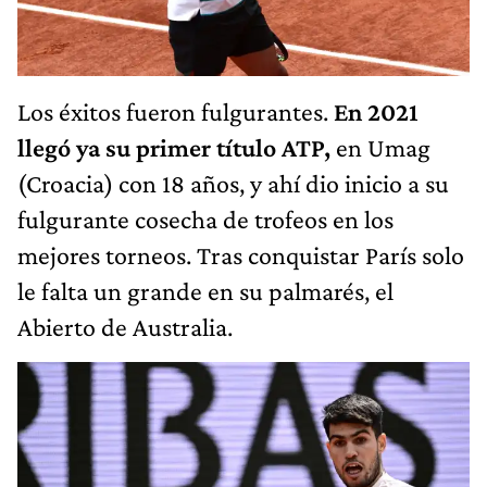
Los éxitos fueron fulgurantes.
En 2021
llegó ya su primer título ATP,
en Umag
(Croacia) con 18 años, y ahí dio inicio a su
fulgurante cosecha de trofeos en los
mejores torneos. Tras conquistar París solo
le falta un grande en su palmarés, el
Abierto de Australia.