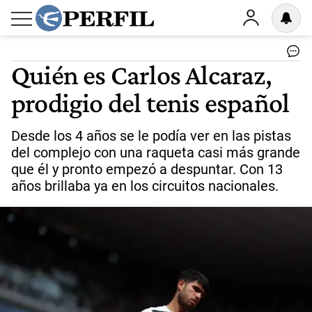
Quién es Carlos Alcaraz,
prodigio del tenis español
Desde los 4 años se le podía ver en las pistas
del complejo con una raqueta casi más grande
que él y pronto empezó a despuntar. Con 13
años brillaba ya en los circuitos nacionales.