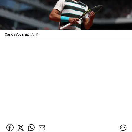
Carlos Alcaraz
| AFP