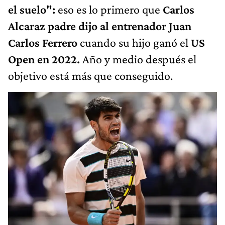
el suelo":
eso es lo primero que
Carlos
Alcaraz padre dijo al entrenador Juan
Carlos Ferrero
cuando su hijo ganó el
US
Open en 2022.
Año y medio después el
objetivo está más que conseguido.