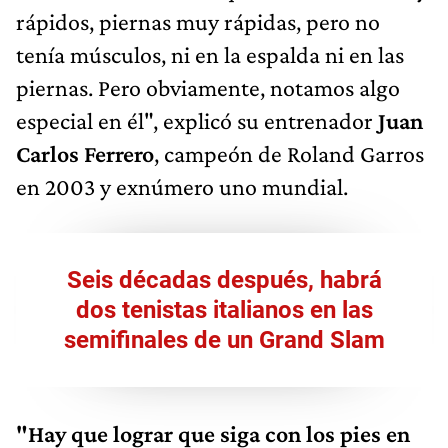
rápidos, piernas muy rápidas, pero no
tenía músculos, ni en la espalda ni en las
piernas. Pero obviamente, notamos algo
especial en él", explicó su entrenador
Juan
Carlos Ferrero
, campeón de Roland Garros
en 2003 y exnúmero uno mundial.
Seis décadas después, habrá
dos tenistas italianos en las
semifinales de un Grand Slam
"Hay que lograr que siga con los pies en