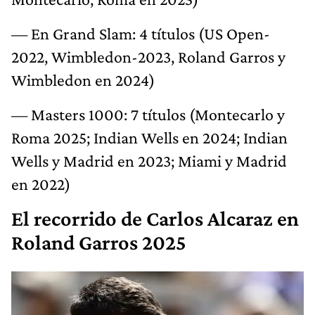
— En Grand Slam: 4 títulos (US Open-
2022, Wimbledon-2023, Roland Garros y
Wimbledon en 2024)
— Masters 1000: 7 títulos (Montecarlo y
Roma 2025; Indian Wells en 2024; Indian
Wells y Madrid en 2023; Miami y Madrid
en 2022)
El recorrido de Carlos Alcaraz en
Roland Garros 2025