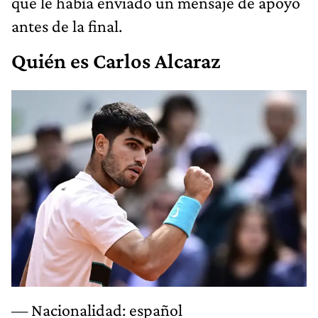
que le había enviado un mensaje de apoyo
antes de la final.
Quién es Carlos Alcaraz
— Nacionalidad: español