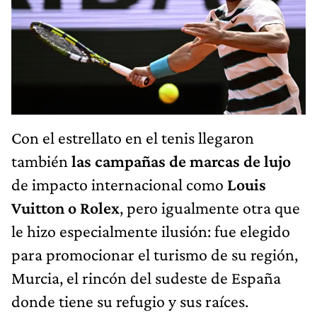
Con el estrellato en el tenis llegaron
también
las campañas de marcas de lujo
de impacto internacional como
Louis
Vuitton o Rolex
, pero igualmente otra que
le hizo especialmente ilusión: fue elegido
para promocionar el turismo de su región,
Murcia, el rincón del sudeste de España
donde tiene su refugio y sus raíces.