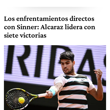
Los enfrentamientos directos
con Sinner: Alcaraz lidera con
siete victorias