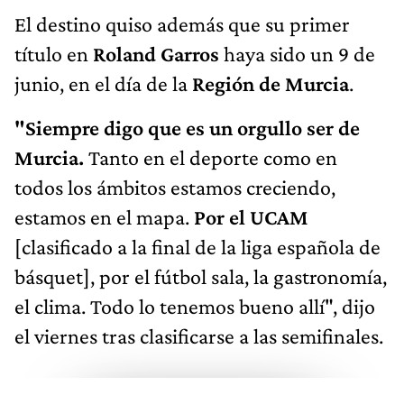
El destino quiso además que su primer
título en
Roland Garros
haya sido un 9 de
junio, en el día de la
Región de Murcia
.
"Siempre digo que es un orgullo ser de
Murcia.
Tanto en el deporte como en
todos los ámbitos estamos creciendo,
estamos en el mapa.
Por el UCAM
[clasificado a la final de la liga española de
básquet], por el fútbol sala, la gastronomía,
el clima. Todo lo tenemos bueno allí", dijo
el viernes tras clasificarse a las semifinales.