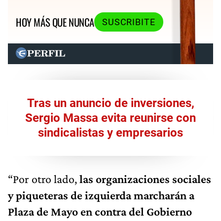
HOY MÁS QUE NUNCA
SUSCRIBITE
Tras un anuncio de inversiones,
Sergio Massa evita reunirse con
sindicalistas y empresarios
“Por otro lado,
las organizaciones sociales
y piqueteras de izquierda marcharán a
Plaza de Mayo en contra del Gobierno