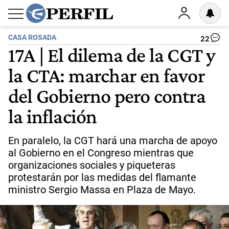
CASA ROSADA
22
17A | El dilema de la CGT y
la CTA: marchar en favor
del Gobierno pero contra
la inflación
En paralelo, la CGT hará una marcha de apoyo
al Gobierno en el Congreso mientras que
organizaciones sociales y piqueteras
protestarán por las medidas del flamante
ministro Sergio Massa en Plaza de Mayo.