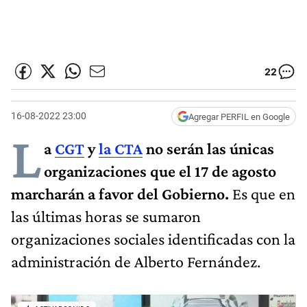
22
16-08-2022 23:00
Agregar PERFIL en Google
L
a
CGT
y
la CTA
no serán las únicas
organizaciones que el 17 de agosto
marcharán a favor del Gobierno.
Es que en
las últimas horas se sumaron
organizaciones sociales identificadas con la
administración de Alberto Fernández.