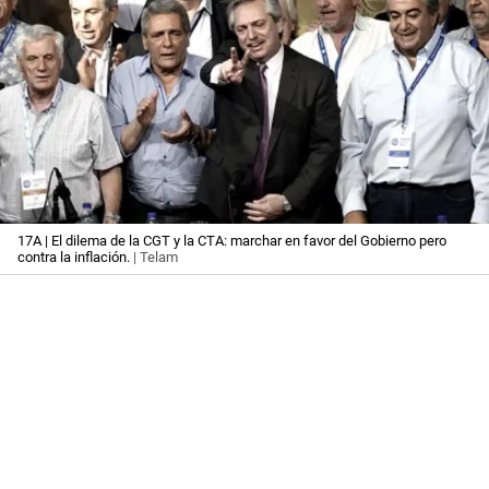
17A | El dilema de la CGT y la CTA: marchar en favor del Gobierno pero
contra la inflación.
| Telam