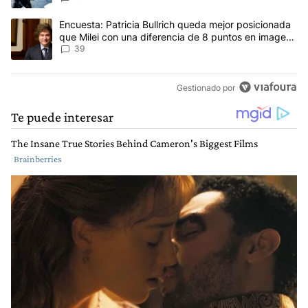
Un artículo de tendencia con el título "Encuesta: Patricia Bullri
Encuesta: Patricia Bullrich queda mejor posicionada
que Milei con una diferencia de 8 puntos en imagen
negativa
39
Gestionado por