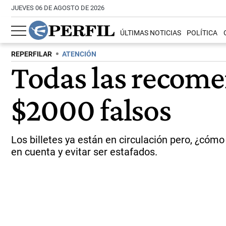
JUEVES 06 DE AGOSTO DE 2026
ÚLTIMAS NOTICIAS
POLÍTICA
REPERFILAR
ATENCIÓN
Todas las recomen
$2000 falsos
Los billetes ya están en circulación pero, ¿cóm
en cuenta y evitar ser estafados.