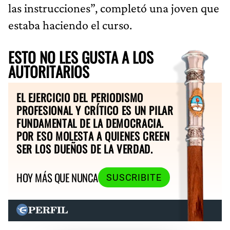
las instrucciones”, completó una joven que
estaba haciendo el curso.
ESTO NO LES GUSTA A LOS
AUTORITARIOS
EL EJERCICIO DEL PERIODISMO
PROFESIONAL Y CRÍTICO ES UN PILAR
FUNDAMENTAL DE LA DEMOCRACIA.
POR ESO MOLESTA A QUIENES CREEN
SER LOS DUEÑOS DE LA VERDAD.
HOY MÁS QUE NUNCA
SUSCRIBITE