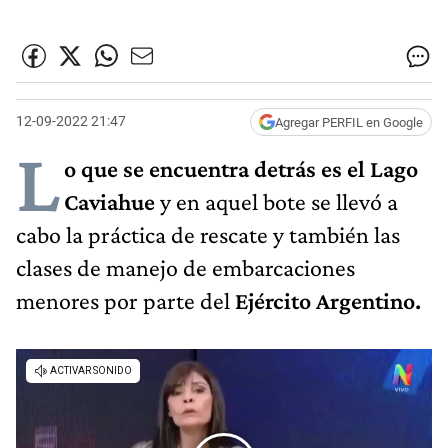
12-09-2022 21:47
Agregar PERFIL en Google
L
o que se encuentra detrás es el Lago
Caviahue
y en aquel bote se llevó a
cabo la práctica de rescate y también las
clases de manejo de embarcaciones
menores por parte del
Ejército Argentino.