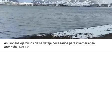
Así son los ejercicios de salvataje necesarios para invernar en la
Antártida
| Net TV