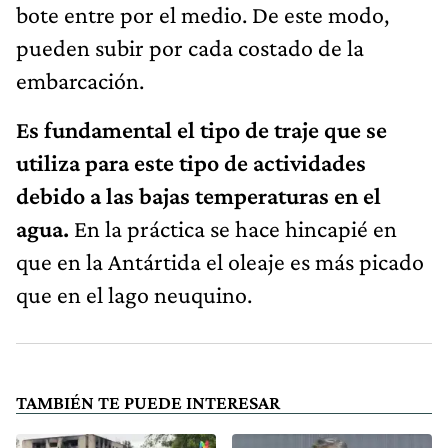
bote entre por el medio. De este modo,
pueden subir por cada costado de la
embarcación.
Es fundamental el tipo de traje que se
utiliza para este tipo de actividades
debido a las bajas temperaturas en el
agua.
En la práctica se hace hincapié en
que en la Antártida el oleaje es más picado
que en el lago neuquino.
TAMBIÉN TE PUEDE INTERESAR