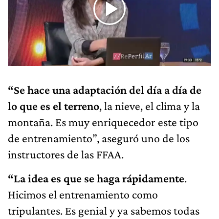
“Se hace una adaptación del día a día de
lo que es el terreno
, la nieve, el clima y la
montaña. Es muy enriquecedor este tipo
de entrenamiento”, aseguró uno de los
instructores de las FFAA.
“La idea es que se haga rápidamente
.
Hicimos el entrenamiento como
tripulantes. Es genial y ya sabemos todas