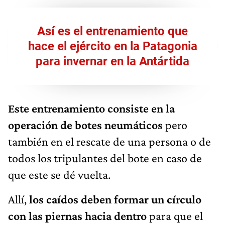
Así es el entrenamiento que
hace el ejército en la Patagonia
para invernar en la Antártida
Este entrenamiento consiste en la
operación de botes neumáticos
pero
también en el rescate de una persona o de
todos los tripulantes del bote en caso de
que este se dé vuelta.
Allí,
los caídos deben formar un círculo
con las piernas hacia dentro
para que el