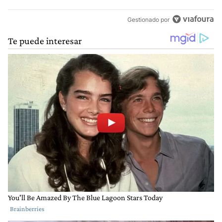
Gestionado por