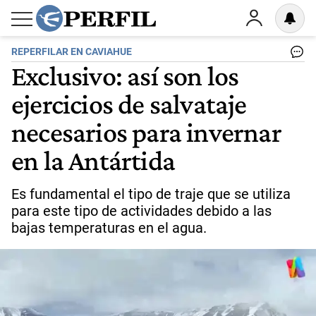
REPERFILAR EN CAVIAHUE
Exclusivo: así son los
ejercicios de salvataje
necesarios para invernar
en la Antártida
Es fundamental el tipo de traje que se utiliza
para este tipo de actividades debido a las
bajas temperaturas en el agua.